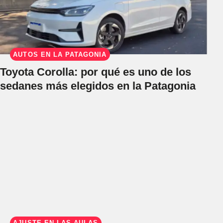
AUTOS EN LA PATAGONIA
Toyota Corolla: por qué es uno de los
sedanes más elegidos en la Patagonia
AJUSTE EN LAS AULAS