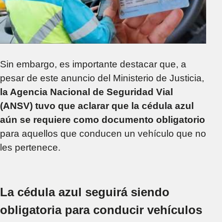
Sin embargo, es importante destacar que, a
pesar de este anuncio del Ministerio de Justicia,
la Agencia Nacional de Seguridad Vial
(ANSV) tuvo que aclarar que la cédula azul
aún se requiere como documento obligatorio
para aquellos que conducen un vehículo que no
les pertenece.
La cédula azul seguirá siendo
obligatoria para conducir vehículos