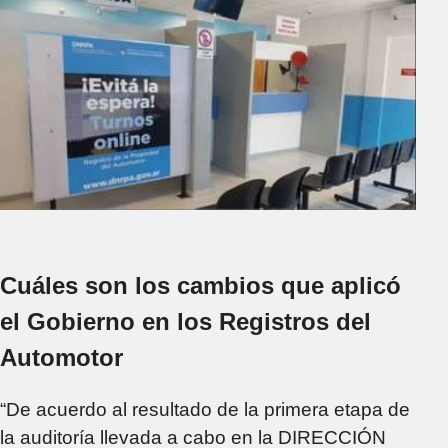
Cuáles son los cambios que aplicó
el Gobierno en los Registros del
Automotor
“De acuerdo al resultado de la primera etapa de
la auditoría llevada a cabo en la DIRECCIÓN