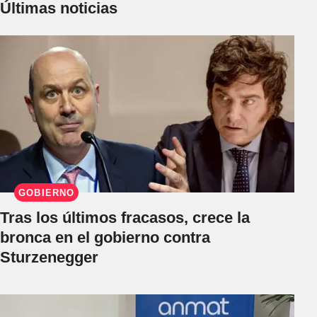
Últimas noticias
GOBIERNO
Tras los últimos fracasos, crece la
bronca en el gobierno contra
Sturzenegger