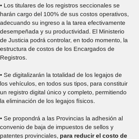
• Los titulares de los registros seccionales se
harán cargo del 100% de sus costos operativos,
adecuando su ingreso a la tarea efectivamente
desempeñada y su productividad. El Ministerio
de Justicia podrá controlar, en todo momento, la
estructura de costos de los Encargados de
Registros.
• Se digitalizarán la totalidad de los legajos de
los vehículos, en todos sus tipos, para constituir
un registro digital único y completo, permitiendo
la eliminación de los legajos físicos.
• Se propondrá a las Provincias la adhesión al
convenio de baja de impuestos de sellos y
patentes provinciales,
para reducir el costo de