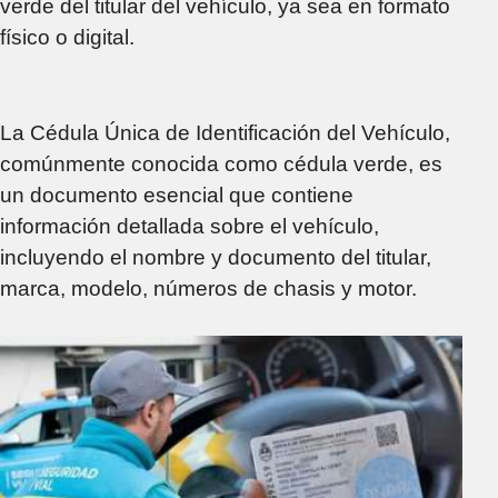
verde del titular del vehículo, ya sea en formato
físico o digital.
La Cédula Única de Identificación del Vehículo,
comúnmente conocida como cédula verde, es
un documento esencial que contiene
información detallada sobre el vehículo,
incluyendo el nombre y documento del titular,
marca, modelo, números de chasis y motor.