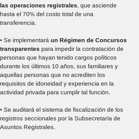
las operaciones registrales
, que asciende
hasta el 70% del costo total de una
transferencia.
• Se implementará
un Régimen de Concursos
transparentes
para impedir la contratación de
personas que hayan tenido cargos políticos
durante los últimos 10 años, sus familiares y
aquellas personas que no acrediten los
requisitos de idoneidad y experiencia en la
actividad privada para cumplir tal función.
• Se auditará el sistema de fiscalización de los
registros seccionales por la Subsecretaría de
Asuntos Registrales.