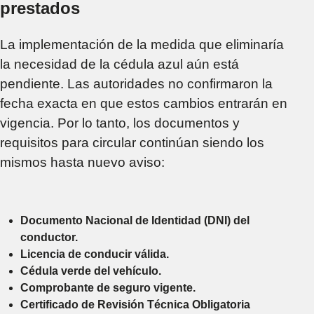
prestados
La implementación de la medida que eliminaría
la necesidad de la cédula azul aún está
pendiente. Las autoridades no confirmaron la
fecha exacta en que estos cambios entrarán en
vigencia. Por lo tanto, los documentos y
requisitos para circular continúan siendo los
mismos hasta nuevo aviso:
Documento Nacional de Identidad (DNI) del
conductor.
Licencia de conducir válida.
Cédula verde del vehículo.
Comprobante de seguro vigente.
Certificado de Revisión Técnica Obligatoria