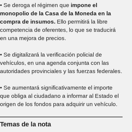
• Se deroga el régimen que
impone el
monopolio de la Casa de la Moneda en la
compra de insumos.
Ello permitirá la libre
competencia de oferentes, lo que se traducirá
en una mejora de precios.
• Se digitalizará la verificación policial de
vehículos, en una agenda conjunta con las
autoridades provinciales y las fuerzas federales.
• Se aumentará significativamente el importe
que obliga al ciudadano a informar al Estado el
origen de los fondos para adquirir un vehículo.
Temas de la nota