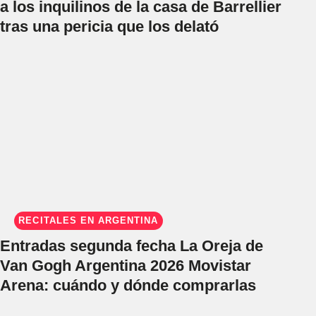
a los inquilinos de la casa de Barrellier
tras una pericia que los delató
RECITALES EN ARGENTINA
Entradas segunda fecha La Oreja de
Van Gogh Argentina 2026 Movistar
Arena: cuándo y dónde comprarlas