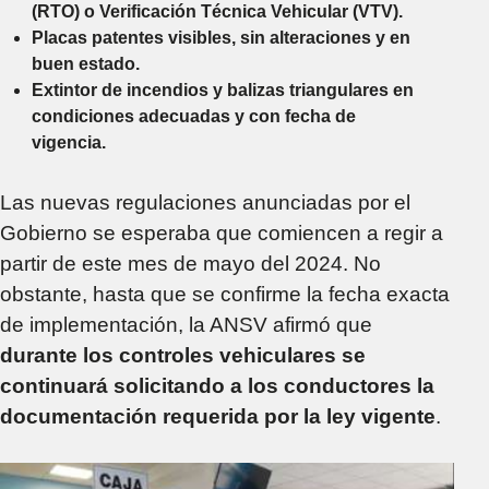
(RTO) o Verificación Técnica Vehicular (VTV).
Placas patentes visibles, sin alteraciones y en
buen estado.
Extintor de incendios y balizas triangulares en
condiciones adecuadas y con fecha de
vigencia.
Las nuevas regulaciones anunciadas por el
Gobierno se esperaba que comiencen a regir a
partir de este mes de mayo del 2024. No
obstante, hasta que se confirme la fecha exacta
de implementación, la ANSV afirmó que
durante los controles vehiculares se
continuará solicitando a los conductores la
documentación requerida por la ley vigente
.