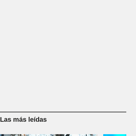
Las más leídas