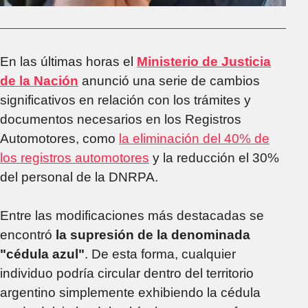
En las últimas horas el
Ministerio de Justicia
de la Nación
anunció una serie de cambios
significativos en relación con los trámites y
documentos necesarios en los Registros
Automotores, como
la eliminación del 40% de
los registros automotores
y la reducción el 30%
del personal de la DNRPA.
Entre las modificaciones más destacadas se
encontró
la supresión
de la denominada
"cédula azul"
. De esta forma, cualquier
individuo podría circular dentro del territorio
argentino simplemente exhibiendo la cédula