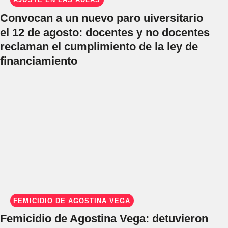
Convocan a un nuevo paro uiversitario
el 12 de agosto: docentes y no docentes
reclaman el cumplimiento de la ley de
financiamiento
FEMICIDIO DE AGOSTINA VEGA
Femicidio de Agostina Vega: detuvieron