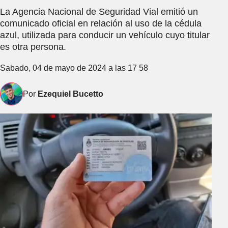
La Agencia Nacional de Seguridad Vial emitió un
comunicado oficial en relación al uso de la cédula
azul, utilizada para conducir un vehículo cuyo titular
es otra persona.
Sabado, 04 de mayo de 2024 a las 17 58
Por
Ezequiel Bucetto