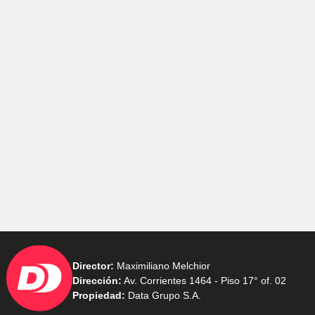
Director:
Maximiliano Melchior
Dirección:
Av. Corrientes 1464 - Piso 17° of. 02
Propiedad:
Data Grupo S.A.