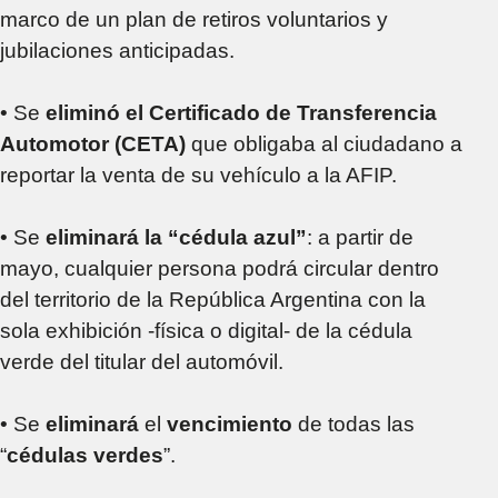
marco de un plan de retiros voluntarios y
jubilaciones anticipadas.
• Se
eliminó el Certificado de Transferencia
Automotor (CETA)
que obligaba al ciudadano a
reportar la venta de su vehículo a la AFIP.
• Se
eliminará la “cédula azul”
: a partir de
mayo, cualquier persona podrá circular dentro
del territorio de la República Argentina con la
sola exhibición -física o digital- de la cédula
verde del titular del automóvil.
• Se
eliminará
el
vencimiento
de todas las
“
cédulas verdes
”.