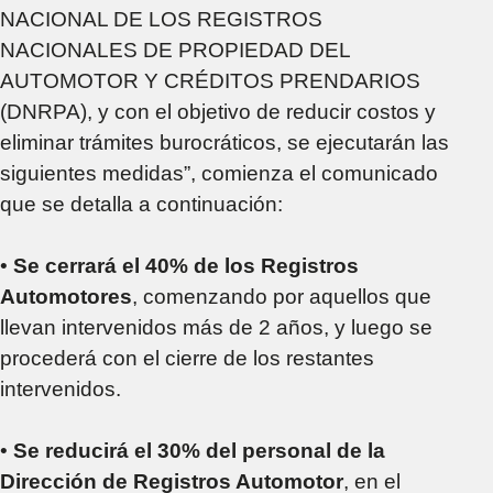
NACIONAL DE LOS REGISTROS
NACIONALES DE PROPIEDAD DEL
AUTOMOTOR Y CRÉDITOS PRENDARIOS
(DNRPA), y con el objetivo de reducir costos y
eliminar trámites burocráticos, se ejecutarán las
siguientes medidas”, comienza el comunicado
que se detalla a continuación:
•
Se cerrará el 40% de los Registros
Automotores
, comenzando por aquellos que
llevan intervenidos más de 2 años, y luego se
procederá con el cierre de los restantes
intervenidos.
•
Se reducirá el 30% del personal de la
Dirección de Registros Automotor
, en el