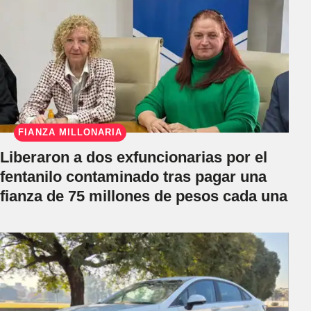
FIANZA MILLONARIA
Liberaron a dos exfuncionarias por el
fentanilo contaminado tras pagar una
fianza de 75 millones de pesos cada una