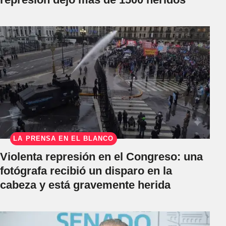
LA PRENSA EN EL BLANCO
Violenta represión en el Congreso: una
fotógrafa recibió un disparo en la
cabeza y está gravemente herida