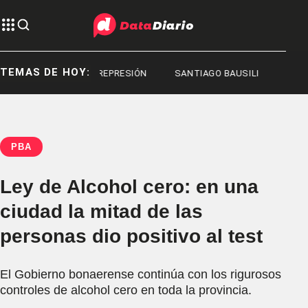
TEMAS DE HOY:
REPRESIÓN
REPRESIÓN
SANTIAGO BAUSILI
PBA
Ley de Alcohol cero: en una
ciudad la mitad de las
personas dio positivo al test
El Gobierno bonaerense continúa con los rigurosos
controles de alcohol cero en toda la provincia.