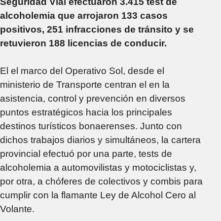
Seguridad Vial efectuaron 3.415 test de
alcoholemia que arrojaron 133 casos
positivos, 251 infracciones de tránsito y se
retuvieron 188 licencias de conducir.
El el marco del Operativo Sol, desde el
ministerio de Transporte centran el en la
asistencia, control y prevención en diversos
puntos estratégicos hacia los principales
destinos turísticos bonaerenses. Junto con
dichos trabajos diarios y simultáneos, la cartera
provincial efectuó por una parte, tests de
alcoholemia a automovilistas y motociclistas y,
por otra, a chóferes de colectivos y combis para
cumplir con la flamante Ley de Alcohol Cero al
Volante.