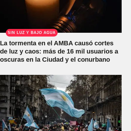
SIN LUZ Y BAJO AGUA
La tormenta en el AMBA causó cortes
de luz y caos: más de 16 mil usuarios a
oscuras en la Ciudad y el conurbano