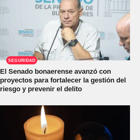
SEGURIDAD
El Senado bonaerense avanzó con
proyectos para fortalecer la gestión del
riesgo y prevenir el delito