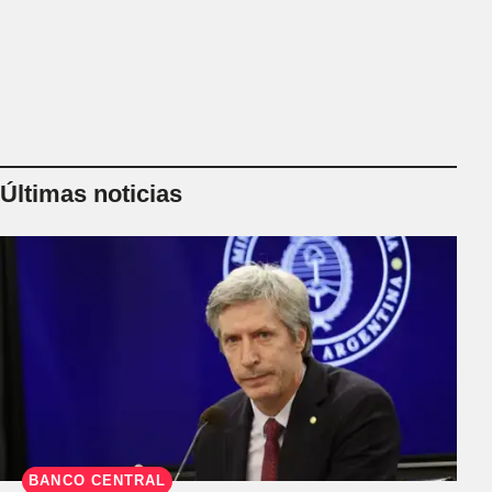
Últimas noticias
BANCO CENTRAL