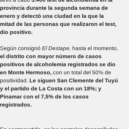
provincia durante la segunda semana de
enero y detectó una ciudad en la que la
mitad de las personas que realizaron el test,
dio positivo.
Según consignó
El Destape,
hasta el momento,
el distrito con mayor número de casos
positivos de alcoholemia registrados se dio
en Monte Hermoso,
con un total del 50% de
positividad.
Le siguen San Clemente del Tuyú
y el partido de La Costa con un 18%; y
Pinamar con el 7,5% de los casos
registrados.