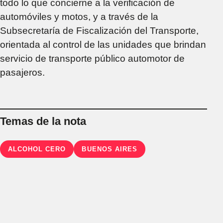
todo lo que concierne a la verificación de
automóviles y motos, y a través de la
Subsecretaría de Fiscalización del Transporte,
orientada al control de las unidades que brindan
servicio de transporte público automotor de
pasajeros.
Temas de la nota
ALCOHOL CERO
BUENOS AIRES