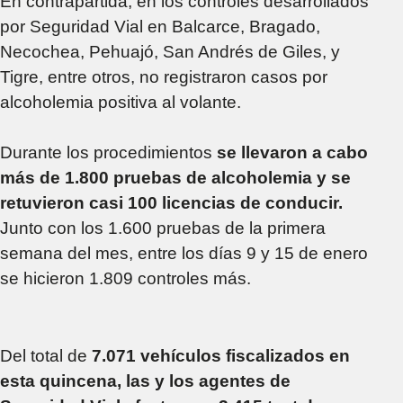
En contrapartida, en los controles desarrollados
por Seguridad Vial en Balcarce, Bragado,
Necochea, Pehuajó, San Andrés de Giles, y
Tigre, entre otros, no registraron casos por
alcoholemia positiva al volante.
Durante los procedimientos
se llevaron a cabo
más de 1.800 pruebas de alcoholemia y se
retuvieron casi 100 licencias de conducir.
Junto con los 1.600 pruebas de la primera
semana del mes, entre los días 9 y 15 de enero
se hicieron 1.809 controles más.
Del total de
7.071 vehículos fiscalizados en
esta quincena, las y los agentes de