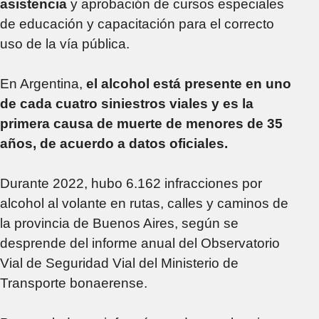
asistencia
y aprobación de cursos especiales
de educación y capacitación para el correcto
uso de la vía pública.
En Argentina,
el alcohol está presente en uno
de cada cuatro siniestros viales y es la
primera causa de muerte de menores de 35
años, de acuerdo a datos oficiales.
Durante 2022, hubo 6.162 infracciones por
alcohol al volante en rutas, calles y caminos de
la provincia de Buenos Aires, según se
desprende del informe anual del Observatorio
Vial de Seguridad Vial del Ministerio de
Transporte bonaerense.