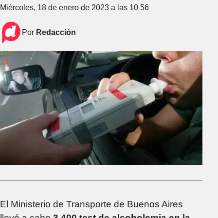
Miércoles, 18 de enero de 2023 a las 10 56
Por
Redacción
El Ministerio de Transporte de Buenos Aires
llevó a cabo
3.400 test de alcoholemia en la