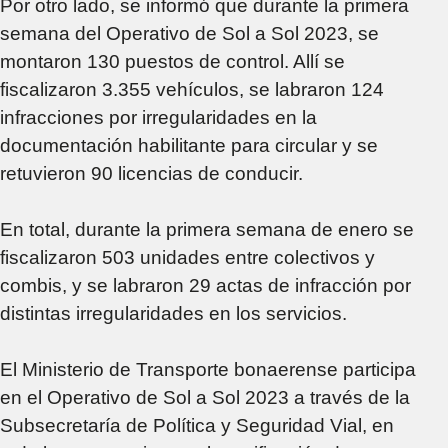
Por otro lado, se informó que durante la primera
semana del Operativo de Sol a Sol 2023, se
montaron 130 puestos de control. Allí se
fiscalizaron 3.355 vehículos, se labraron 124
infracciones por irregularidades en la
documentación habilitante para circular y se
retuvieron 90 licencias de conducir.
En total, durante la primera semana de enero se
fiscalizaron 503 unidades entre colectivos y
combis, y se labraron 29 actas de infracción por
distintas irregularidades en los servicios.
El Ministerio de Transporte bonaerense participa
en el Operativo de Sol a Sol 2023 a través de la
Subsecretaría de Política y Seguridad Vial, en