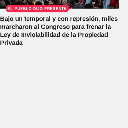
EL PUEBLO DIJO PRESENTE
Bajo un temporal y con represión, miles
marcharon al Congreso para frenar la
Ley de Inviolabilidad de la Propiedad
Privada