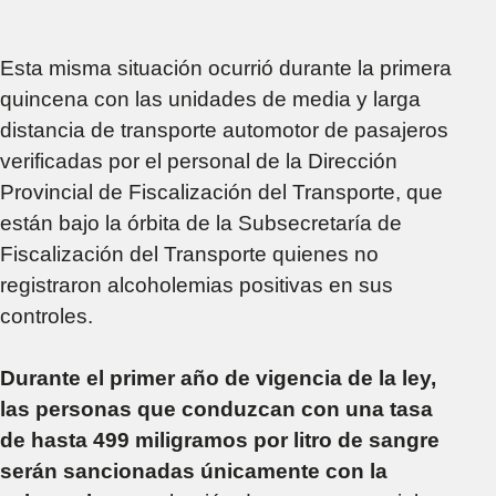
Esta misma situación ocurrió durante la primera
quincena con las unidades de media y larga
distancia de transporte automotor de pasajeros
verificadas por el personal de la Dirección
Provincial de Fiscalización del Transporte, que
están bajo la órbita de la Subsecretaría de
Fiscalización del Transporte quienes no
registraron alcoholemias positivas en sus
controles.
Durante el primer año de vigencia de la ley,
las personas que conduzcan con una tasa
de hasta 499 miligramos por litro de sangre
serán sancionadas únicamente con la