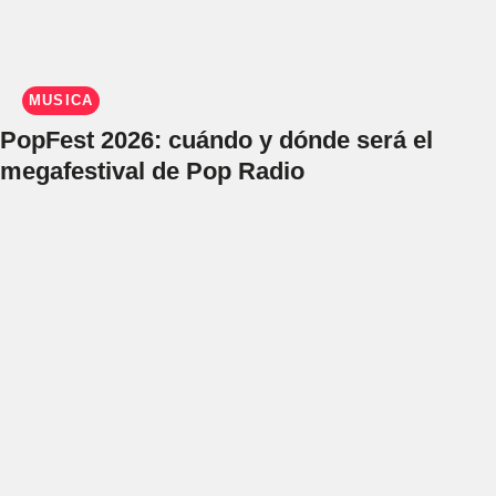
MÚSICA
PopFest 2026: cuándo y dónde será el
megafestival de Pop Radio