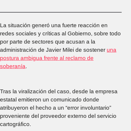
navegó las costas
argentinas
La situación generó una fuerte reacción en
redes sociales y críticas al Gobierno, sobre todo
por parte de sectores que acusan a la
administración de Javier Milei de sostener
una
postura ambigua frente al reclamo de
soberanía
.
Tras la viralización del caso, desde la empresa
estatal emitieron un comunicado donde
atribuyeron el hecho a un “error involuntario”
proveniente del proveedor externo del servicio
cartográfico.