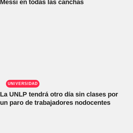
Messi en todas las canchas
UNIVERSIDAD
La UNLP tendrá otro día sin clases por
un paro de trabajadores nodocentes