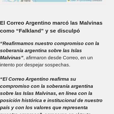
El Correo Argentino marcó las Malvinas
como “Falkland” y se disculpó
“Reafirmamos nuestro compromiso con la
soberanía argentina sobre las Islas
Malvinas”
, afirmaron desde Correo, en un
intento por despejar sospechas.
“El Correo Argentino reafirma su
compromiso con la soberanía argentina
sobre las Islas Malvinas, en línea con la
posición histórica e institucional de nuestro
país y con los valores que representa