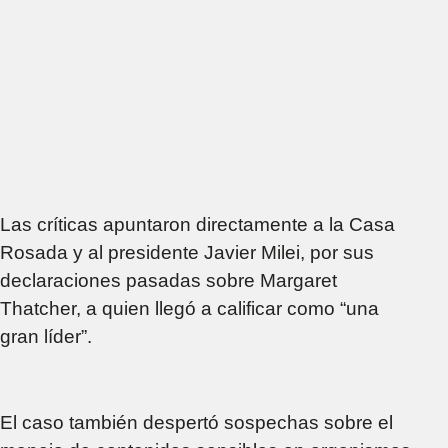
Las críticas apuntaron directamente a la Casa
Rosada y al presidente Javier Milei, por sus
declaraciones pasadas sobre Margaret
Thatcher, a quien llegó a calificar como “una
gran líder”.
El caso también despertó sospechas sobre el