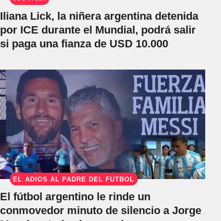
Iliana Lick, la niñera argentina detenida
por ICE durante el Mundial, podrá salir
si paga una fianza de USD 10.000
EL ADIÓS AL PADRE DEL FÚTBOL
El fútbol argentino le rinde un
conmovedor minuto de silencio a Jorge