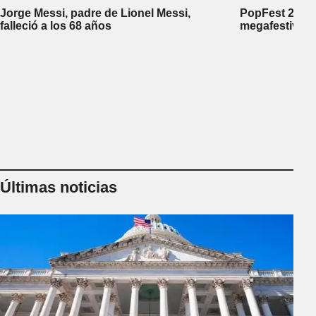
Jorge Messi, padre de Lionel Messi,
PopFest 2026:
falleció a los 68 años
megafestival 
Últimas noticias