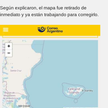
Según explicaron, el mapa fue retirado de
inmediato y ya están trabajando para corregirlo.