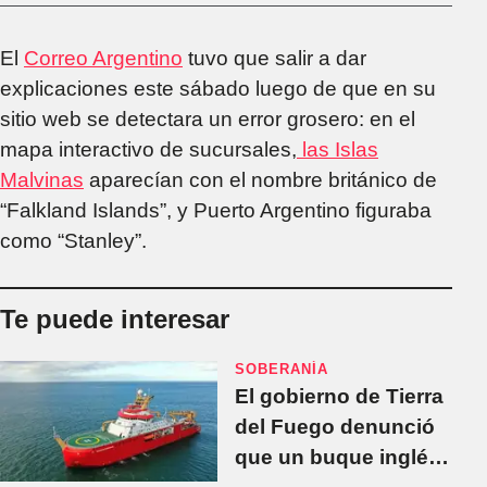
El
Correo Argentino
tuvo que salir a dar
explicaciones este sábado luego de que en su
sitio web se detectara un error grosero: en el
mapa interactivo de sucursales,
las Islas
Malvinas
aparecían con el nombre británico de
“Falkland Islands”, y Puerto Argentino figuraba
como “Stanley”.
Te puede interesar
SOBERANÍA
El gobierno de Tierra
del Fuego denunció
que un buque inglés