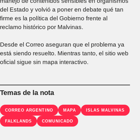
manejo de contenidos sensibles en organismos
del Estado y volvió a poner en debate qué tan
firme es la política del Gobierno frente al
reclamo histórico por Malvinas.
Desde el Correo aseguran que el problema ya
está siendo resuelto. Mientras tanto, el sitio web
oficial sigue sin mapa interactivo.
Temas de la nota
CORREO ARGENTINO
MAPA
ISLAS MALVINAS
FALKLANDS
COMUNICADO