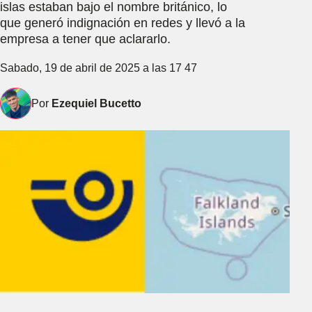
islas estaban bajo el nombre británico, lo
que generó indignación en redes y llevó a la
empresa a tener que aclararlo.
Sabado, 19 de abril de 2025 a las 17 47
Por
Ezequiel Bucetto