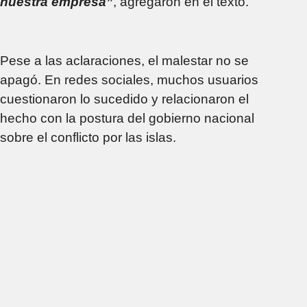
nuestra empresa”
, agregaron en el texto.
Pese a las aclaraciones, el malestar no se
apagó. En redes sociales, muchos usuarios
cuestionaron lo sucedido y relacionaron el
hecho con la postura del gobierno nacional
sobre el conflicto por las islas.