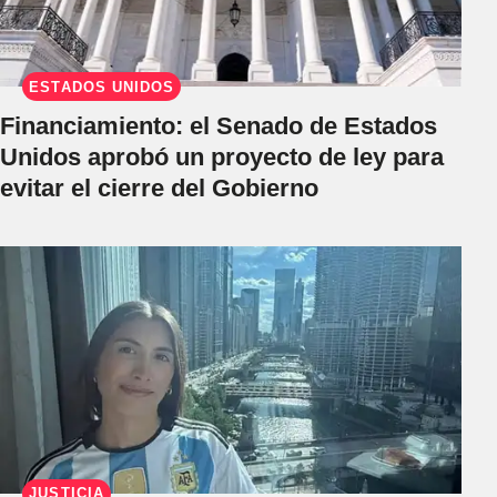
ESTADOS UNIDOS
Financiamiento: el Senado de Estados
Unidos aprobó un proyecto de ley para
evitar el cierre del Gobierno
JUSTICIA