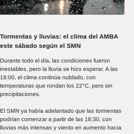
Tormentas y lluvias: el clima del AMBA
este sábado según el SMN
Durante todo el día, las condiciones fueron
inestables, pero la lluvia se hizo esperar. A las
18:00, el clima continúa nublado, con
temperaturas que rondan los 22°C, pero sin
precipitaciones.
El SMN ya había adelantado que las tormentas
podrían comenzar a partir de las 18:30, con
lluvias más intensas y viento en aumento hacia