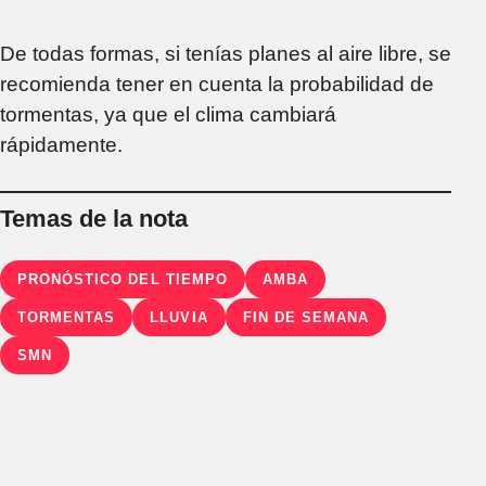
De todas formas, si tenías planes al aire libre, se
recomienda tener en cuenta la probabilidad de
tormentas, ya que el clima cambiará
rápidamente.
Temas de la nota
PRONÓSTICO DEL TIEMPO
AMBA
TORMENTAS
LLUVIA
FIN DE SEMANA
SMN