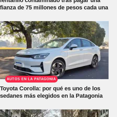
fentanilo contaminado tras pagar una
fianza de 75 millones de pesos cada una
AUTOS EN LA PATAGONIA
Toyota Corolla: por qué es uno de los
sedanes más elegidos en la Patagonia