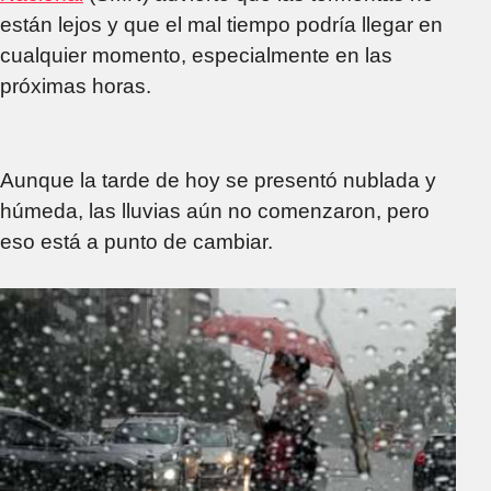
están lejos y que el mal tiempo podría llegar en
cualquier momento, especialmente en las
próximas horas.
Aunque la tarde de hoy se presentó nublada y
húmeda, las lluvias aún no comenzaron, pero
eso está a punto de cambiar.