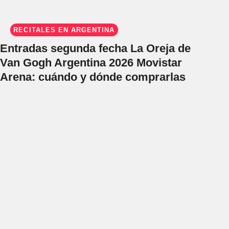
RECITALES EN ARGENTINA
Entradas segunda fecha La Oreja de
Van Gogh Argentina 2026 Movistar
Arena: cuándo y dónde comprarlas