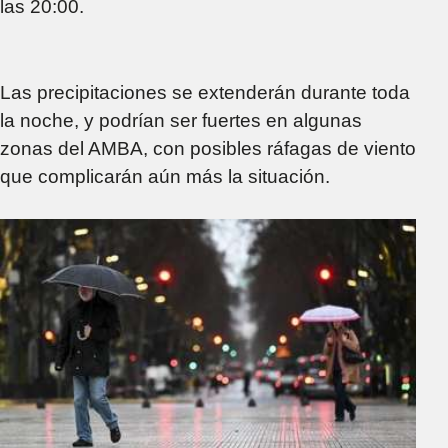
las 20:00.
Las precipitaciones se extenderán durante toda
la noche, y podrían ser fuertes en algunas
zonas del AMBA, con posibles ráfagas de viento
que complicarán aún más la situación.