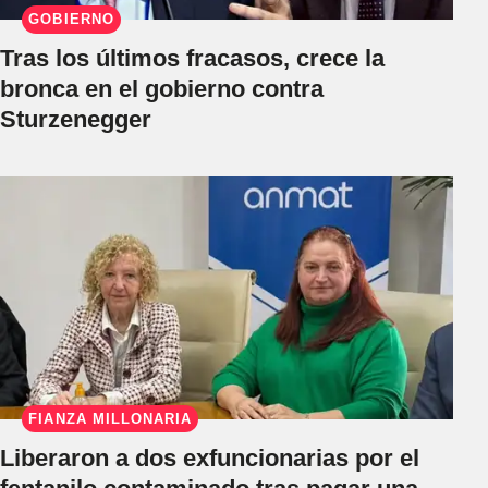
GOBIERNO
Tras los últimos fracasos, crece la
bronca en el gobierno contra
Sturzenegger
FIANZA MILLONARIA
Liberaron a dos exfuncionarias por el