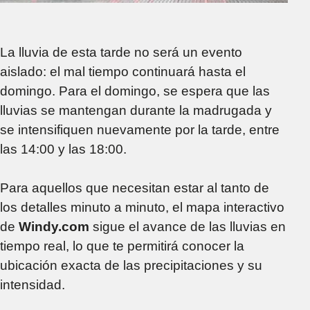
La lluvia de esta tarde no será un evento
aislado: el mal tiempo continuará hasta el
domingo. Para el domingo, se espera que las
lluvias se mantengan durante la madrugada y
se intensifiquen nuevamente por la tarde, entre
las 14:00 y las 18:00.
Para aquellos que necesitan estar al tanto de
los detalles minuto a minuto, el mapa interactivo
de
Windy.com
sigue el avance de las lluvias en
tiempo real, lo que te permitirá conocer la
ubicación exacta de las precipitaciones y su
intensidad.