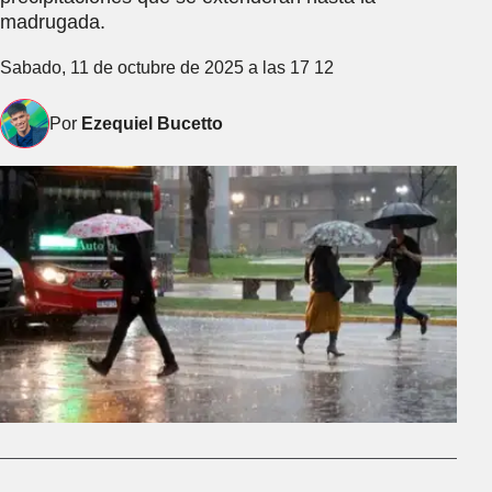
madrugada.
Sabado, 11 de octubre de 2025 a las 17 12
Por
Ezequiel Bucetto