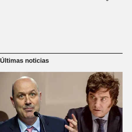
Últimas noticias