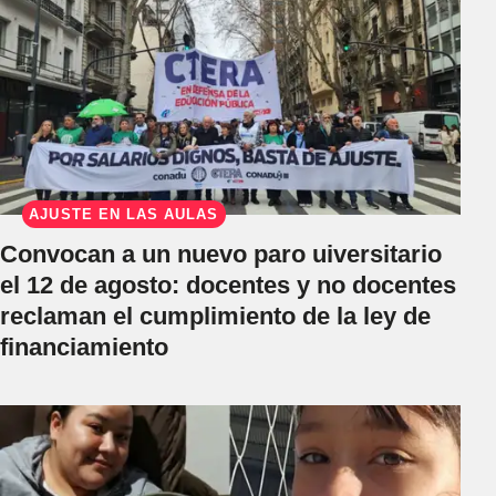
AJUSTE EN LAS AULAS
Convocan a un nuevo paro uiversitario
el 12 de agosto: docentes y no docentes
reclaman el cumplimiento de la ley de
financiamiento