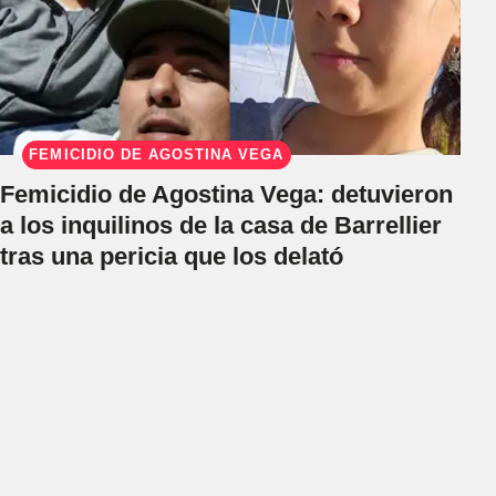
FEMICIDIO DE AGOSTINA VEGA
Femicidio de Agostina Vega: detuvieron
a los inquilinos de la casa de Barrellier
tras una pericia que los delató