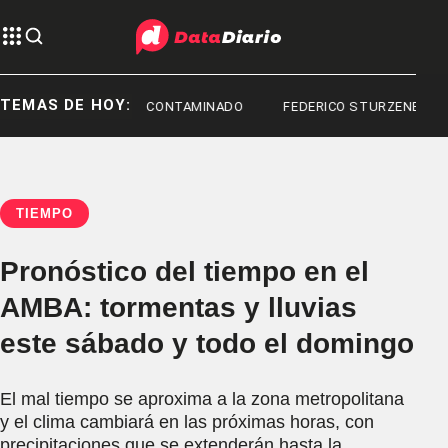
TEMAS DE HOY:
FENTANILO CONTAMINADO
FEDERICO STURZENEGGER
TIEMPO
Pronóstico del tiempo en el
AMBA: tormentas y lluvias
este sábado y todo el domingo
El mal tiempo se aproxima a la zona metropolitana
y el clima cambiará en las próximas horas, con
precipitaciones que se extenderán hasta la