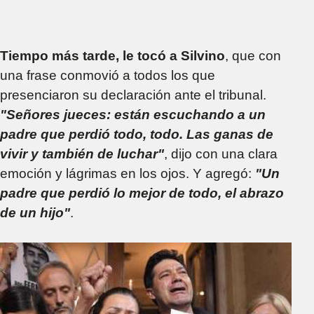
Tiempo más tarde, le tocó a Silvino
, que con
una frase conmovió a todos los que
presenciaron su declaración ante el tribunal.
"Señores jueces: están escuchando a un
padre que perdió todo, todo. Las ganas de
vivir y también de luchar"
, dijo con una clara
emoción y lágrimas en los ojos. Y agregó:
"Un
padre que perdió lo mejor de todo, el abrazo
de un hijo"
.