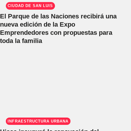
CIUDAD DE SAN LUIS
El Parque de las Naciones recibirá una
nueva edición de la Expo
Emprendedores con propuestas para
toda la familia
INFRAESTRUCTURA URBANA