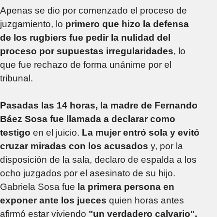
Apenas se dio por comenzado el proceso de
juzgamiento, lo
primero que hizo la defensa
de los rugbiers fue pedir la nulidad del
proceso por supuestas irregularidades
, lo
que fue rechazo de forma unánime por el
tribunal.
Pasadas las 14 horas, la madre de Fernando
Báez Sosa fue llamada a declarar como
testigo
en el juicio.
La mujer entró sola y evitó
cruzar miradas con los acusados
y, por la
disposición de la sala, declaro de espalda a los
ocho juzgados por el asesinato de su hijo.
Gabriela Sosa fue
la primera persona en
exponer ante los jueces
quien horas antes
afirmó estar viviendo
"un verdadero calvario".