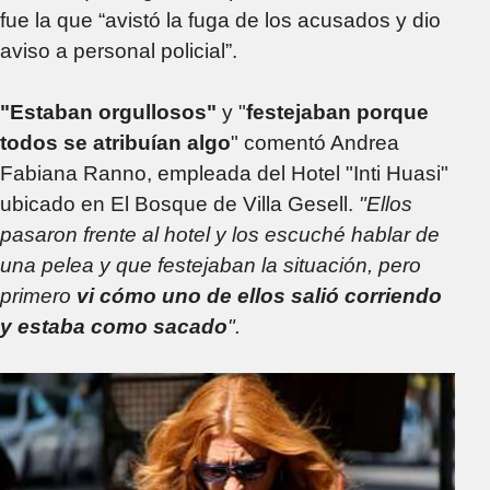
fue la que “avistó la fuga de los acusados y dio
aviso a personal policial”.
"Estaban orgullosos"
y "
festejaban porque
todos se atribuían algo
" comentó Andrea
Fabiana Ranno, empleada del Hotel "Inti Huasi"
ubicado en El Bosque de Villa Gesell.
"Ellos
pasaron frente al hotel y los escuché hablar de
una pelea y que festejaban la situación, pero
primero
vi cómo uno de ellos salió corriendo
y estaba como sacado
".