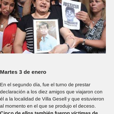
Martes 3 de enero
En el segundo día, fue el turno de prestar
declaración a los diez amigos que viajaron con
él a la localidad de Villa Gesell y que estuvieron
al momento en el que se produjo el deceso.
Cinco de ellos también fueron víctimas de