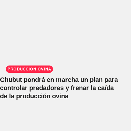
PRODUCCIÓN OVINA
Chubut pondrá en marcha un plan para
controlar predadores y frenar la caída
de la producción ovina