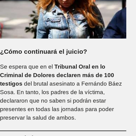
¿Cómo continuará el juicio?
Se espera que en el
Tribunal Oral en lo
Criminal de Dolores declaren más de 100
testigos
del brutal asesinato a Fernándo Báez
Sosa. En tanto, los padres de la víctima,
declararon que no saben si podrán estar
presentes en todas las jornadas para poder
preservar la salud de ambos.