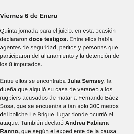
Viernes 6 de Enero
Quinta jornada para el juicio, en esta ocasión
declararon
doce testigos.
Entre ellos había
agentes de seguridad, peritos y personas que
participaron del allanamiento y la detención de
los 8 imputados.
Entre ellos se encontraba
Julia Semsey
, la
dueña que alquiló su casa de veraneo a los
rugbiers acusados de matar a Fernando Báez
Sosa, que se encuentra a tan sólo 300 metros
del boliche Le Brique, lugar donde ocurrió el
ataque. También declaró
Andrea Fabiana
Ranno,
que según el expediente de la causa