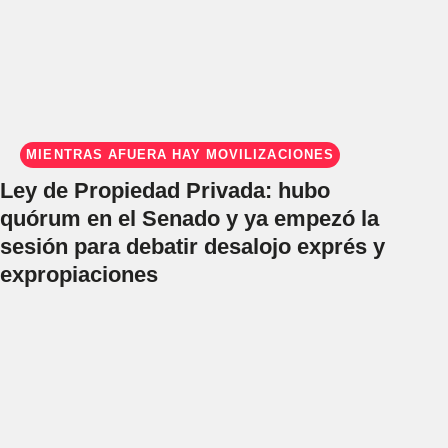
MIENTRAS AFUERA HAY MOVILIZACIONES
Ley de Propiedad Privada: hubo
quórum en el Senado y ya empezó la
sesión para debatir desalojo exprés y
expropiaciones