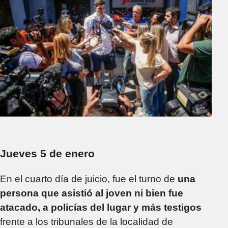
Jueves 5 de enero
En el cuarto día de juicio, fue el turno de
una
persona que asistió al joven ni bien fue
atacado, a policías del lugar y más testigos
frente a los tribunales de la localidad de