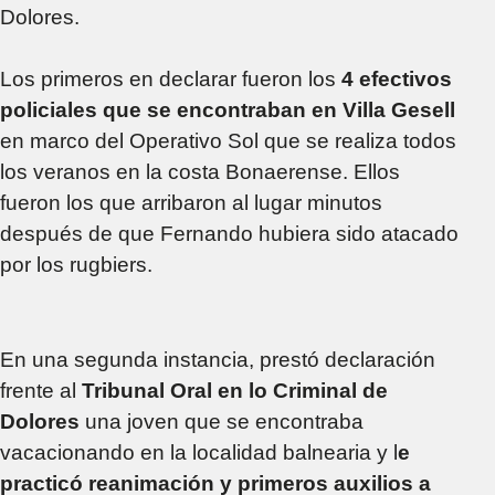
Dolores.
Los primeros en declarar fueron los
4 efectivos
policiales que se encontraban en Villa Gesell
en marco del Operativo Sol que se realiza todos
los veranos en la costa Bonaerense. Ellos
fueron los que arribaron al lugar minutos
después de que Fernando hubiera sido atacado
por los rugbiers.
En una segunda instancia, prestó declaración
frente al
Tribunal Oral en lo Criminal de
Dolores
una joven que se encontraba
vacacionando en la localidad balnearia y l
e
practicó reanimación y primeros auxilios a