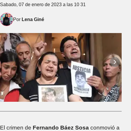
Sabado, 07 de enero de 2023 a las 10 31
Por
Lena Giné
El crimen de
Fernando Báez Sosa
conmovió a