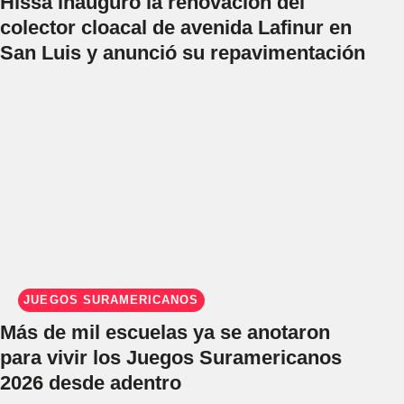
Hissa inauguró la renovación del
colector cloacal de avenida Lafinur en
San Luis y anunció su repavimentación
JUEGOS SURAMERICANOS
Más de mil escuelas ya se anotaron
para vivir los Juegos Suramericanos
2026 desde adentro