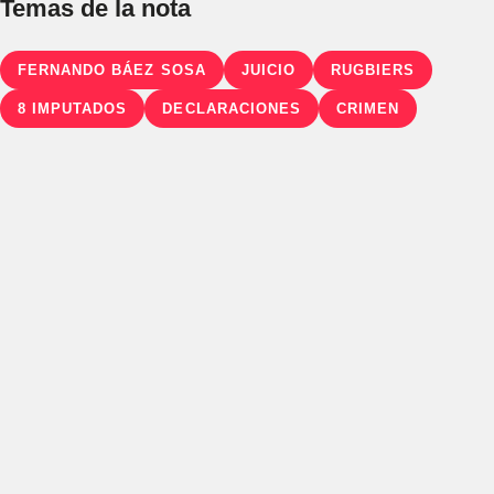
Temas de la nota
FERNANDO BÁEZ SOSA
JUICIO
RUGBIERS
8 IMPUTADOS
DECLARACIONES
CRIMEN