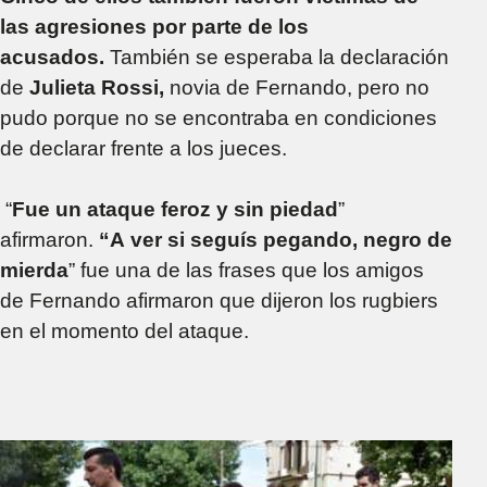
las agresiones por parte de los
acusados.
También se esperaba la declaración
de
Julieta Rossi,
novia de Fernando, pero no
pudo porque no se encontraba en condiciones
de declarar frente a los jueces.
“
Fue un ataque feroz y sin piedad
”
afirmaron.
“A
ver si seguís pegando, negro de
mierda
” fue una de las frases que los amigos
de Fernando afirmaron que dijeron los rugbiers
en el momento del ataque.