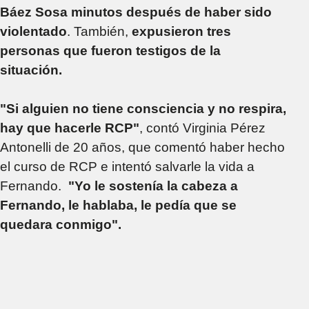
Báez Sosa minutos después de haber sido
violentado
. También,
expusieron tres
personas que fueron testigos de la
situación.
"Si alguien no tiene consciencia y no respira,
hay que hacerle RCP"
, contó Virginia Pérez
Antonelli de 20 años, que comentó haber hecho
el curso de RCP e intentó salvarle la vida a
Fernando.
"Yo le sostenía la cabeza a
Fernando, le hablaba, le pedía que se
quedara conmigo".