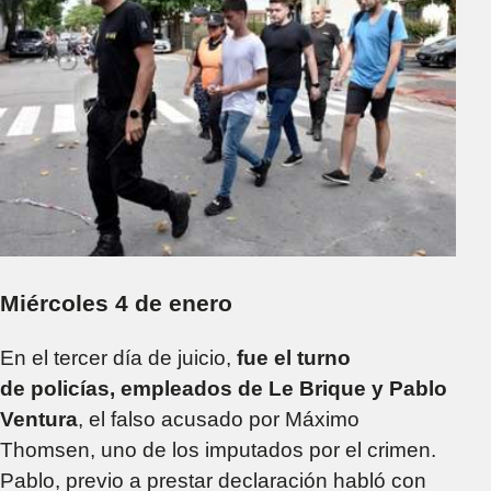
Miércoles 4 de enero
En el tercer día de juicio,
fue el turno
de policías, empleados de Le Brique y Pablo
Ventura
, el falso acusado por Máximo
Thomsen, uno de los imputados por el crimen.
Pablo, previo a prestar declaración habló con