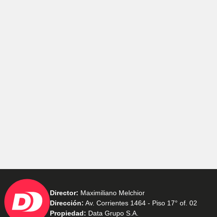
Director:
Maximiliano Melchior
Dirección:
Av. Corrientes 1464 - Piso 17° of. 02
Propiedad:
Data Grupo S.A.