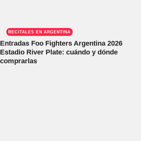
RECITALES EN ARGENTINA
Entradas Foo Fighters Argentina 2026
Estadio River Plate: cuándo y dónde
comprarlas