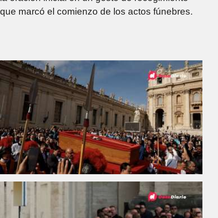
que marcó el comienzo de los actos fúnebres.