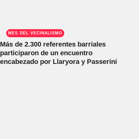
MES DEL VECINALISMO
Más de 2.300 referentes barriales
participaron de un encuentro
encabezado por Llaryora y Passerini