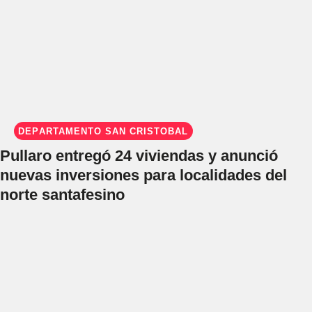
DEPARTAMENTO SAN CRISTÓBAL
Pullaro entregó 24 viviendas y anunció
nuevas inversiones para localidades del
norte santafesino