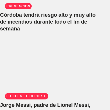
PREVENCIÓN
Córdoba tendrá riesgo alto y muy alto
de incendios durante todo el fin de
semana
LUTO EN EL DEPORTE
Jorge Messi, padre de Lionel Messi,