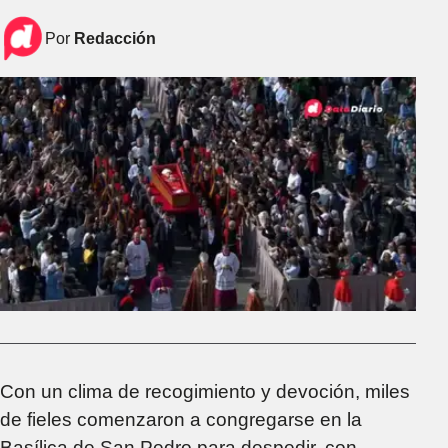
Por
Redacción
Con un clima de recogimiento y devoción, miles
de fieles comenzaron a congregarse en la
Basílica de San Pedro para despedir, con