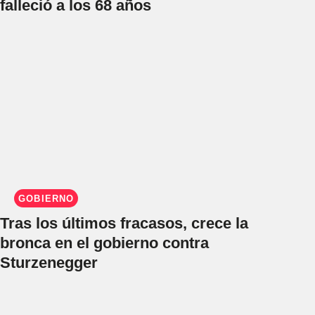
falleció a los 68 años
GOBIERNO
Tras los últimos fracasos, crece la
bronca en el gobierno contra
Sturzenegger