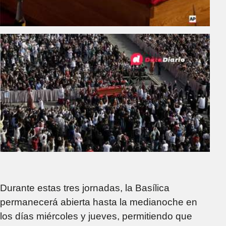
Durante estas tres jornadas, la Basílica
permanecerá abierta hasta la medianoche en
los días miércoles y jueves, permitiendo que