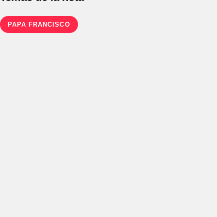
PAPA FRANCISCO