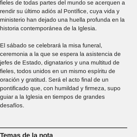
fieles de todas partes del mundo se acerquen a
rendir su último adiós al Pontífice, cuya vida y
ministerio han dejado una huella profunda en la
historia contemporánea de la Iglesia.
El sábado se celebrará la misa funeral,
ceremonia a la que se espera la asistencia de
jefes de Estado, dignatarios y una multitud de
fieles, todos unidos en un mismo espíritu de
oración y gratitud. Será el acto final de un
pontificado que, con humildad y firmeza, supo
guiar a la Iglesia en tiempos de grandes
desafíos.
Temas de la nota