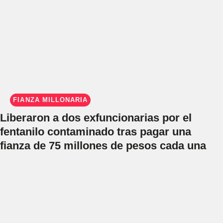
FIANZA MILLONARIA
Liberaron a dos exfuncionarias por el
fentanilo contaminado tras pagar una
fianza de 75 millones de pesos cada una