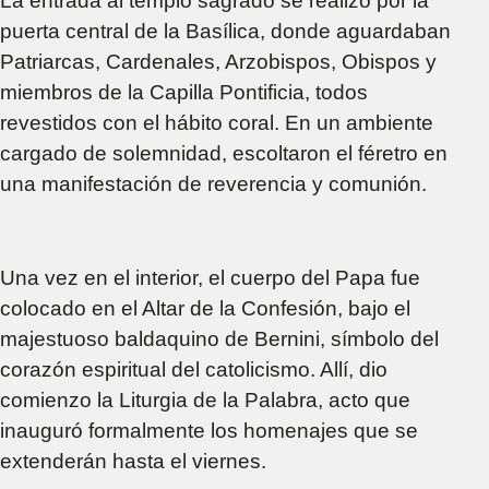
La entrada al templo sagrado se realizó por la
puerta central de la Basílica, donde aguardaban
Patriarcas, Cardenales, Arzobispos, Obispos y
miembros de la Capilla Pontificia, todos
revestidos con el hábito coral. En un ambiente
cargado de solemnidad, escoltaron el féretro en
una manifestación de reverencia y comunión.
Una vez en el interior, el cuerpo del Papa fue
colocado en el Altar de la Confesión, bajo el
majestuoso baldaquino de Bernini, símbolo del
corazón espiritual del catolicismo. Allí, dio
comienzo la Liturgia de la Palabra, acto que
inauguró formalmente los homenajes que se
extenderán hasta el viernes.