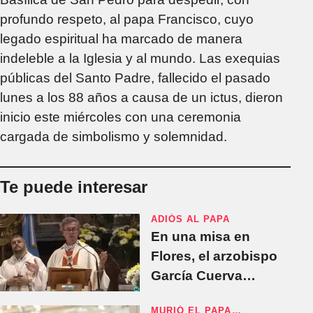
profundo respeto, al papa Francisco, cuyo
legado espiritual ha marcado de manera
indeleble a la Iglesia y al mundo. Las exequias
públicas del Santo Padre, fallecido el pasado
lunes a los 88 años a causa de un ictus, dieron
inicio este miércoles con una ceremonia
cargada de simbolismo y solemnidad.
Te puede interesar
ADIÓS AL PAPA
En una misa en
Flores, el arzobispo
García Cuerva
homenajeó al Papa
MURIÓ EL PAPA