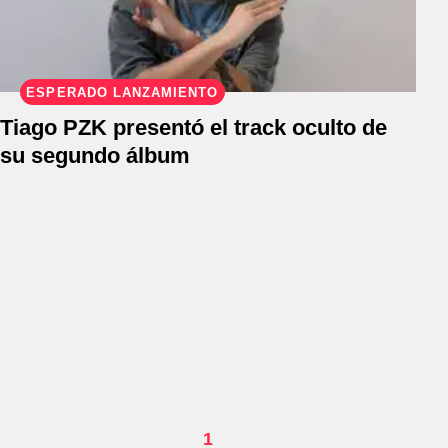
ESPERADO LANZAMIENTO
Tiago PZK presentó el track oculto de
su segundo álbum
1