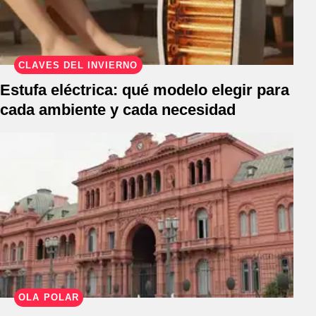
CLAVES DEL INVIERNO
Estufa eléctrica: qué modelo elegir para
cada ambiente y cada necesidad
OLA POLAR