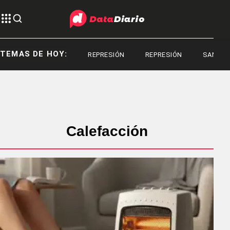
TEMAS DE HOY:
REPRESIÓN
REPRESIÓN
SANTIAGO
Calefacción