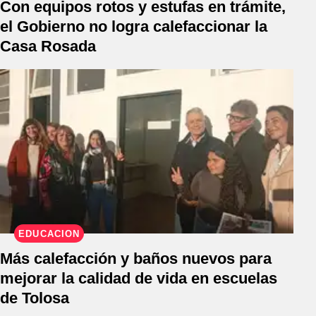
Con equipos rotos y estufas en trámite,
el Gobierno no logra calefaccionar la
Casa Rosada
EDUCACIÓN
Más calefacción y baños nuevos para
mejorar la calidad de vida en escuelas
de Tolosa