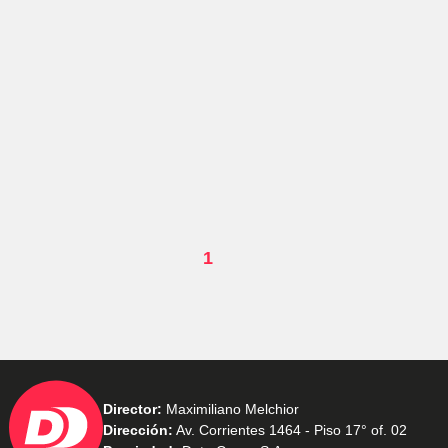
1
Director:
Maximiliano Melchior
Dirección:
Av. Corrientes 1464 - Piso 17° of. 02