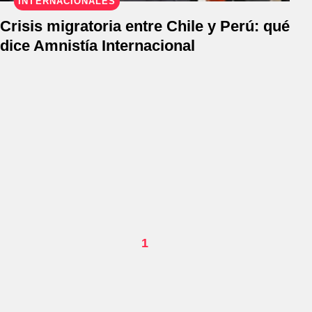
INTERNACIONALES
Crisis migratoria entre Chile y Perú: qué
dice Amnistía Internacional
1