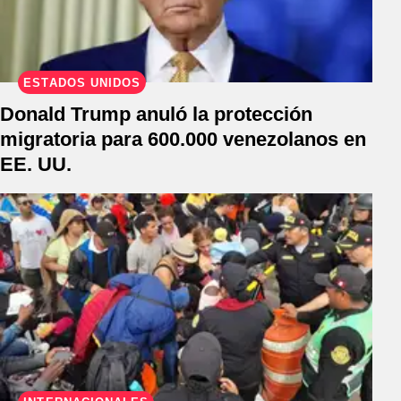
ESTADOS UNIDOS
Donald Trump anuló la protección
migratoria para 600.000 venezolanos en
EE. UU.