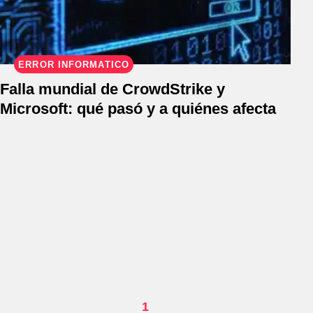
ERROR INFORMÁTICO
Falla mundial de CrowdStrike y
Microsoft: qué pasó y a quiénes afecta
1