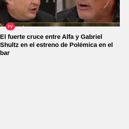
TV
El fuerte cruce entre Alfa y Gabriel
Shultz en el estreno de Polémica en el
bar