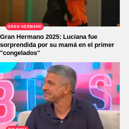
GRAN HERMANO
Gran Hermano 2025: Luciana fue
sorprendida por su mamá en el primer
"congelados"