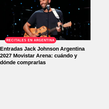
RECITALES EN ARGENTINA
Entradas Jack Johnson Argentina
2027 Movistar Arena: cuándo y
dónde comprarlas