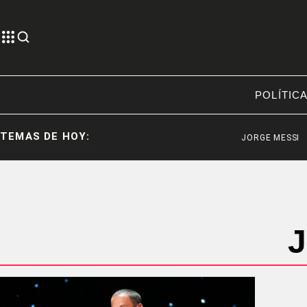
POLÍTIC
TEMAS DE HOY:
JORGE MESSI
J