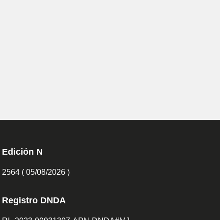
Edición N
2564 ( 05/08/2026 )
Registro DNDA