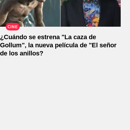
CINE
¿Cuándo se estrena "La caza de
Gollum", la nueva película de "El señor
de los anillos?