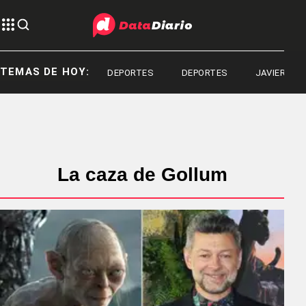
TEMAS DE HOY:
DEPORTES
DEPORTES
JAVIER MILE
La caza de Gollum