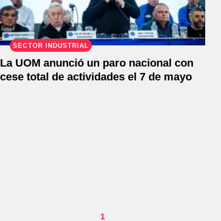
SECTOR INDUSTRIAL
La UOM anunció un paro nacional con
cese total de actividades el 7 de mayo
1