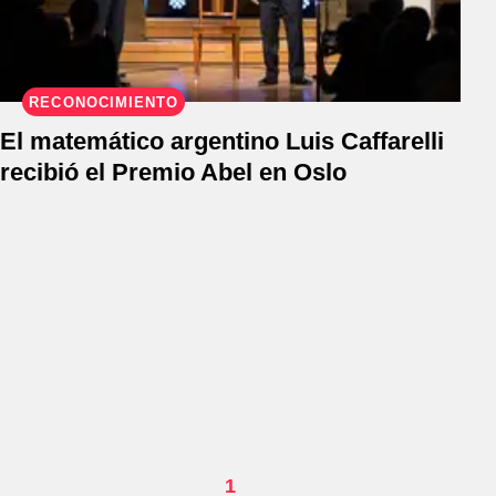
RECONOCIMIENTO
El matemático argentino Luis Caffarelli
recibió el Premio Abel en Oslo
1