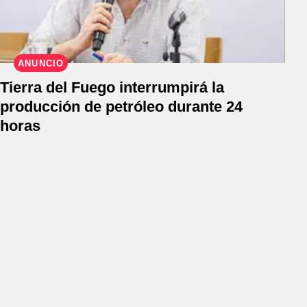
ANUNCIO
Tierra del Fuego interrumpirá la
producción de petróleo durante 24
horas