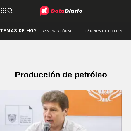
TEMAS DE HOY:
SAN CRISTÓBAL
“FÁBRICA DE FUTURO”
Producción de petróleo