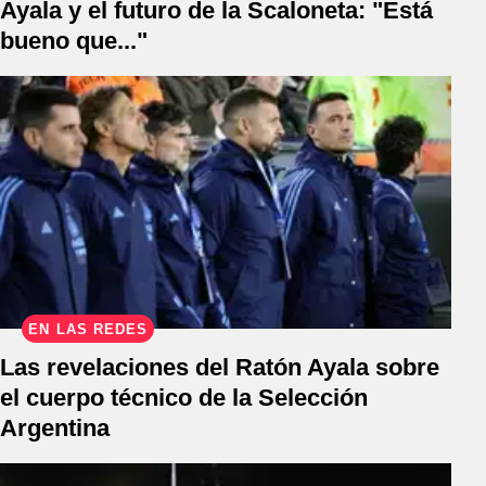
Ayala y el futuro de la Scaloneta: "Está
bueno que..."
EN LAS REDES
Las revelaciones del Ratón Ayala sobre
el cuerpo técnico de la Selección
Argentina