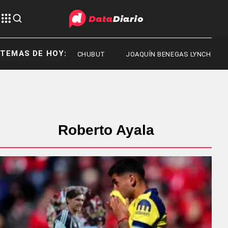
TEMAS DE HOY:
CHUBUT
JOAQUÍN BENEGAS LYNCH
Roberto Ayala