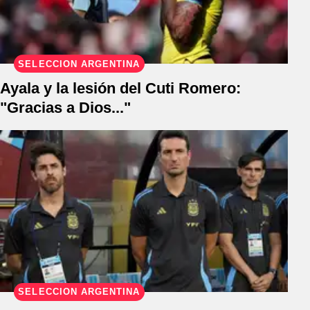
SELECCIÓN ARGENTINA
Ayala y la lesión del Cuti Romero:
"Gracias a Dios..."
SELECCIÓN ARGENTINA