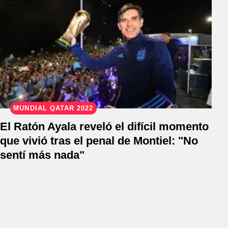
MUNDIAL QATAR 2022
El Ratón Ayala reveló el difícil momento
que vivió tras el penal de Montiel: "No
sentí más nada"