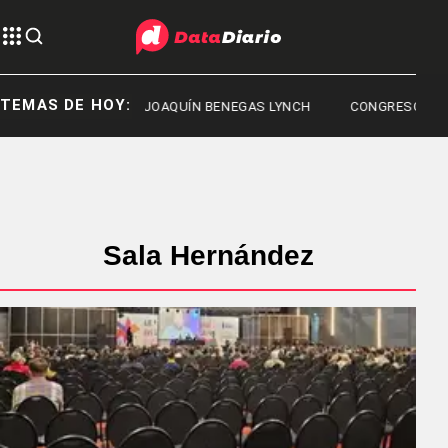
TEMAS DE HOY:
JOAQUÍN BENEGAS LYNCH
CONGRESO
Sala Hernández