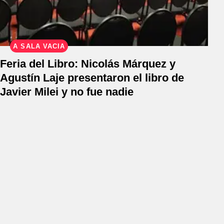
A SALA VACÍA
Feria del Libro: Nicolás Márquez y
Agustín Laje presentaron el libro de
Javier Milei y no fue nadie