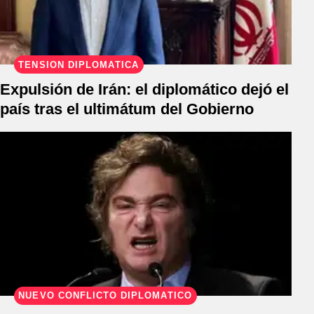
TENSIÓN DIPLOMÁTICA
Expulsión de Irán: el diplomático dejó el
país tras el ultimátum del Gobierno
NUEVO CONFLICTO DIPLOMÁTICO