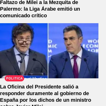
Faltazo de Milei a la Mezquita de
Palermo: la Liga Árabe emitió un
comunicado crítico
POLÍTICA
La Oficina del Presidente salió a
responder duramente al gobierno de
España por los dichos de un ministro