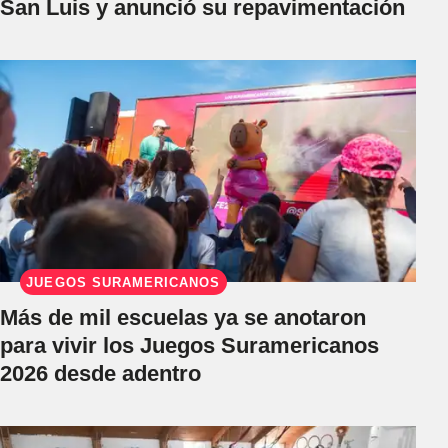
San Luis y anunció su repavimentación
JUEGOS SURAMERICANOS
Más de mil escuelas ya se anotaron
para vivir los Juegos Suramericanos
2026 desde adentro