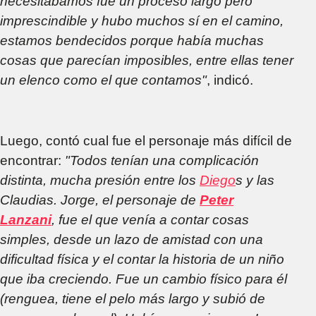
necesitábamos fue un proceso largo pero
imprescindible y hubo muchos sí en el camino,
estamos bendecidos porque había muchas
cosas que parecían imposibles, entre ellas tener
un elenco como el que contamos"
, indicó.
Luego, contó cual fue el personaje más difícil de
encontrar:
"Todos tenían una complicación
distinta, mucha presión entre los
Diego
s y las
Claudias. Jorge, el personaje de
Peter
Lanzani
,
fue el que venía a contar cosas
simples, desde un lazo de amistad con una
dificultad física y el contar la historia de un niño
que iba creciendo. Fue un cambio físico para él
(renguea, tiene el pelo más largo y subió de