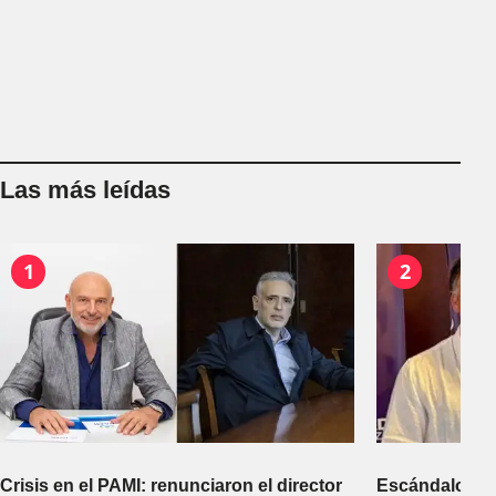
Las más leídas
1
2
Crisis en el PAMI: renunciaron el director
Escándalo en 