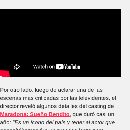
Por otro lado, luego de aclarar una de las
escenas más criticadas por las televidentes, el
director reveló algunos detalles del casting de
Maradona: Sueño Bendito
, que duró casi un
año:
"Es un ícono del país y tener al actor que