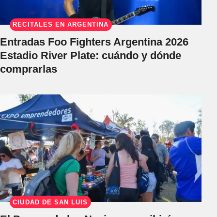
RECITALES EN ARGENTINA
Entradas Foo Fighters Argentina 2026
Estadio River Plate: cuándo y dónde
comprarlas
CIUDAD DE SAN LUIS