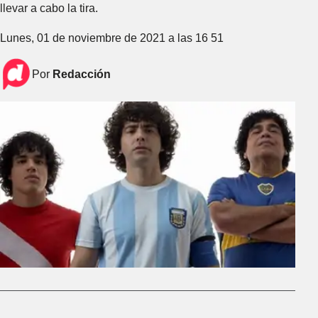
llevar a cabo la tira.
Lunes, 01 de noviembre de 2021 a las 16 51
Por
Redacción