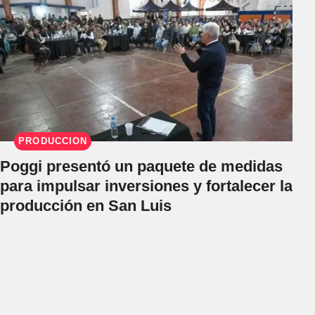
PRODUCCIÓN
Poggi presentó un paquete de medidas
para impulsar inversiones y fortalecer la
producción en San Luis