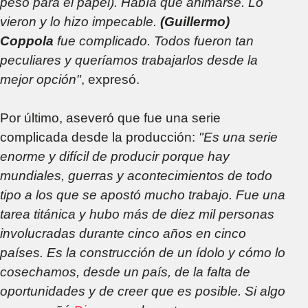
peso para el papel). Había que animarse. Lo
vieron y lo hizo impecable.
(Guillermo)
Coppola
fue complicado. Todos fueron tan
peculiares y queríamos trabajarlos desde la
mejor opción"
, expresó.
Por último, aseveró que fue una serie
complicada desde la producción:
"Es una serie
enorme y difícil de producir porque hay
mundiales, guerras y acontecimientos de todo
tipo a los que se apostó mucho trabajo. Fue una
tarea titánica y hubo más de diez mil personas
involucradas durante cinco años en cinco
países. Es la construcción de un ídolo y cómo lo
cosechamos, desde un país, de la falta de
oportunidades y de creer que es posible. Si algo