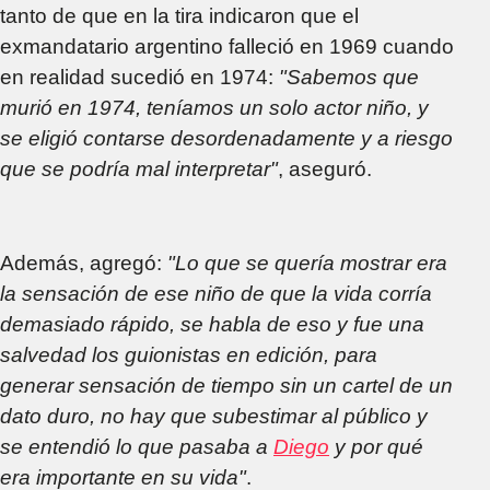
tanto de que en la tira indicaron que el
exmandatario argentino falleció en 1969 cuando
en realidad sucedió en 1974:
"Sabemos que
murió en 1974, teníamos un solo actor niño, y
se eligió contarse desordenadamente y a riesgo
que se podría mal interpretar"
, aseguró.
Además, agregó:
"Lo que se quería mostrar era
la sensación de ese niño de que la vida corría
demasiado rápido, se habla de eso y fue una
salvedad los guionistas en edición, para
generar sensación de tiempo sin un cartel de un
dato duro, no hay que subestimar al público y
se entendió lo que pasaba a
Diego
y por qué
era importante en su vida"
.