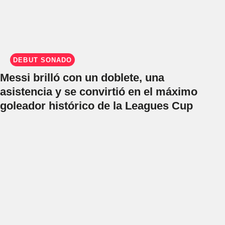
DEBUT SOÑADO
Messi brilló con un doblete, una
asistencia y se convirtió en el máximo
goleador histórico de la Leagues Cup