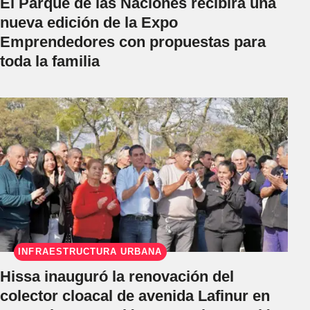
El Parque de las Naciones recibirá una
nueva edición de la Expo
Emprendedores con propuestas para
toda la familia
INFRAESTRUCTURA URBANA
Hissa inauguró la renovación del
colector cloacal de avenida Lafinur en