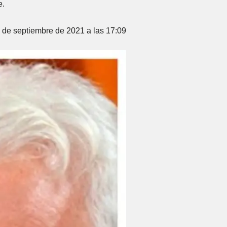
e.
de septiembre de 2021 a las 17:09