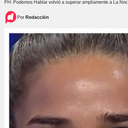
PH: Podemos Hablar volvió a superar ampliamente a La Noch
Por
Redacción