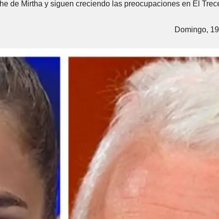
e de Mirtha y siguen creciendo las preocupaciones en El Trec
Domingo, 19 