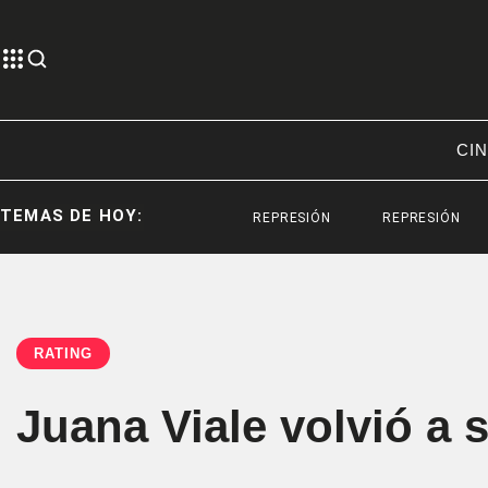
CIN
TEMAS DE HOY:
REPRESIÓN
REPRESIÓN
SANTIAG
RATING
Juana Viale volvió a 