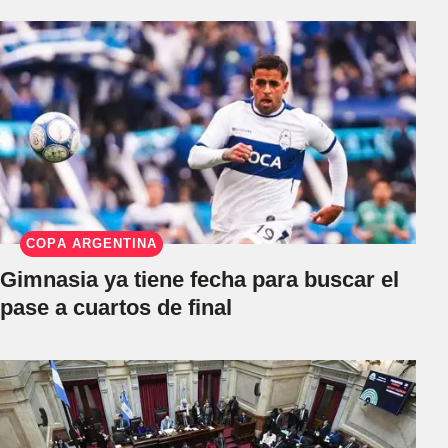
COPA ARGENTINA
Gimnasia ya tiene fecha para buscar el
pase a cuartos de final