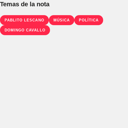
Temas de la nota
PABLITO LESCANO
MÚSICA
POLÍTICA
DOMINGO CAVALLO