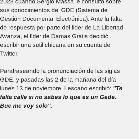
2023 cuando Sergio Massa le consultó sobre
sus conocimientos del GDE (Sistema de
Gestión Documental Electrónica). Ante la falta
de respuesta por parte del líder de La Libertad
Avanza, el líder de Damas Gratis decidió
escribir una sutil chicana en su cuenta de
Twitter.
Parafraseando la pronunciación de las siglas
GDE, y pasadas las 2 de la mañana del día
lunes 13 de noviembre, Lescano escribió:
"Te
falta calle si no sabes lo que es un Gede.
Bue me voy solo".