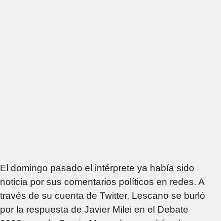
El domingo pasado el intérprete ya había sido
noticia por sus comentarios políticos en redes. A
través de su cuenta de Twitter, Lescano se burló
por la respuesta de Javier Milei en el Debate