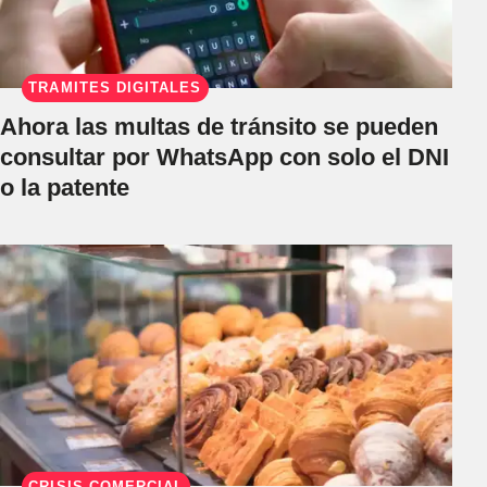
TRÁMITES DIGITALES
Ahora las multas de tránsito se pueden
consultar por WhatsApp con solo el DNI
o la patente
CRISIS COMERCIAL