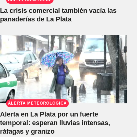
La crisis comercial también vacía las
panaderías de La Plata
ALERTA METEOROLÓGICA
Alerta en La Plata por un fuerte
temporal: esperan lluvias intensas,
ráfagas y granizo