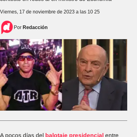
Viernes, 17 de noviembre de 2023 a las 10 25
Por
Redacción
A pocos días del
balotaje presidencial
entre