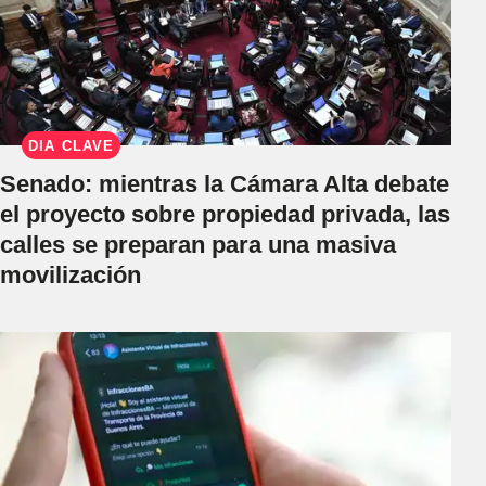
DÍA CLAVE
Senado: mientras la Cámara Alta debate
el proyecto sobre propiedad privada, las
calles se preparan para una masiva
movilización