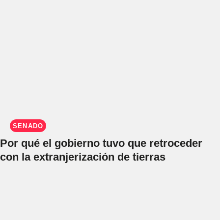
SENADO
Por qué el gobierno tuvo que retroceder
con la extranjerización de tierras