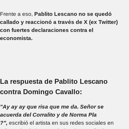
Frente a eso,
Pablito Lescano no se quedó
callado y reaccionó a través de X (ex Twitter)
con fuertes declaraciones contra el
economista.
La respuesta de Pablito Lescano
contra Domingo Cavallo:
"Ay ay ay que risa que me da. Señor se
acuerda del Corralito y de Norma Pla
?",
escribió el artista en sus redes sociales en