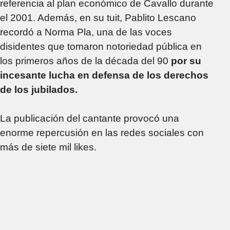
referencia al plan económico de Cavallo durante
el 2001. Además, en su tuit, Pablito Lescano
recordó a Norma Pla, una de las voces
disidentes que tomaron notoriedad pública en
los primeros años de la década del 90
por su
incesante lucha en defensa de los derechos
de los jubilados.
La publicación del cantante provocó una
enorme repercusión en las redes sociales con
más de siete mil likes.