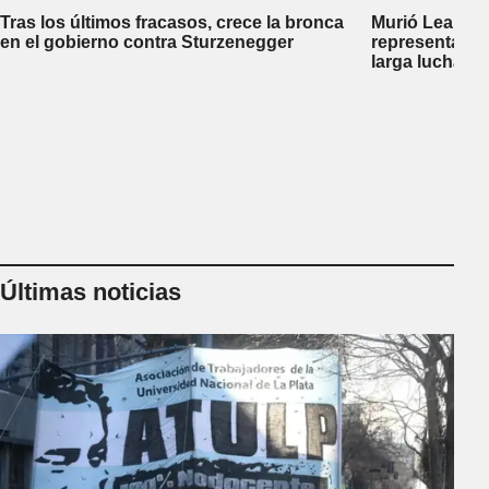
Tras los últimos fracasos, crece la bronca
Murió Leandro
en el gobierno contra Sturzenegger
representante
larga lucha co
Últimas noticias