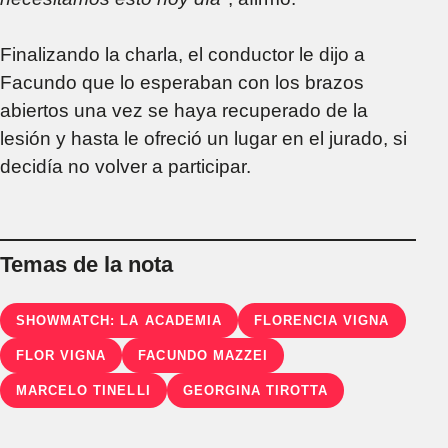
Finalizando la charla, el conductor le dijo a
Facundo que lo esperaban con los brazos
abiertos una vez se haya recuperado de la
lesión y hasta le ofreció un lugar en el jurado, si
decidía no volver a participar.
Temas de la nota
SHOWMATCH: LA ACADEMIA
FLORENCIA VIGNA
FLOR VIGNA
FACUNDO MAZZEI
MARCELO TINELLI
GEORGINA TIROTTA