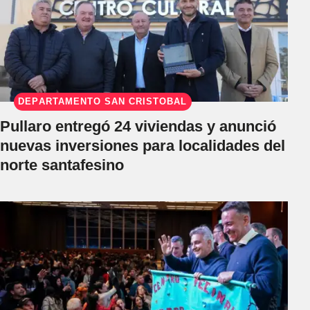
DEPARTAMENTO SAN CRISTÓBAL
Pullaro entregó 24 viviendas y anunció
nuevas inversiones para localidades del
norte santafesino