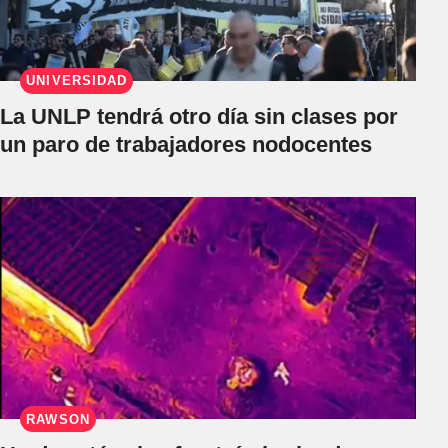
UNIVERSIDAD
La UNLP tendrá otro día sin clases por
un paro de trabajadores nodocentes
RAWSON