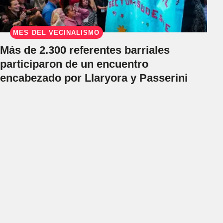
MES DEL VECINALISMO
Más de 2.300 referentes barriales
participaron de un encuentro
encabezado por Llaryora y Passerini