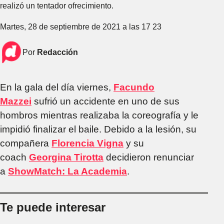
realizó un tentador ofrecimiento.
Martes, 28 de septiembre de 2021 a las 17 23
Por
Redacción
En la gala del día viernes,
Facundo
Mazzei
sufrió un accidente en uno de sus
hombros mientras realizaba la coreografía y le
impidió finalizar el baile. Debido a la lesión, su
compañera
Florencia Vigna
y su
coach
Georgina Tirotta
decidieron renunciar
a
ShowMatch: La Academia
.
Te puede interesar