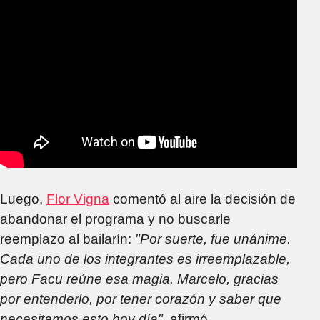
Luego,
Flor Vigna
comentó al aire la decisión de
abandonar el programa y no buscarle
reemplazo al bailarín:
"Por suerte, fue unánime.
Cada uno de los integrantes es irreemplazable,
pero Facu reúne esa magia. Marcelo, gracias
por entenderlo, por tener corazón y saber que
necesitamos esto hoy día"
, afirmó.