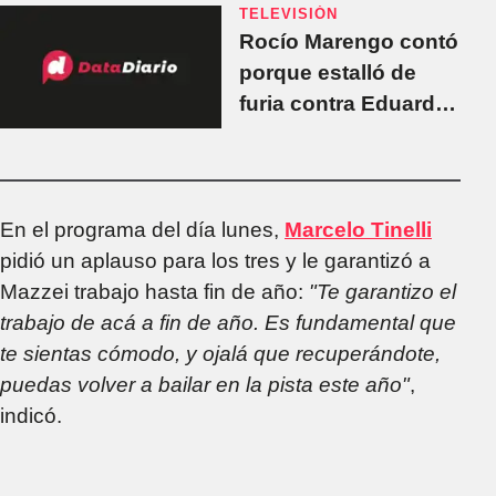
TELEVISIÓN
Rocío Marengo contó
porque estalló de
furia contra Eduardo
Fort en ShowMatch
En el programa del día lunes,
Marcelo Tinelli
pidió un aplauso para los tres y le garantizó a
Mazzei trabajo hasta fin de año:
"Te garantizo el
trabajo de acá a fin de año. Es fundamental que
te sientas cómodo, y ojalá que recuperándote,
puedas volver a bailar en la pista este año"
,
indicó.