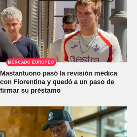
MERCADO EUROPEO
Mastantuono pasó la revisión médica
con Fiorentina y quedó a un paso de
firmar su préstamo