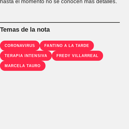
hasta el momento no se conocen más detalles.
Temas de la nota
CORONAVIRUS
FANTINO A LA TARDE
TERAPIA INTENSIVA
FREDY VILLARREAL
MARCELA TAURO