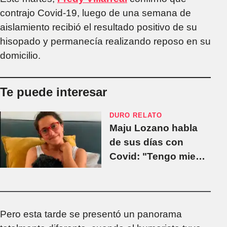
contrajo Covid-19, luego de una semana de
aislamiento recibió el resultado positivo de su
hisopado y permanecía realizando reposo en su
domicilio.
Te puede interesar
DURO RELATO
Maju Lozano habla
de sus días con
Covid: "Tengo miedo
de que mi respiración
quede así"
Pero esta tarde se presentó un panorama