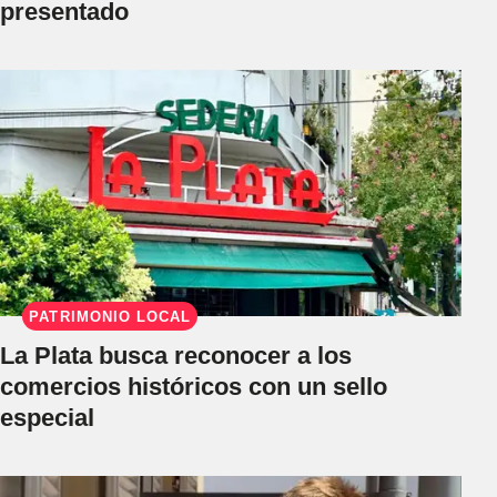
presentado
PATRIMONIO LOCAL
La Plata busca reconocer a los
comercios históricos con un sello
especial