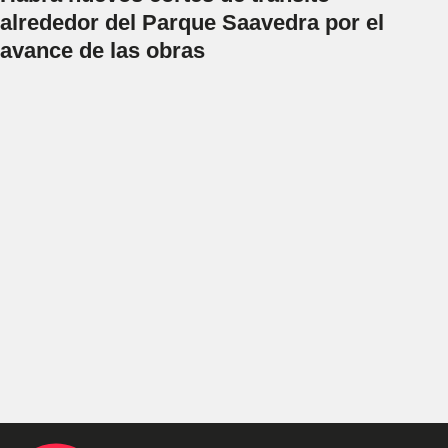
alrededor del Parque Saavedra por el
avance de las obras