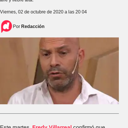
Viernes, 02 de octubre de 2020 a las 20 04
Por
Redacción
Este martes,
Fredy Villarreal
confirmó que