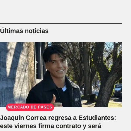
Últimas noticias
MERCADO DE PASES
Joaquín Correa regresa a Estudiantes:
este viernes firma contrato y será