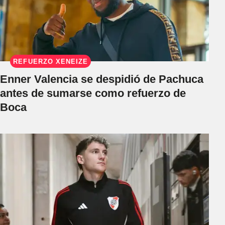
REFUERZO XENEIZE
Enner Valencia se despidió de Pachuca
antes de sumarse como refuerzo de
Boca