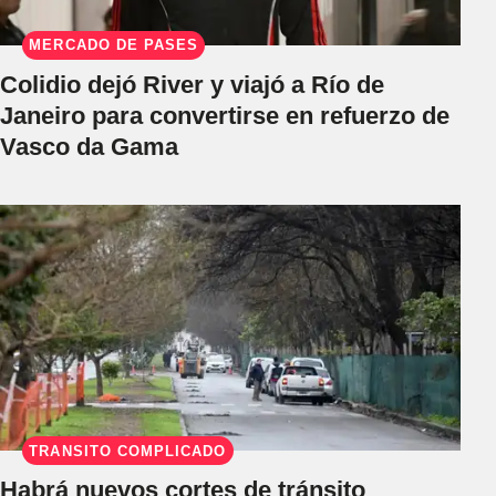
MERCADO DE PASES
Colidio dejó River y viajó a Río de
Janeiro para convertirse en refuerzo de
Vasco da Gama
TRÁNSITO COMPLICADO
Habrá nuevos cortes de tránsito