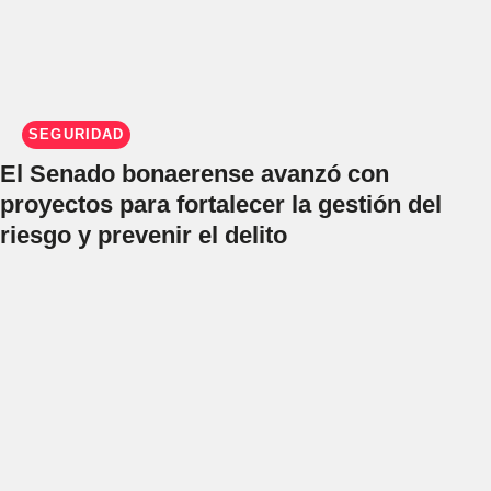
SEGURIDAD
El Senado bonaerense avanzó con
proyectos para fortalecer la gestión del
riesgo y prevenir el delito