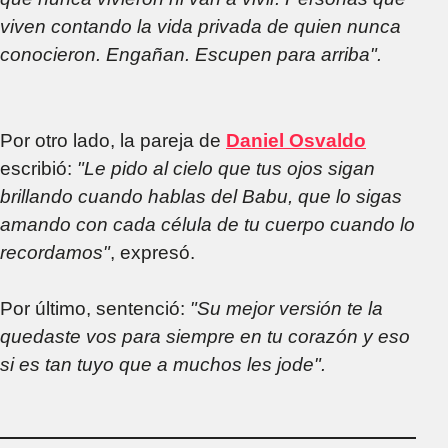
viven contando la vida privada de quien nunca
conocieron. Engañan. Escupen para arriba".
Por otro lado, la pareja de
Daniel Osvaldo
escribió:
"Le pido al cielo que tus ojos sigan
brillando cuando hablas del Babu, que lo sigas
amando con cada célula de tu cuerpo cuando lo
recordamos"
, expresó.
Por último, sentenció:
"Su mejor versión te la
quedaste vos para siempre en tu corazón y eso
si es tan tuyo que a muchos les jode".