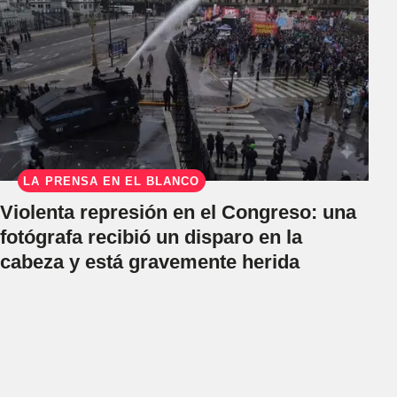
LA PRENSA EN EL BLANCO
Violenta represión en el Congreso: una
fotógrafa recibió un disparo en la
cabeza y está gravemente herida