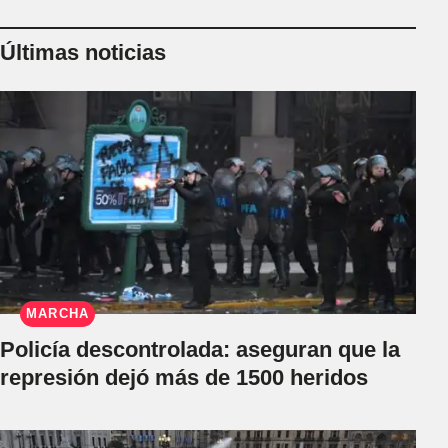
Últimas noticias
MARCHA
Policía descontrolada: aseguran que la
represión dejó más de 1500 heridos