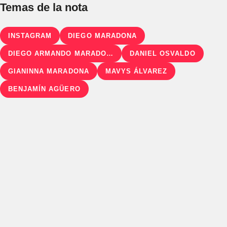
Temas de la nota
INSTAGRAM
DIEGO MARADONA
DIEGO ARMANDO MARADONA
DANIEL OSVALDO
GIANINNA MARADONA
MAVYS ÁLVAREZ
BENJAMÍN AGÜERO