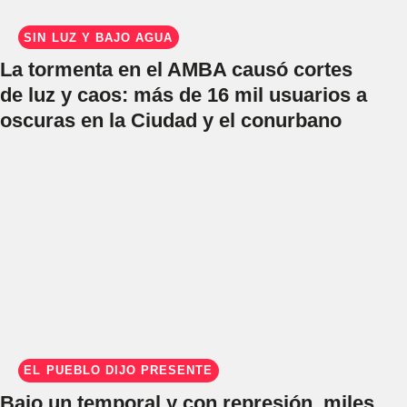
SIN LUZ Y BAJO AGUA
La tormenta en el AMBA causó cortes
de luz y caos: más de 16 mil usuarios a
oscuras en la Ciudad y el conurbano
EL PUEBLO DIJO PRESENTE
Bajo un temporal y con represión, miles