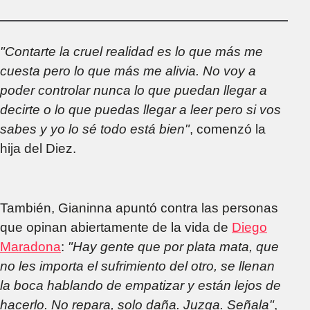
Facebook
"Contarte la cruel realidad es lo que más me
cuesta pero lo que más me alivia. No voy a
poder controlar nunca lo que puedan llegar a
decirte o lo que puedas llegar a leer pero si vos
sabes y yo lo sé todo está bien"
, comenzó la
hija del Diez.
También, Gianinna apuntó contra las personas
que opinan abiertamente de la vida de
Diego
Maradona
:
"Hay gente que por plata mata, que
no les importa el sufrimiento del otro, se llenan
la boca hablando de empatizar y están lejos de
hacerlo. No repara, solo daña. Juzga. Señala"
,