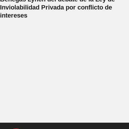
Inviolabilidad Privada por conflicto de
intereses