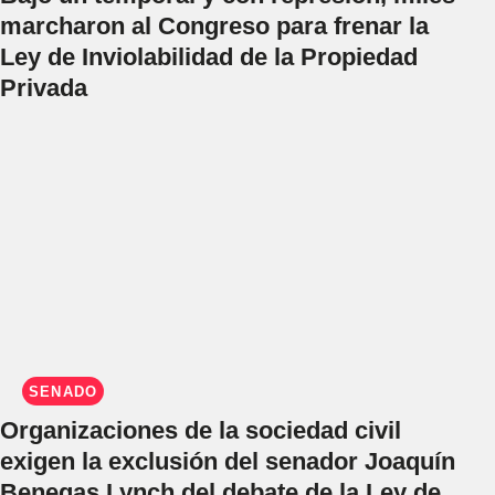
marcharon al Congreso para frenar la
Ley de Inviolabilidad de la Propiedad
Privada
SENADO
Organizaciones de la sociedad civil
exigen la exclusión del senador Joaquín
Benegas Lynch del debate de la Ley de