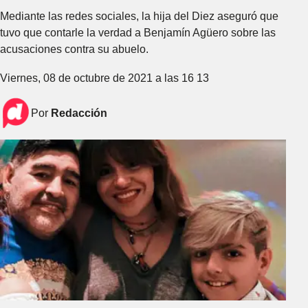
Mediante las redes sociales, la hija del Diez aseguró que
tuvo que contarle la verdad a Benjamín Agüero sobre las
acusaciones contra su abuelo.
Viernes, 08 de octubre de 2021 a las 16 13
Por
Redacción