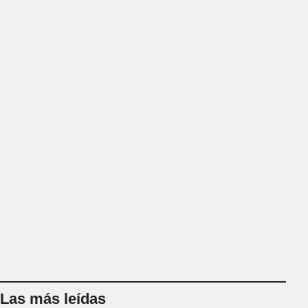
Las más leídas