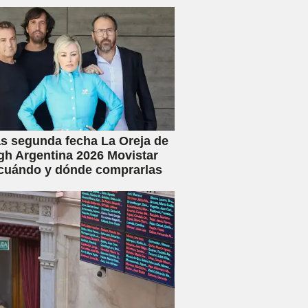
s segunda fecha La Oreja de
h Argentina 2026 Movistar
 cuándo y dónde comprarlas