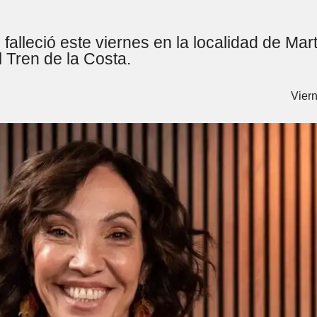
falleció este viernes en la localidad de Mar
l Tren de la Costa.
Viern