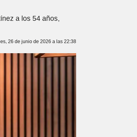
tínez a los 54 años,
es, 26 de junio de 2026 a las 22:38