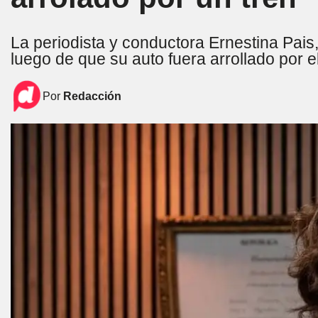
La periodista y conductora Ernestina Pais, 
luego de que su auto fuera arrollado por e
Por
Redacción