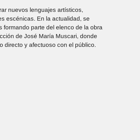
rar nuevos lenguajes artísticos,
es escénicas. En la actualidad, se
 formando parte del elenco de la obra
rección de José María Muscari, donde
 directo y afectuoso con el público.