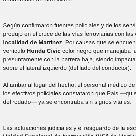
Según confirmaron fuentes policiales y de los servi
produjo en el cruce de las vías ferroviarias con las
localidad de Martínez
. Por causas que se encuentr
vehículo
Honda Civic
color negro que manejaba la
presuntamente con la barrera baja, siendo impactad
sobre el lateral izquierdo (del lado del conductor).
Al arribar al lugar del hecho, el personal médico 
los efectivos policiales constataron que Pais —qui
del rodado— ya se encontraba sin signos vitales.
Las actuaciones judiciales y el resguardo de la esc