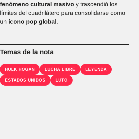
fenómeno cultural masivo
y trascendió los
límites del cuadrilátero para consolidarse como
un
ícono pop global
.
Temas de la nota
HULK HOGAN
LUCHA LIBRE
LEYENDA
ESTADOS UNIDOS
LUTO