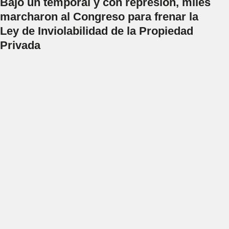
Bajo un temporal y con represión, miles
marcharon al Congreso para frenar la
Ley de Inviolabilidad de la Propiedad
Privada