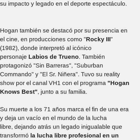
su impacto y legado en el deporte espectáculo.
Hogan también se destacó por su presencia en
el cine, en producciones como "
Rocky III
"
(1982), donde interpretó al icónico
personaje
Labios de Trueno
. También
protagonizó "Sin Barreras", "Suburban
Commando" y "El Sr. Niñera". Tuvo su reality
show por el canal VH1 con el programa
"Hogan
Knows Best"
, junto a su familia.
Su muerte a los 71 años marca el fin de una era
y deja un vacío en el mundo de la lucha
libre, dejando atrás un legado inigualable que
transformó
la lucha libre profesional en un