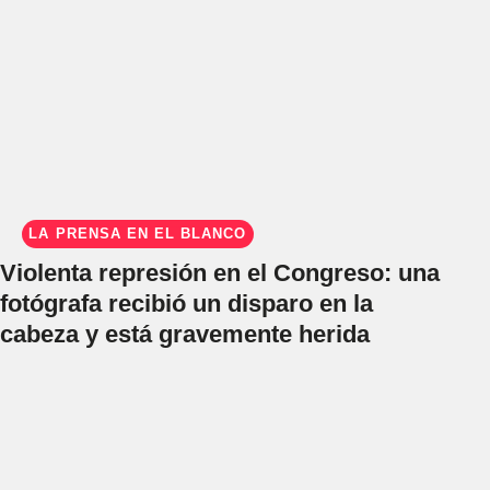
LA PRENSA EN EL BLANCO
Violenta represión en el Congreso: una
fotógrafa recibió un disparo en la
cabeza y está gravemente herida