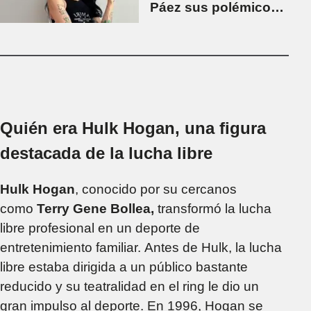
Páez sus polémicos
dichos acerca del
feminismo
Quién era Hulk Hogan, una figura
destacada de la lucha libre
Hulk Hogan
, conocido por su cercanos
como
Terry Gene Bollea,
transformó la lucha
libre profesional en un deporte de
entretenimiento familiar. Antes de Hulk, la lucha
libre estaba dirigida a un público bastante
reducido y su teatralidad en el ring le dio un
gran impulso al deporte. En 1996, Hogan se