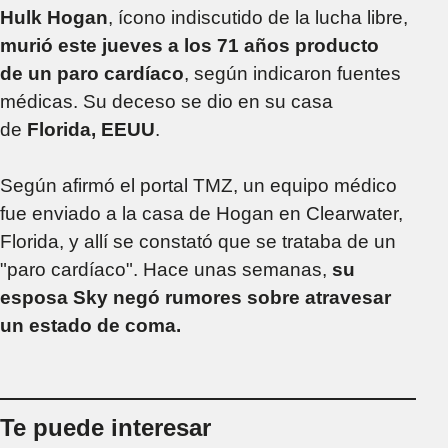
Hulk Hogan
, ícono indiscutido de la lucha libre,
murió este jueves a los 71 años producto
de un paro cardíaco
, según indicaron fuentes
médicas. Su deceso se dio en su casa
de
Florida, EEUU
.
Según afirmó el portal TMZ, un equipo médico
fue enviado a la casa de Hogan en Clearwater,
Florida, y allí se constató que se trataba de un
"paro cardíaco". Hace unas semanas,
su
esposa Sky negó rumores sobre atravesar
un estado de coma.
Te puede interesar