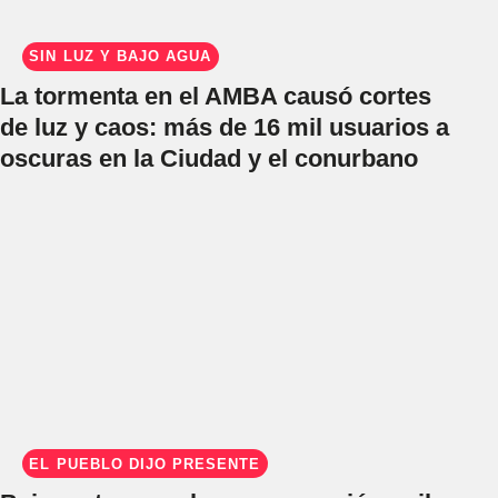
SIN LUZ Y BAJO AGUA
La tormenta en el AMBA causó cortes
de luz y caos: más de 16 mil usuarios a
oscuras en la Ciudad y el conurbano
EL PUEBLO DIJO PRESENTE