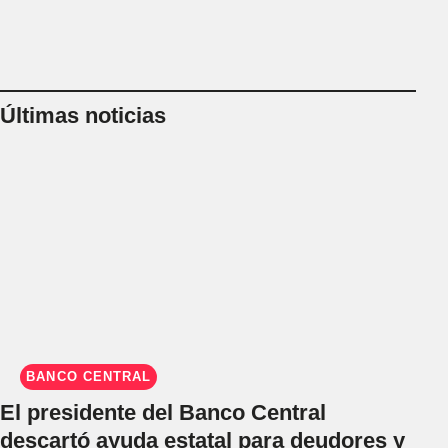
Últimas noticias
BANCO CENTRAL
El presidente del Banco Central
descartó ayuda estatal para deudores y