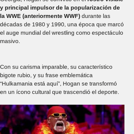
y principal impulsor de la popularización de
la WWE (anteriormente WWF)
durante las
décadas de 1980 y 1990, una época que marcó
el auge mundial del wrestling como espectáculo
masivo.
Con su carisma imparable, su característico
bigote rubio, y su frase emblemática
“Hulkamania está aquí”, Hogan se transformó
en un ícono cultural que trascendió el deporte.