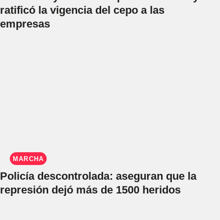
ratificó la vigencia del cepo a las
empresas
MARCHA
Policía descontrolada: aseguran que la
represión dejó más de 1500 heridos