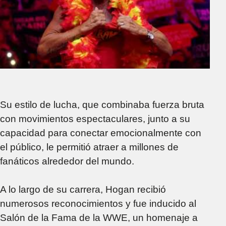
Su estilo de lucha, que combinaba fuerza bruta
con movimientos espectaculares, junto a su
capacidad para conectar emocionalmente con
el público, le permitió atraer a millones de
fanáticos alrededor del mundo.
A lo largo de su carrera, Hogan recibió
numerosos reconocimientos y fue inducido al
Salón de la Fama de la WWE, un homenaje a