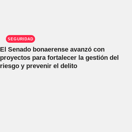
SEGURIDAD
El Senado bonaerense avanzó con
proyectos para fortalecer la gestión del
riesgo y prevenir el delito