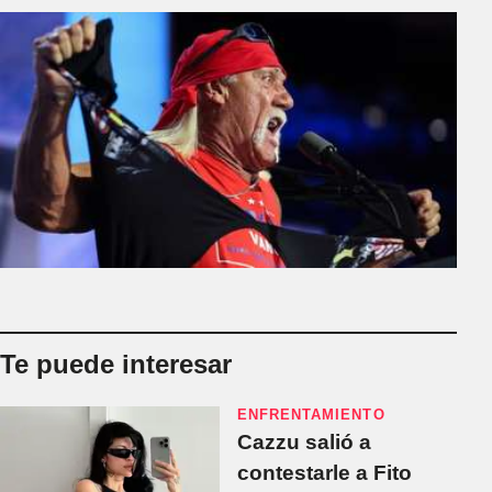
Te puede interesar
ENFRENTAMIENTO
Cazzu salió a
contestarle a Fito