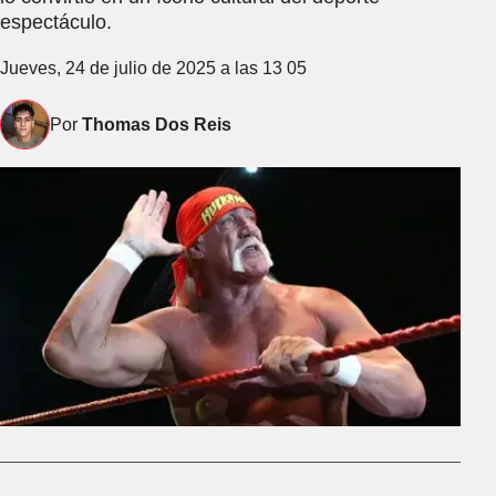
espectáculo.
Jueves, 24 de julio de 2025 a las 13 05
Por
Thomas Dos Reis