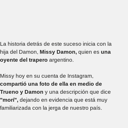
La historia detrás de este suceso inicia con la
hija del Damon,
Missy Damon,
quien es
una
oyente del trapero
argentino.
Missy hoy en su cuenta de Instagram,
compartió una foto
de ella en medio de
Trueno y Damon
y una descripción que dice
"morí",
dejando en evidencia que está muy
familiarizada con la jerga de nuestro país.