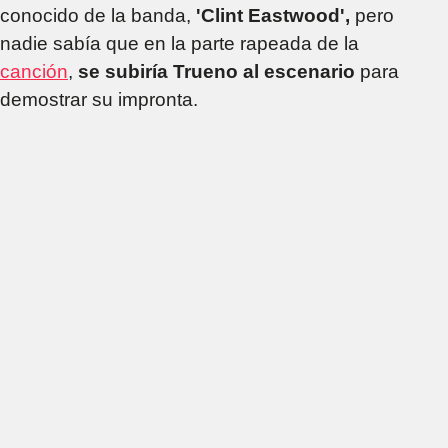
conocido de la banda,
'Clint Eastwood',
pero
nadie sabía que en la parte rapeada de la
canción
,
se subiría Trueno al escenario
para
demostrar su impronta.