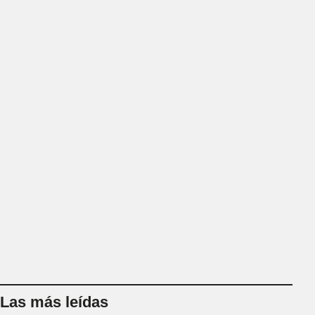
Las más leídas