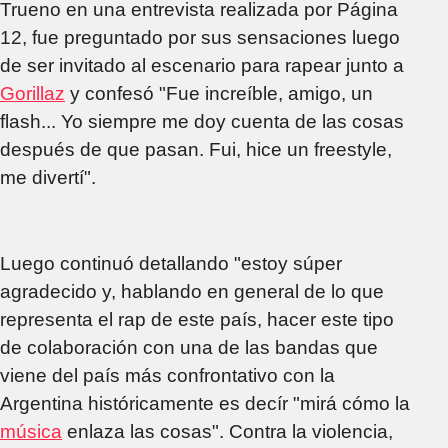
Trueno en una entrevista realizada por Página
12, fue preguntado por sus sensaciones luego
de ser invitado al escenario para rapear junto a
Gorillaz
y confesó "Fue increíble, amigo, un
flash... Yo siempre me doy cuenta de las cosas
después de que pasan. Fui, hice un freestyle,
me divertí".
Luego continuó detallando "estoy súper
agradecido y, hablando en general de lo que
representa el rap de este país, hacer este tipo
de colaboración con una de las bandas que
viene del país más confrontativo con la
Argentina históricamente es decír "mirá cómo la
música
enlaza las cosas". Contra la violencia,