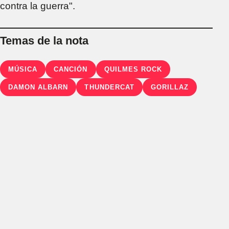
contra la guerra".
Temas de la nota
MÚSICA
CANCIÓN
QUILMES ROCK
DAMON ALBARN
THUNDERCAT
GORILLAZ