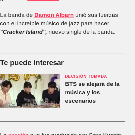
La banda de
Damon Albarn
unió sus fuerzas
con el increíble músico de jazz para hacer
"Cracker Island",
nuevo single de la banda.
Te puede interesar
DECISIÓN TOMADA
BTS se alejará de la
música y los
escenarios