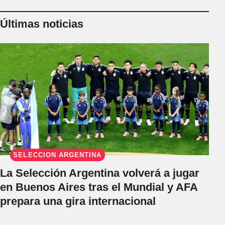
Últimas noticias
SELECCIÓN ARGENTINA
La Selección Argentina volverá a jugar
en Buenos Aires tras el Mundial y AFA
prepara una gira internacional