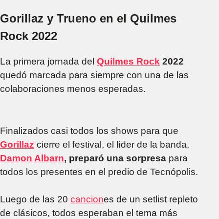
Gorillaz y Trueno en el Quilmes
Rock 2022
La primera jornada del
Quilmes Rock
2022
quedó marcada para siempre con una de las
colaboraciones menos esperadas.
Finalizados casi todos los shows para que
Gorillaz
cierre el festival, el líder de la banda,
Damon Albarn
,
preparó una sorpresa
para
todos los presentes en el predio de Tecnópolis.
Luego de las 20
cancion
es de un setlist repleto
de clásicos, todos esperaban el tema más