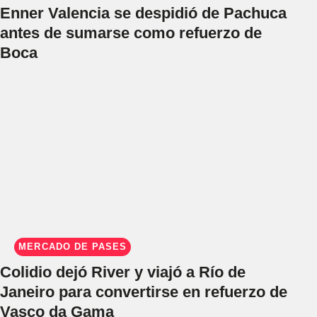
Enner Valencia se despidió de Pachuca
antes de sumarse como refuerzo de
Boca
MERCADO DE PASES
Colidio dejó River y viajó a Río de
Janeiro para convertirse en refuerzo de
Vasco da Gama