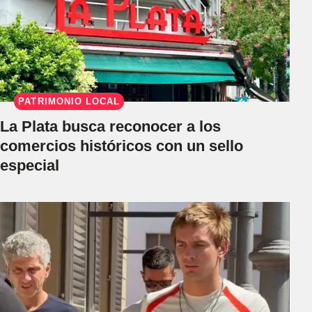
PATRIMONIO LOCAL
La Plata busca reconocer a los
comercios históricos con un sello
especial