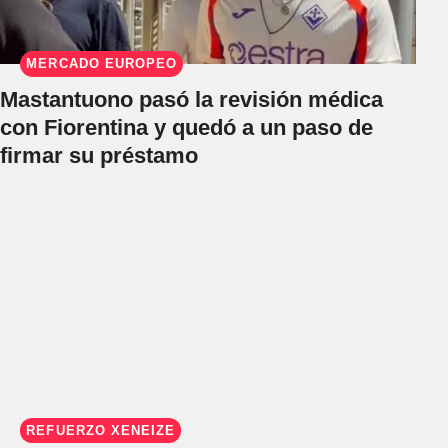
MERCADO EUROPEO
Mastantuono pasó la revisión médica
con Fiorentina y quedó a un paso de
firmar su préstamo
REFUERZO XENEIZE