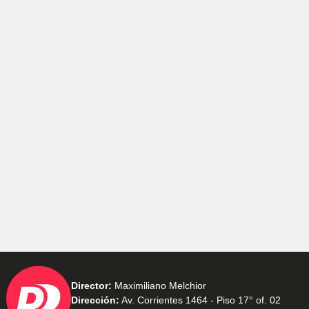
Director:
Maximiliano Melchior
Dirección:
Av. Corrientes 1464 - Piso 17° of. 02