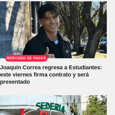
MERCADO DE PASES
Joaquín Correa regresa a Estudiantes:
este viernes firma contrato y será
presentado