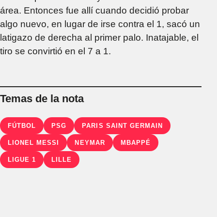
área. Entonces fue allí cuando decidió probar
algo nuevo, en lugar de irse contra el 1, sacó un
latigazo de derecha al primer palo. Inatajable, el
tiro se convirtió en el 7 a 1.
Temas de la nota
FÚTBOL
PSG
PARIS SAINT GERMAIN
LIONEL MESSI
NEYMAR
MBAPPÉ
LIGUE 1
LILLE