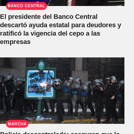
BANCO CENTRAL
El presidente del Banco Central
descartó ayuda estatal para deudores y
ratificó la vigencia del cepo a las
empresas
MARCHA