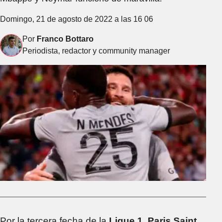
Domingo, 21 de agosto de 2022 a las 16 06
Por
Franco Bottaro
Periodista, redactor y community manager
Por la tercera fecha de la
Ligue 1
,
Paris Saint