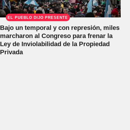
EL PUEBLO DIJO PRESENTE
Bajo un temporal y con represión, miles
marcharon al Congreso para frenar la
Ley de Inviolabilidad de la Propiedad
Privada