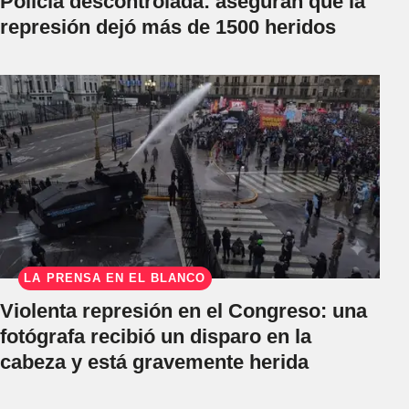
Policía descontrolada: aseguran que la
represión dejó más de 1500 heridos
LA PRENSA EN EL BLANCO
Violenta represión en el Congreso: una
fotógrafa recibió un disparo en la
cabeza y está gravemente herida