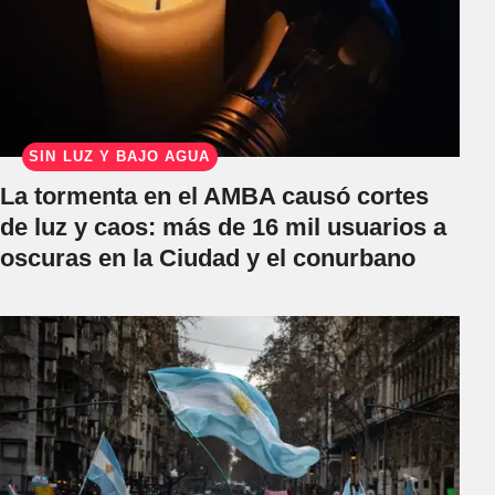
SIN LUZ Y BAJO AGUA
La tormenta en el AMBA causó cortes
de luz y caos: más de 16 mil usuarios a
oscuras en la Ciudad y el conurbano