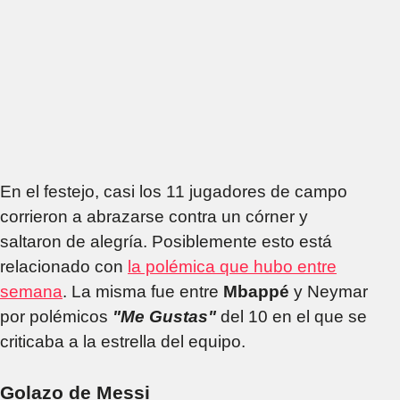
En el festejo, casi los 11 jugadores de campo
corrieron a abrazarse contra un córner y
saltaron de alegría. Posiblemente esto está
relacionado con
la polémica que hubo entre
semana
. La misma fue entre
Mbappé
y Neymar
por polémicos
"Me Gustas"
del 10 en el que se
criticaba a la estrella del equipo.
Golazo de Messi