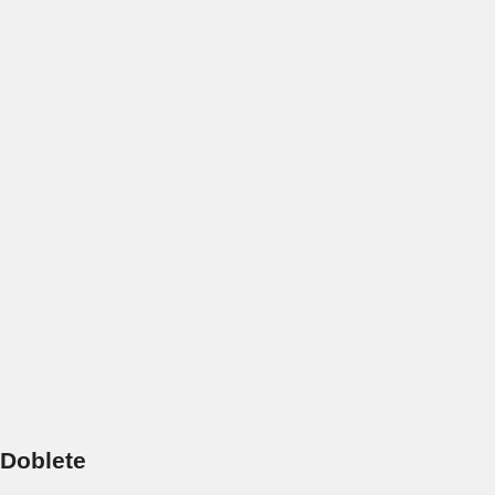
Doblete