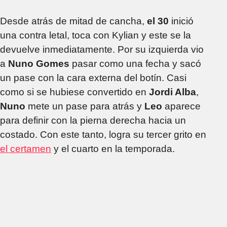
Desde atrás de mitad de cancha,
el 30
inició
una contra letal, toca con Kylian y este se la
devuelve inmediatamente. Por su izquierda vio
a
Nuno Gomes
pasar como una fecha y sacó
un pase con la cara externa del botín. Casi
como si se hubiese convertido en
Jordi Alba
,
Nuno
mete un pase para atrás y
Leo
aparece
para definir con la pierna derecha hacia un
costado. Con este tanto, logra su tercer grito en
el certamen
y el cuarto en la temporada.