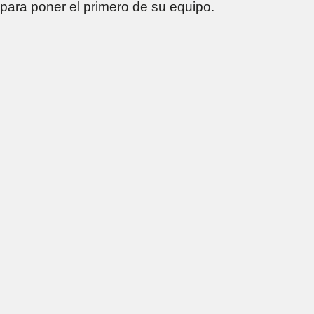
para poner el primero de su equipo.