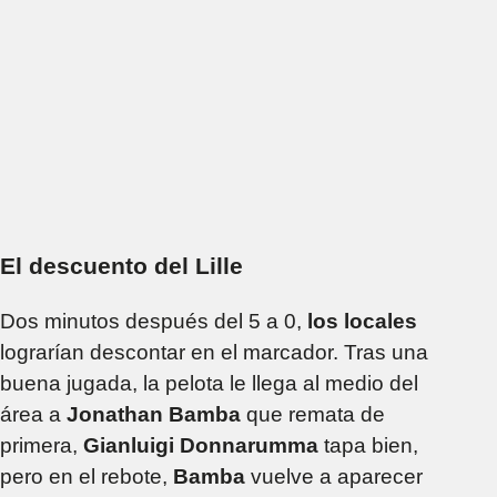
El descuento del Lille
Dos minutos después del 5 a 0,
los locales
lograrían descontar en el marcador. Tras una
buena jugada, la pelota le llega al medio del
área a
Jonathan Bamba
que remata de
primera,
Gianluigi Donnarumma
tapa bien,
pero en el rebote,
Bamba
vuelve a aparecer