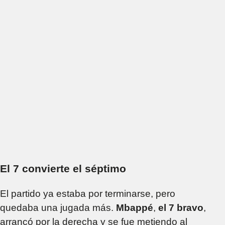
El 7 convierte el séptimo
El partido ya estaba por terminarse, pero
quedaba una jugada más.
Mbappé
,
el 7 bravo
,
arrancó por la derecha y se fue metiendo al