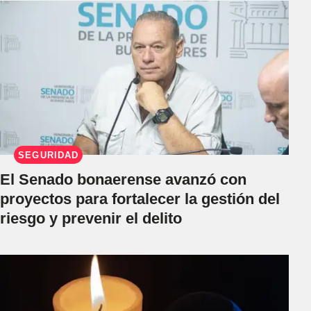
SEGURIDAD
El Senado bonaerense avanzó con
proyectos para fortalecer la gestión del
riesgo y prevenir el delito