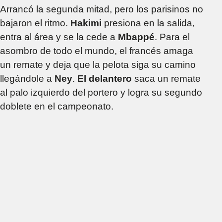
Arrancó la segunda mitad, pero los parisinos no
bajaron el ritmo.
Hakimi
presiona en la salida,
entra al área y se la cede a
Mbappé
. Para el
asombro de todo el mundo, el francés amaga
un remate y deja que la pelota siga su camino
llegándole a
Ney
.
El delantero
saca un remate
al palo izquierdo del portero y logra su segundo
doblete en el campeonato.