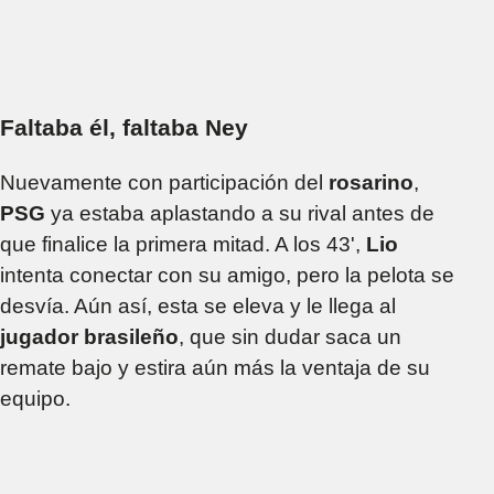
Faltaba él, faltaba Ney
Nuevamente con participación del
rosarino
,
PSG
ya estaba aplastando a su rival antes de
que finalice la primera mitad. A los 43',
Lio
intenta conectar con su amigo, pero la pelota se
desvía. Aún así, esta se eleva y le llega al
jugador brasileño
, que sin dudar saca un
remate bajo y estira aún más la ventaja de su
equipo.