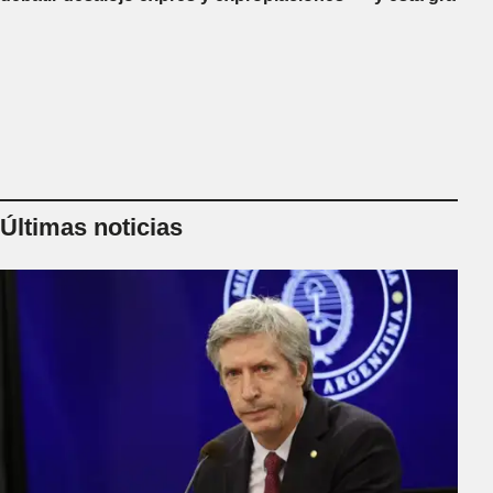
Últimas noticias