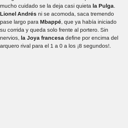
mucho cuidado se la deja casi quieta
la Pulga
.
Lionel Andrés
ni se acomoda, saca tremendo
pase largo para
Mbappé
, que ya había iniciado
su corrida y queda solo frente al portero. Sin
nervios,
la Joya francesa
define por encima del
arquero rival para el 1 a 0 a los ¡8 segundos!.