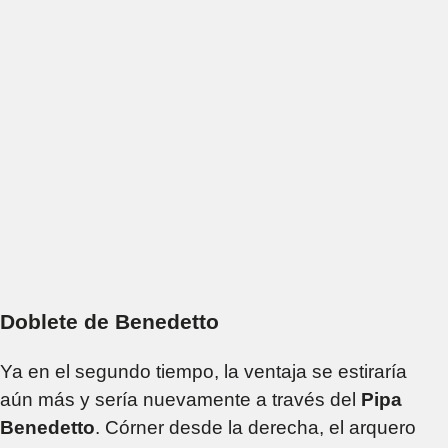
Doblete de Benedetto
Ya en el segundo tiempo, la ventaja se estiraría
aún más y sería nuevamente a través del
Pipa
Benedetto
. Córner desde la derecha, el arquero