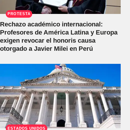
PROTESTA
Rechazo académico internacional:
Profesores de América Latina y Europa
exigen revocar el honoris causa
otorgado a Javier Milei en Perú
ESTADOS UNIDOS