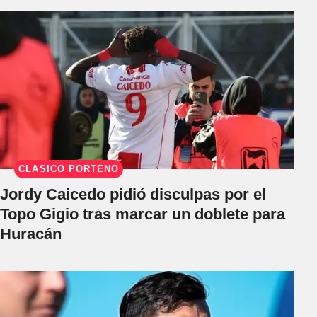
CLÁSICO PORTEÑO
Jordy Caicedo pidió disculpas por el
Topo Gigio tras marcar un doblete para
Huracán