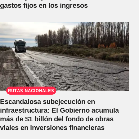
gastos fijos en los ingresos
RUTAS NACIONALES
Escandalosa subejecución en
infraestructura: El Gobierno acumula
más de $1 billón del fondo de obras
viales en inversiones financieras