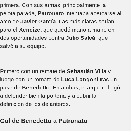
primera. Con sus armas, principalmente la
pelota parada,
Patronato
intentaba acercarse al
arco de
Javier García
. Las más claras serían
para
el Xeneize
, que quedó mano a mano en
dos oportunidades contra
Julio Salvá
, que
salvó a su equipo.
Primero con un remate de
Sebastián Villa
y
luego con un remate de
Luca Langoni
tras un
pase de
Benedetto
. En ambas, el arquero llegó
a defender bien la portería y a cubrir la
definición de los delanteros.
Gol de Benedetto a Patronato