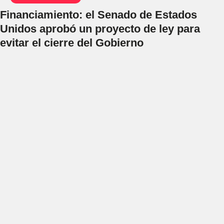
Financiamiento: el Senado de Estados
Unidos aprobó un proyecto de ley para
evitar el cierre del Gobierno