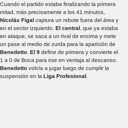
Cuando el partido estaba finalizando la primera
mitad, más precisamente a los 41 minutos,
Nicolás Figal
captura un rebote fuera del área y
en el sector izquierdo.
El central
, que ya estaba
en ataque, se saca a un rival de encima y mete
un pase al medio de zurda para la aparición de
Benedetto
.
El 9
define de primera y convierte el
1 a 0 de Boca para irse en ventaja al descanso.
Benedetto
volvía a jugar luego de cumplir la
suspensión en la
Liga Profesional
.