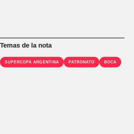
Temas de la nota
SUPERCOPA ARGENTINA
PATRONATO
BOCA