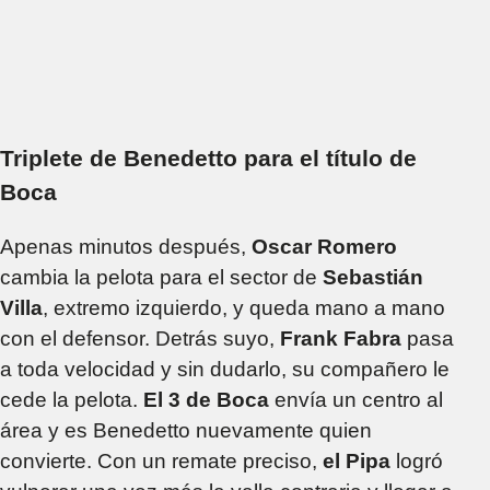
Triplete de Benedetto para el título de
Boca
Apenas minutos después,
Oscar Romero
cambia la pelota para el sector de
Sebastián
Villa
, extremo izquierdo, y queda mano a mano
con el defensor. Detrás suyo,
Frank Fabra
pasa
a toda velocidad y sin dudarlo, su compañero le
cede la pelota.
El 3 de Boca
envía un centro al
área y es Benedetto nuevamente quien
convierte. Con un remate preciso,
el Pipa
logró