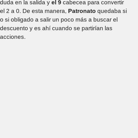
duda en la salida y
el 9
cabecea para convertir
el 2 a 0. De esta manera,
Patronato
quedaba si
o si obligado a salir un poco más a buscar el
descuento y es ahí cuando se partirían las
acciones.