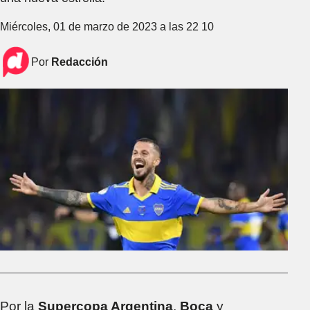
Miércoles, 01 de marzo de 2023 a las 22 10
Por
Redacción
Por la
Supercopa Argentina
,
Boca
y