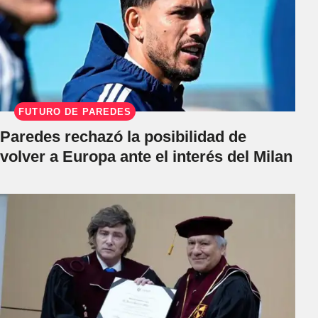
FUTURO DE PAREDES
Paredes rechazó la posibilidad de
volver a Europa ante el interés del Milan