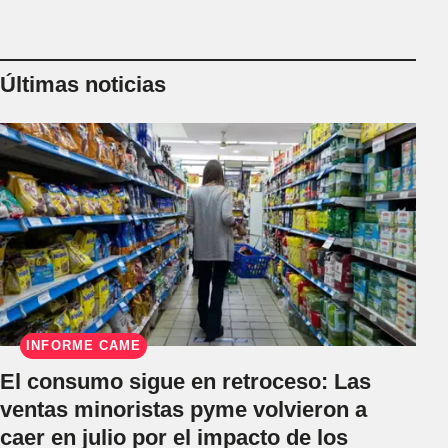
Últimas noticias
INFORME CAME
El consumo sigue en retroceso: Las
ventas minoristas pyme volvieron a
caer en julio por el impacto de los