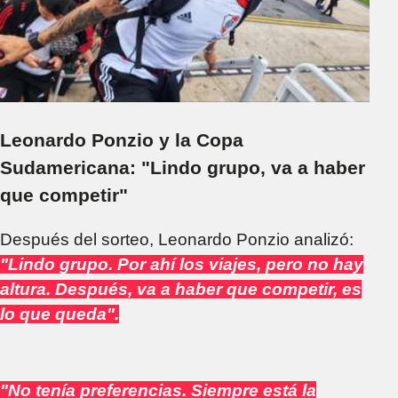
Leonardo Ponzio y la Copa
Sudamericana: "Lindo grupo, va a haber
que competir"
Después del sorteo, Leonardo Ponzio analizó:
"Lindo grupo. Por ahí los viajes, pero no hay
altura. Después, va a haber que competir, es
lo que queda".
"No tenía preferencias. Siempre está la