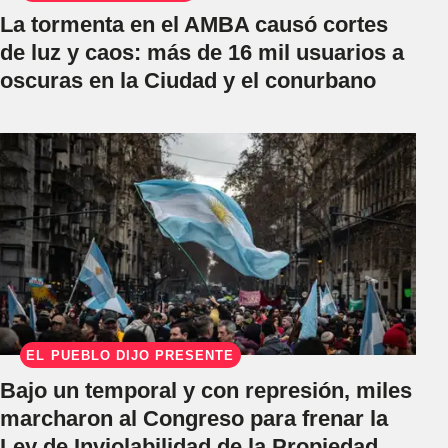
La tormenta en el AMBA causó cortes
de luz y caos: más de 16 mil usuarios a
oscuras en la Ciudad y el conurbano
EL PUEBLO DIJO PRESENTE
Bajo un temporal y con represión, miles
marcharon al Congreso para frenar la
Ley de Inviolabilidad de la Propiedad