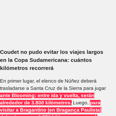
Coudet no pudo evitar los viajes largos
en la Copa Sudamericana: cuántos
kilómetros recorrerá
En primer lugar, el elenco de Núñez deberá
trasladarse a Santa Cruz de la Sierra para jugar
ante Blooming: entre ida y vuelta, serán
alrededor de 3.800 kilómetros.
Luego,
para
visitar a Bragantino (en Bragança Paulista)