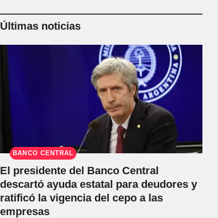
Últimas noticias
BANCO CENTRAL
El presidente del Banco Central
descartó ayuda estatal para deudores y
ratificó la vigencia del cepo a las
empresas