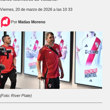
Viernes, 20 de marzo de 2026 a las 10 33
Por
Matías Moreno
(Foto: River Plate)