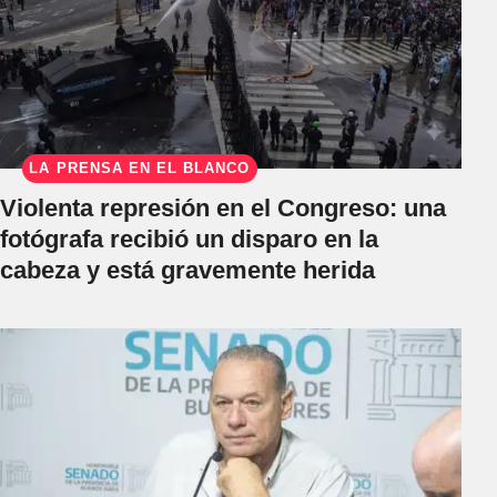
LA PRENSA EN EL BLANCO
Violenta represión en el Congreso: una
fotógrafa recibió un disparo en la
cabeza y está gravemente herida