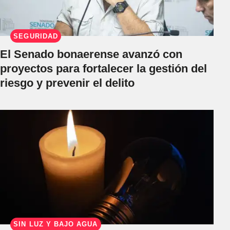
SEGURIDAD
El Senado bonaerense avanzó con
proyectos para fortalecer la gestión del
riesgo y prevenir el delito
SIN LUZ Y BAJO AGUA