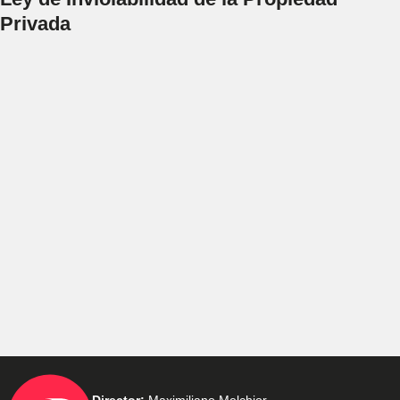
Privada