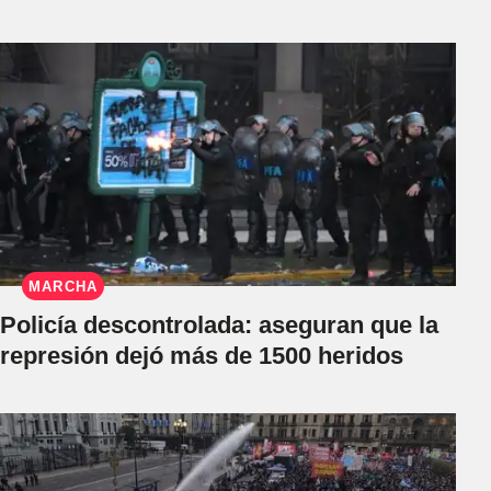
MARCHA
Policía descontrolada: aseguran que la
represión dejó más de 1500 heridos