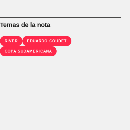
Temas de la nota
RIVER
EDUARDO COUDET
COPA SUDAMERICANA