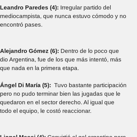
Leandro Paredes (4):
Irregular partido del
mediocampista, que nunca estuvo cómodo y no
encontró pases.
Alejandro Gómez (6):
Dentro de lo poco que
dio Argentina, fue de los que más intentó, más
que nada en la primera etapa.
Ángel Di María (5):
Tuvo bastante participación
pero no pudo terminar bien las jugadas que le
quedaron en el sector derecho. Al igual que
todo el equipo, le costó reaccionar.