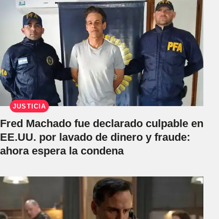
JUSTICIA
Fred Machado fue declarado culpable en
EE.UU. por lavado de dinero y fraude:
ahora espera la condena