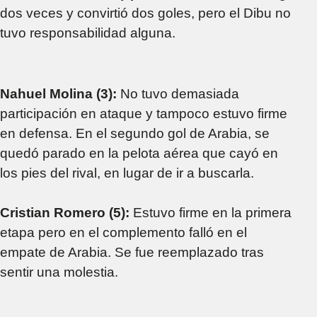
dos veces y convirtió dos goles, pero el Dibu no
tuvo responsabilidad alguna.
Nahuel Molina (3):
No tuvo demasiada
participación en ataque y tampoco estuvo firme
en defensa. En el segundo gol de Arabia, se
quedó parado en la pelota aérea que cayó en
los pies del rival, en lugar de ir a buscarla.
Cristian Romero (5):
Estuvo firme en la primera
etapa pero en el complemento falló en el
empate de Arabia. Se fue reemplazado tras
sentir una molestia.