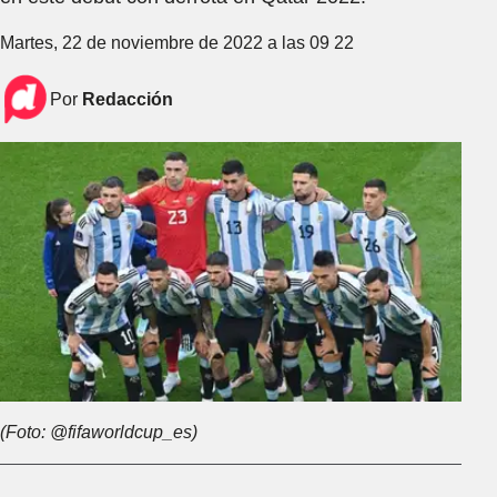
Martes, 22 de noviembre de 2022 a las 09 22
Por
Redacción
(Foto: @fifaworldcup_es)