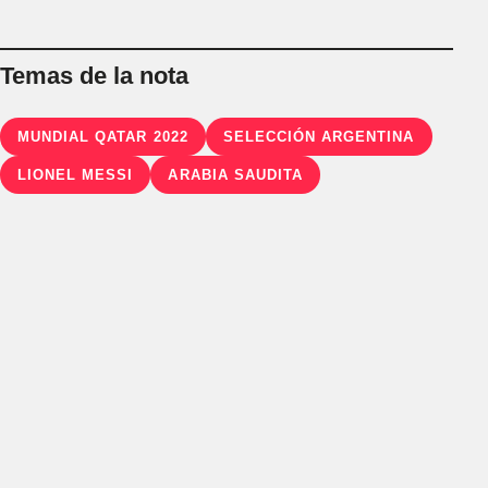
Temas de la nota
MUNDIAL QATAR 2022
SELECCIÓN ARGENTINA
LIONEL MESSI
ARABIA SAUDITA