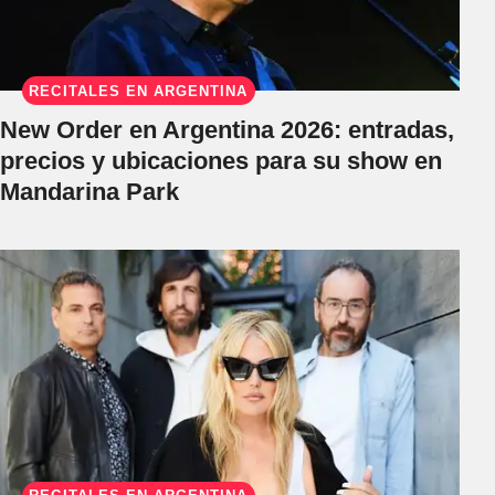
RECITALES EN ARGENTINA
New Order en Argentina 2026: entradas,
precios y ubicaciones para su show en
Mandarina Park