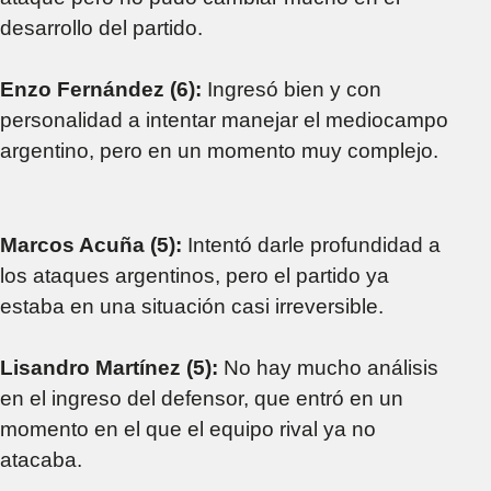
desarrollo del partido.
Enzo Fernández (6):
Ingresó bien y con
personalidad a intentar manejar el mediocampo
argentino, pero en un momento muy complejo.
Marcos Acuña (5):
Intentó darle profundidad a
los ataques argentinos, pero el partido ya
estaba en una situación casi irreversible.
Lisandro Martínez (5):
No hay mucho análisis
en el ingreso del defensor, que entró en un
momento en el que el equipo rival ya no
atacaba.