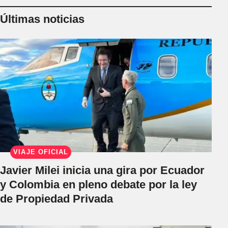
Últimas noticias
VIAJE OFICIAL
Javier Milei inicia una gira por Ecuador
y Colombia en pleno debate por la ley
de Propiedad Privada