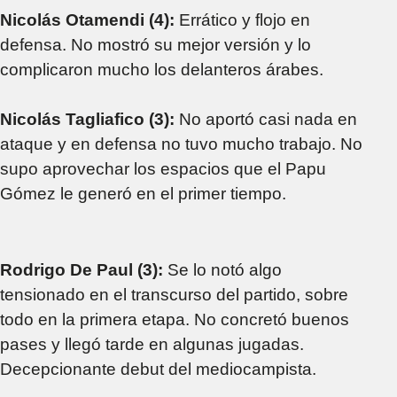
Nicolás Otamendi (4):
Errático y flojo en
defensa. No mostró su mejor versión y lo
complicaron mucho los delanteros árabes.
Nicolás Tagliafico (3):
No aportó casi nada en
ataque y en defensa no tuvo mucho trabajo. No
supo aprovechar los espacios que el Papu
Gómez le generó en el primer tiempo.
Rodrigo De Paul (3):
Se lo notó algo
tensionado en el transcurso del partido, sobre
todo en la primera etapa. No concretó buenos
pases y llegó tarde en algunas jugadas.
Decepcionante debut del mediocampista.