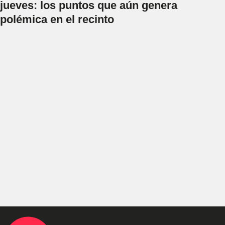
jueves: los puntos que aún genera
polémica en el recinto