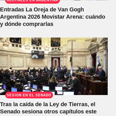
RECITALES EN ARGENTINA
Entradas La Oreja de Van Gogh
Argentina 2026 Movistar Arena: cuándo
y dónde comprarlas
SESIÓN EN EL SENADO
Tras la caída de la Ley de Tierras, el
Senado sesiona otros capítulos este