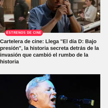
ESTRENOS DE CINE
Cartelera de cine: Llega "El día D: Bajo
presión", la historia secreta detrás de la
invasión que cambió el rumbo de la
historia