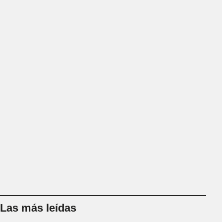
Las más leídas