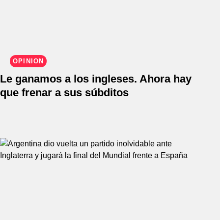
OPINIÓN
Le ganamos a los ingleses. Ahora hay
que frenar a sus súbditos