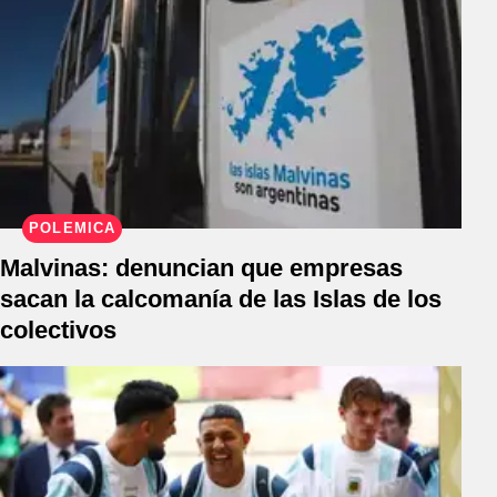
POLÉMICA
Malvinas: denuncian que empresas
sacan la calcomanía de las Islas de los
colectivos