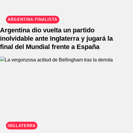
ARGENTINA FINALISTA
Argentina dio vuelta un partido
inolvidable ante Inglaterra y jugará la
final del Mundial frente a España
INGLATERRA