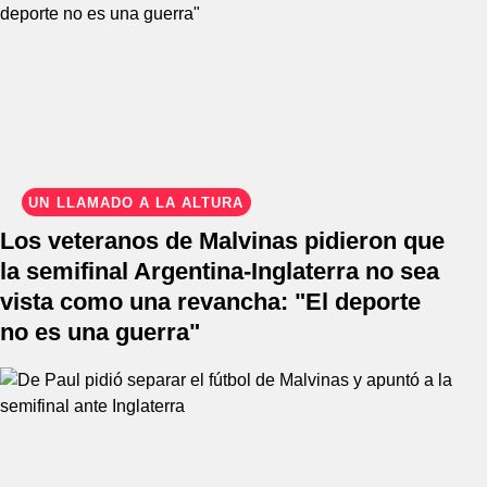
UN LLAMADO A LA ALTURA
Los veteranos de Malvinas pidieron que
la semifinal Argentina-Inglaterra no sea
vista como una revancha: "El deporte
no es una guerra"