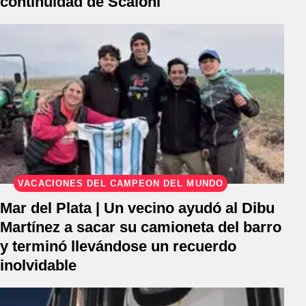
continuidad de Scaloni
VACACIONES DEL CAMPEÓN DEL MUNDO
Mar del Plata | Un vecino ayudó al Dibu
Martínez a sacar su camioneta del barro
y terminó llevándose un recuerdo
inolvidable