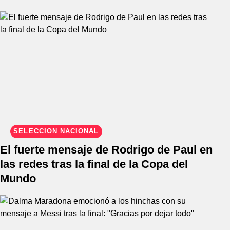
SELECCIÓN NACIONAL
El fuerte mensaje de Rodrigo de Paul en
las redes tras la final de la Copa del
Mundo