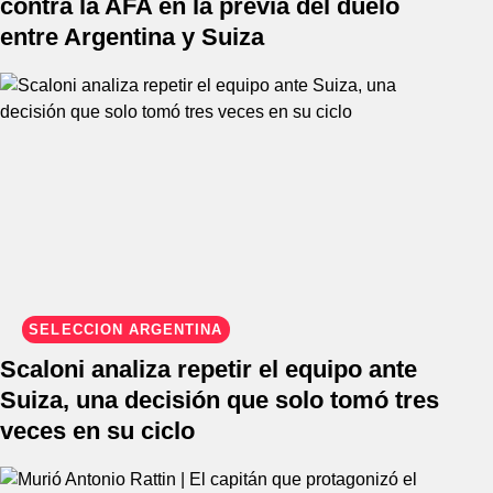
contra la AFA en la previa del duelo
entre Argentina y Suiza
SELECCIÓN ARGENTINA
Scaloni analiza repetir el equipo ante
Suiza, una decisión que solo tomó tres
veces en su ciclo