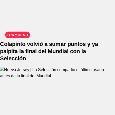
FÓRMULA 1
Colapinto volvió a sumar puntos y ya
palpita la final del Mundial con la
Selección