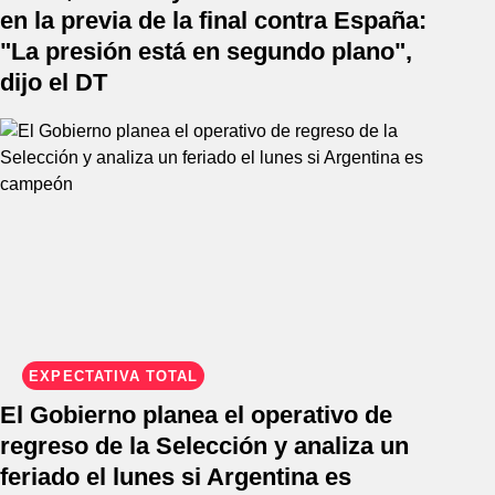
en la previa de la final contra España:
"La presión está en segundo plano",
dijo el DT
EXPECTATIVA TOTAL
El Gobierno planea el operativo de
regreso de la Selección y analiza un
feriado el lunes si Argentina es