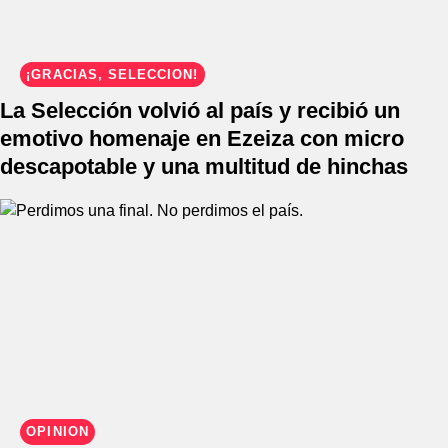
¡GRACIAS, SELECCIÓN!
La Selección volvió al país y recibió un
emotivo homenaje en Ezeiza con micro
descapotable y una multitud de hinchas
OPINIÓN