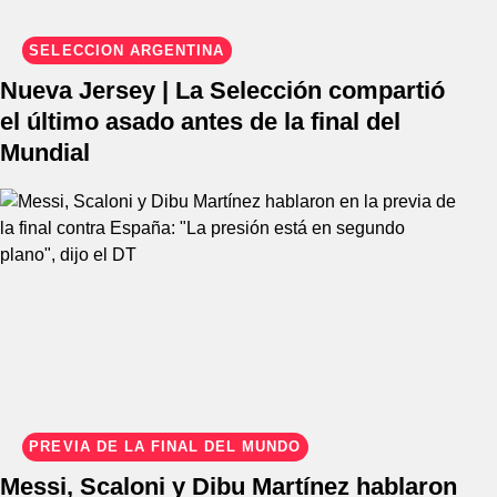
SELECCIÓN ARGENTINA
Nueva Jersey | La Selección compartió
el último asado antes de la final del
Mundial
PREVIA DE LA FINAL DEL MUNDO
Messi, Scaloni y Dibu Martínez hablaron