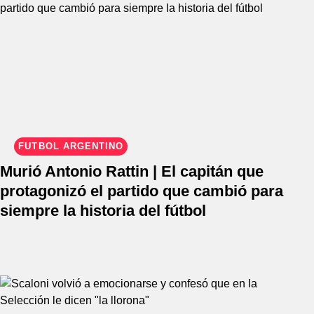
FÚTBOL ARGENTINO
Murió Antonio Rattin | El capitán que
protagonizó el partido que cambió para
siempre la historia del fútbol