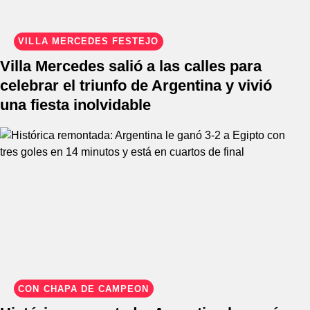
VILLA MERCEDES FESTEJÓ
Villa Mercedes salió a las calles para
celebrar el triunfo de Argentina y vivió
una fiesta inolvidable
CON CHAPA DE CAMPEÓN