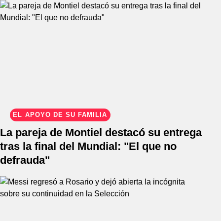
EL APOYO DE SU FAMILIA
La pareja de Montiel destacó su entrega
tras la final del Mundial: "El que no
defrauda"