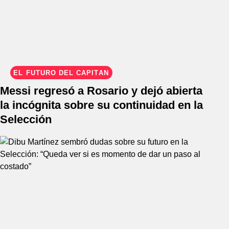
EL FUTURO DEL CAPITÁN
Messi regresó a Rosario y dejó abierta
la incógnita sobre su continuidad en la
Selección