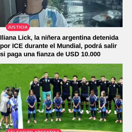
JUSTICIA
Iliana Lick, la niñera argentina detenida
por ICE durante el Mundial, podrá salir
si paga una fianza de USD 10.000