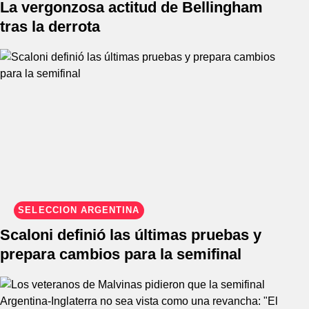
La vergonzosa actitud de Bellingham
tras la derrota
SELECCIÓN ARGENTINA
Scaloni definió las últimas pruebas y
prepara cambios para la semifinal