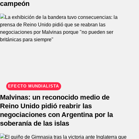
campeón
EFECTO MUNDIALISTA
Malvinas: un reconocido medio de
Reino Unido pidió reabrir las
negociaciones con Argentina por la
soberanía de las islas