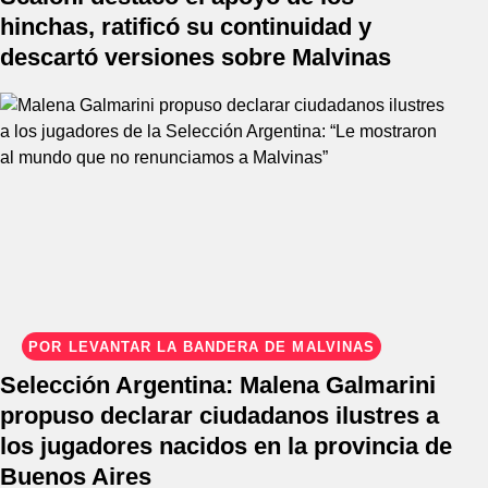
hinchas, ratificó su continuidad y
descartó versiones sobre Malvinas
POR LEVANTAR LA BANDERA DE MALVINAS
Selección Argentina: Malena Galmarini
propuso declarar ciudadanos ilustres a
los jugadores nacidos en la provincia de
Buenos Aires