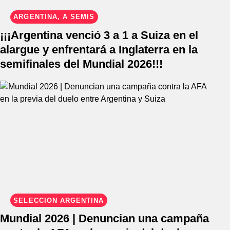
ARGENTINA, A SEMIS
¡¡¡Argentina venció 3 a 1 a Suiza en el
alargue y enfrentará a Inglaterra en la
semifinales del Mundial 2026!!!
SELECCIÓN ARGENTINA
Mundial 2026 | Denuncian una campaña