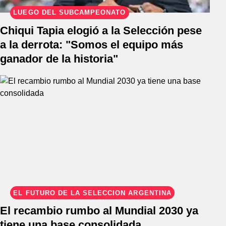
LUEGO DEL SUBCAMPEONATO
Chiqui Tapia elogió a la Selección pese
a la derrota: "Somos el equipo más
ganador de la historia"
EL FUTURO DE LA SELECCIÓN ARGENTINA
El recambio rumbo al Mundial 2030 ya
tiene una base consolidada