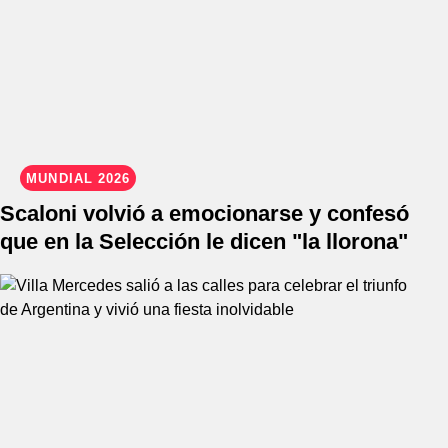
MUNDIAL 2026
Scaloni volvió a emocionarse y confesó
que en la Selección le dicen "la llorona"