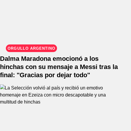
ORGULLO ARGENTINO
Dalma Maradona emocionó a los
hinchas con su mensaje a Messi tras la
final: "Gracias por dejar todo"