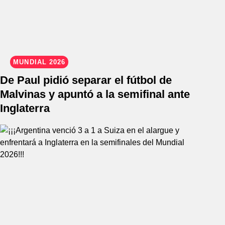
MUNDIAL 2026
De Paul pidió separar el fútbol de
Malvinas y apuntó a la semifinal ante
Inglaterra