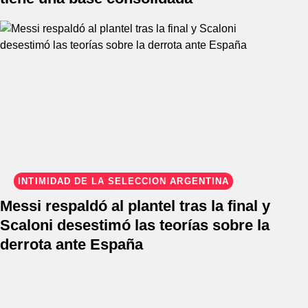
INTIMIDAD DE LA SELECCIÓN ARGENTINA
Messi respaldó al plantel tras la final y
Scaloni desestimó las teorías sobre la
derrota ante España