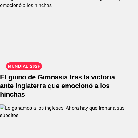
MUNDIAL 2026
El guiño de Gimnasia tras la victoria
ante Inglaterra que emocionó a los
hinchas