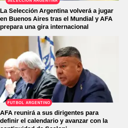
SELECCIÓN ARGENTINA
La Selección Argentina volverá a jugar
en Buenos Aires tras el Mundial y AFA
prepara una gira internacional
FÚTBOL ARGENTINO
AFA reunirá a sus dirigentes para
definir el calendario y avanzar con la