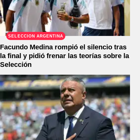
SELECCIÓN ARGENTINA
Facundo Medina rompió el silencio tras
la final y pidió frenar las teorías sobre la
Selección