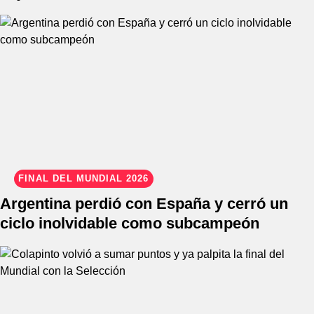
FINAL DEL MUNDIAL 2026
Argentina perdió con España y cerró un
ciclo inolvidable como subcampeón