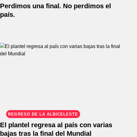
Perdimos una final. No perdimos el
país.
REGRESO DE LA ALBICELESTE
El plantel regresa al país con varias
bajas tras la final del Mundial