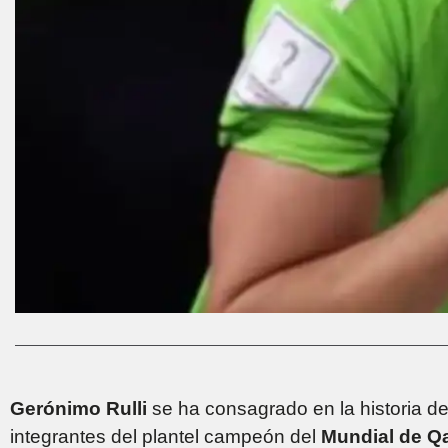
Gerónimo Rulli
se ha consagrado en la historia de
integrantes del plantel campeón del
Mundial de Qa