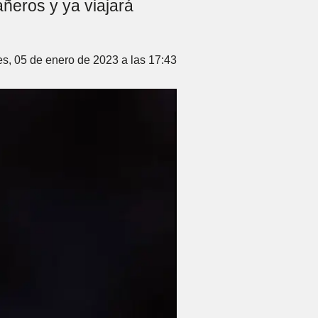
ñeros y ya viajará
s, 05 de enero de 2023 a las 17:43