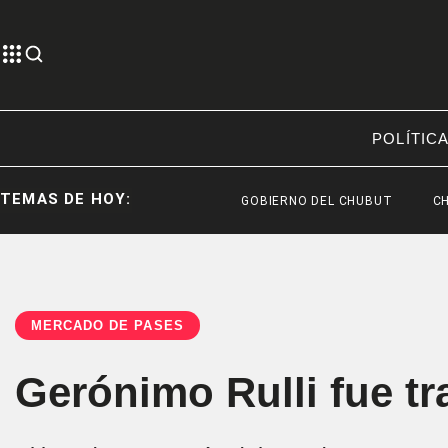
POLÍTIC
TEMAS DE HOY:
GOBIERNO DEL CHUBUT
CHUBUT
MERCADO DE PASES
Gerónimo Rulli fue tr