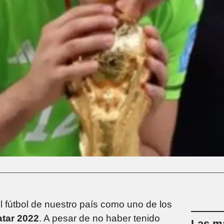
l fútbol de nuestro país como uno de los
tar 2022
. A pesar de no haber tenido
Las má