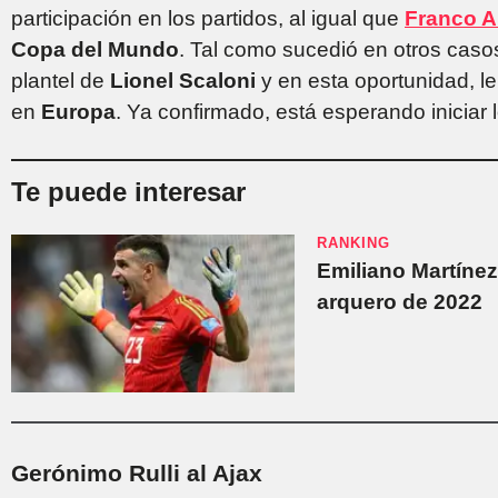
participación en los partidos, al igual que
Franco A
Copa del Mundo
. Tal como sucedió en otros caso
plantel de
Lionel Scaloni
y en esta oportunidad, l
en
Europa
. Ya confirmado, está esperando iniciar 
Te puede interesar
RANKING
Emiliano Martíne
arquero de 2022
Gerónimo Rulli al Ajax