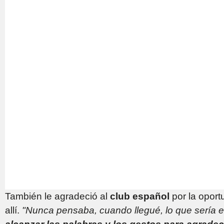
También le agradeció al
club español
por la opor
allí.
"Nunca pensaba, cuando llegué, lo que sería e