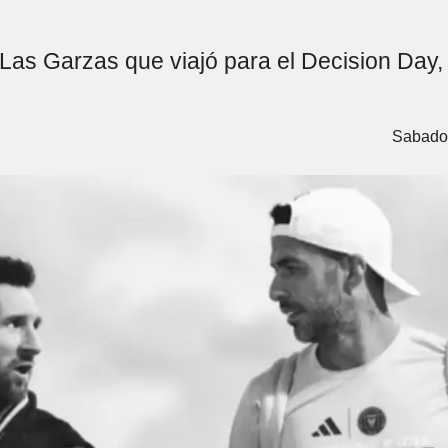
 Las Garzas que viajó para el Decision Day,
Sabado,