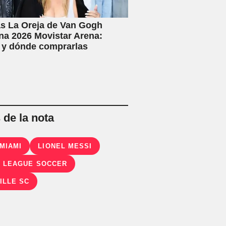
s La Oreja de Van Gogh
na 2026 Movistar Arena:
 y dónde comprarlas
de la nota
 MIAMI
LIONEL MESSI
 LEAGUE SOCCER
ILLE SC