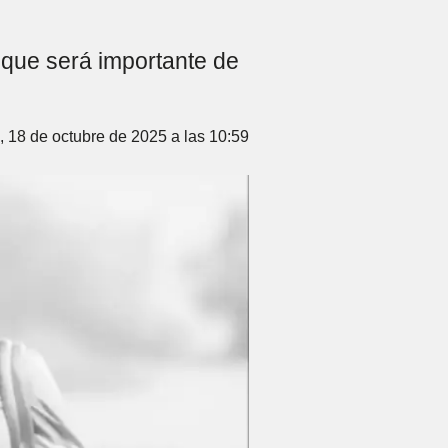
 que será importante de
 18 de octubre de 2025 a las 10:59