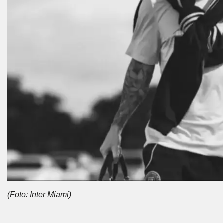
(Foto: Inter Miami)