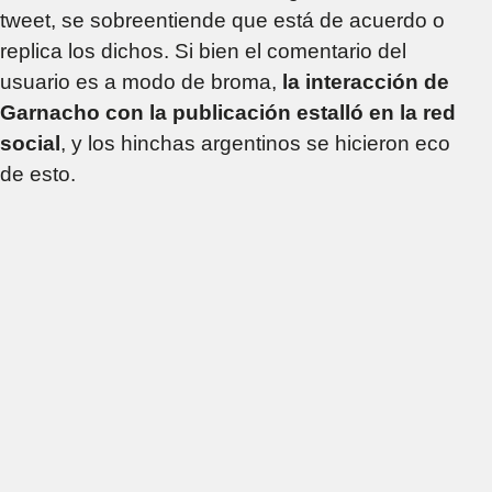
tweet, se sobreentiende que está de acuerdo o
replica los dichos. Si bien el comentario del
usuario es a modo de broma,
la interacción de
Garnacho con la publicación estalló en la red
social
, y los hinchas argentinos se hicieron eco
de esto.