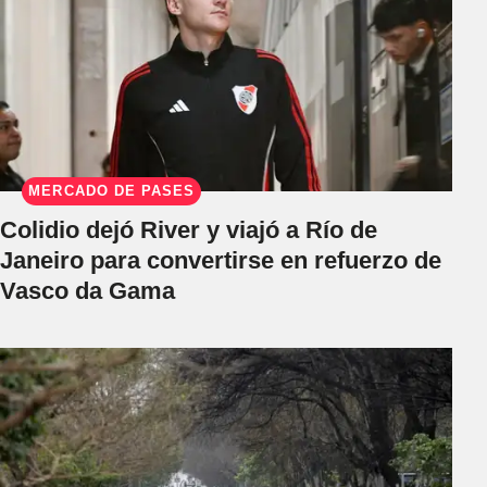
MERCADO DE PASES
Colidio dejó River y viajó a Río de
Janeiro para convertirse en refuerzo de
Vasco da Gama