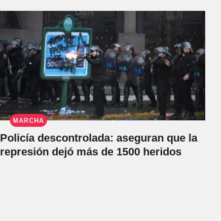
MARCHA
Policía descontrolada: aseguran que la
represión dejó más de 1500 heridos