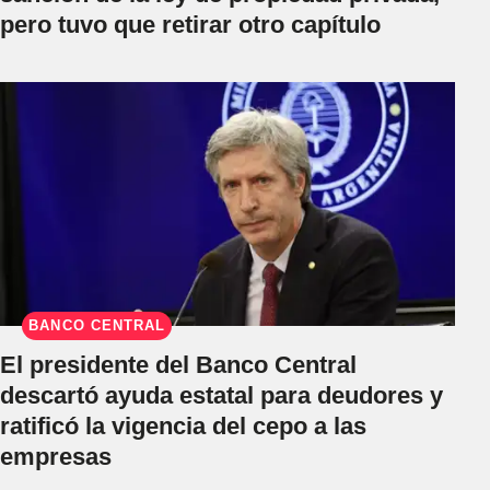
pero tuvo que retirar otro capítulo
BANCO CENTRAL
El presidente del Banco Central
descartó ayuda estatal para deudores y
ratificó la vigencia del cepo a las
empresas