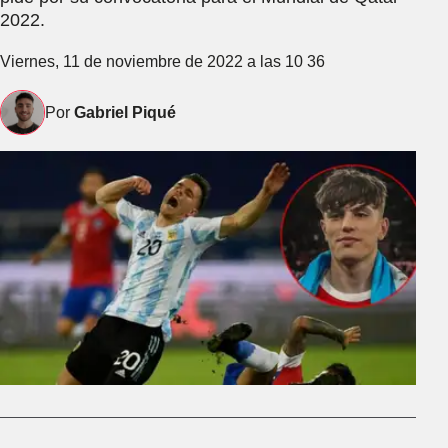
2022.
Viernes, 11 de noviembre de 2022 a las 10 36
Por
Gabriel Piqué