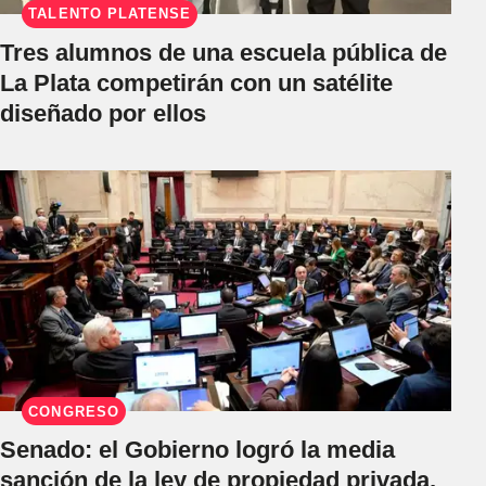
TALENTO PLATENSE
Tres alumnos de una escuela pública de
La Plata competirán con un satélite
diseñado por ellos
CONGRESO
Senado: el Gobierno logró la media
sanción de la ley de propiedad privada,