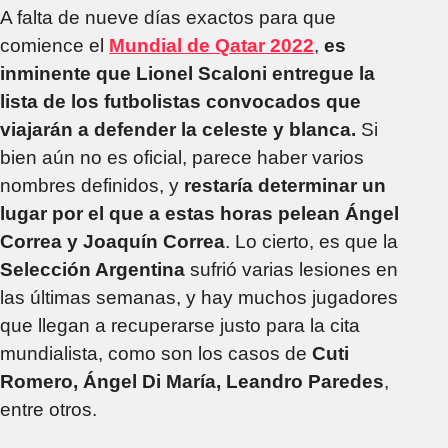
A falta de nueve días exactos para que
comience el
Mundial de Qatar 2022
,
es
inminente que Lionel Scaloni entregue la
lista de los futbolistas convocados que
viajarán a defender la celeste y blanca.
Si
bien aún no es oficial, parece haber varios
nombres definidos, y
restaría determinar un
lugar por el que a estas horas pelean Ángel
Correa y Joaquín Correa
. Lo cierto, es que la
Selección Argentina
sufrió varias lesiones en
las últimas semanas, y hay muchos jugadores
que llegan a recuperarse justo para la cita
mundialista, como son los casos de
Cuti
Romero, Ángel Di María, Leandro Paredes
,
entre otros.