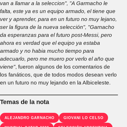
van a llamar a la seleccion", "A Garmacho le
falta, este ya es un equipo armado, el tiene que
ver y aprender, para en un futuro no muy lejano,
ser la figura de la nueva selección", "Garnacho
da esperanzas para el futuro post-Messi, pero
ahora es verdad que el equipo ya estaba
armado y no habia mucho tiempo para
adecuarlo, pero me muero por verlo el año que
viene"
, fueron algunos de los comentarios de
los fanáticos, que de todos modos desean verlo
en un futuro no muy lejando en la Albiceleste.
Temas de la nota
ALEJANDRO GARNACHO
GIOVANI LO CELSO