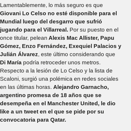
Lamentablemente, lo más seguro es que
Giovani Lo Celso no esté disponible para el
Mundial luego del desgarro que sufrió
jugando para el Villarreal.
Por su puesto en el
once titular, pelean
Alexis Mac Allister, Papu
Gómez, Enzo Fernández, Exequiel Palacios y
Julián Álvarez
, este último considerando que
Di María
podría retroceder unos metros.
Respecto a la lesión de Lo Celso y la lista de
Scaloni, surgió una polémica en redes sociales
en las últimas horas.
Alejandro Garnacho,
argentino promesa de 18 años que se
desempeña en el Manchester United, le dio
like a un tweet en el que se pide por su
convocatoria para Qatar.