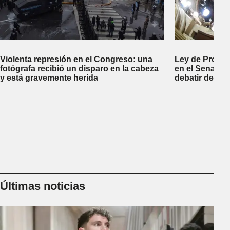
Violenta represión en el Congreso: una
Ley de Propi
fotógrafa recibió un disparo en la cabeza
en el Senado 
y está gravemente herida
debatir desal
Últimas noticias