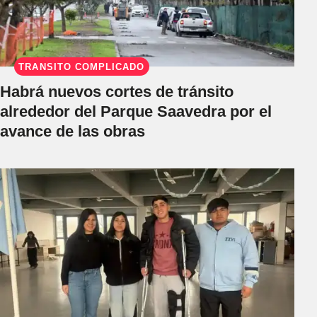
TRÁNSITO COMPLICADO
Habrá nuevos cortes de tránsito
alrededor del Parque Saavedra por el
avance de las obras