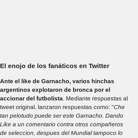
El enojo de los fanáticos en Twitter
Ante el like de Garnacho, varios hinchas
argentinos explotaron de bronca por el
accionar del futbolista
. Mediante respuestas al
tweet original, lanzaron respuestas como: "
Che
tan pelotudo puede ser este Garnacho. Dando
Like a un comentario contra otros compañeros
de seleccion, despues del Mundial tampoco lo