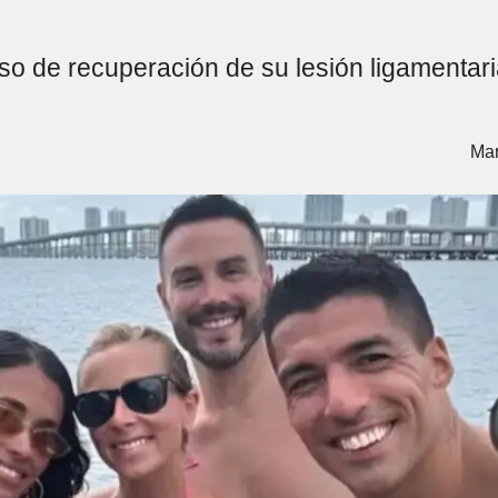
so de recuperación de su lesión ligamentaria
Mar