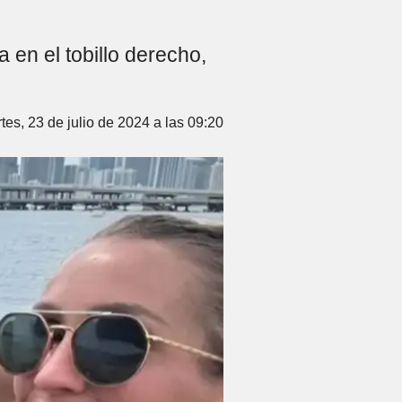
 en el tobillo derecho,
tes, 23 de julio de 2024 a las 09:20