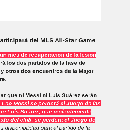
articipará del MLS All-Star Game
 un mes de recuperación de la lesión
rá los dos partidos de la fase de
y otros dos encuentros de la Major
re.
mar que ni Messi ni Luis Suárez serán
“Leo Messi se perderá el Juego de las
 que Luis Suárez, que recientemente
jado del club, se perderá el Juego de
su disponibilidad para el partido de la