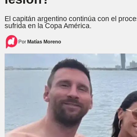
El capitán argentino continúa con el proce
sufrida en la Copa América.
Por
Matías Moreno