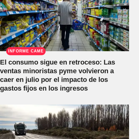
INFORME CAME
El consumo sigue en retroceso: Las
ventas minoristas pyme volvieron a
caer en julio por el impacto de los
gastos fijos en los ingresos