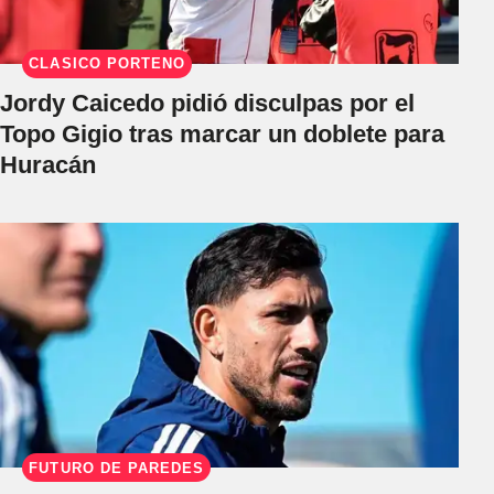
CLÁSICO PORTEÑO
Jordy Caicedo pidió disculpas por el
Topo Gigio tras marcar un doblete para
Huracán
FUTURO DE PAREDES