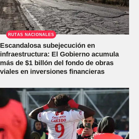
RUTAS NACIONALES
Escandalosa subejecución en
infraestructura: El Gobierno acumula
más de $1 billón del fondo de obras
viales en inversiones financieras