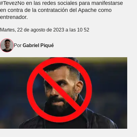
#TevezNo en las redes sociales para manifestarse
en contra de la contratación del Apache como
entrenador.
Martes, 22 de agosto de 2023 a las 10 52
Por
Gabriel Piqué