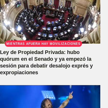
MIENTRAS AFUERA HAY MOVILIZACIONES
Ley de Propiedad Privada: hubo
quórum en el Senado y ya empezó la
sesión para debatir desalojo exprés y
expropiaciones