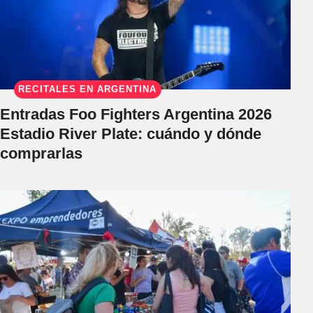
RECITALES EN ARGENTINA
Entradas Foo Fighters Argentina 2026
Estadio River Plate: cuándo y dónde
comprarlas