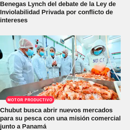
Benegas Lynch del debate de la Ley de
Inviolabilidad Privada por conflicto de
intereses
MOTOR PRODUCTIVO
Chubut busca abrir nuevos mercados
para su pesca con una misión comercial
junto a Panamá