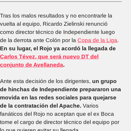
Tras los malos resultados y no encontrarle la
vuelta al equipo, Ricardo Zielinski renunció
como director técnico de Independiente luego
de la derrota ante Colón por la
Copa de la Liga
.
En su lugar, el Rojo ya acordó la llegada de
Carlos Tévez, que será nuevo DT del
conjunto de Avellaneda
.
Ante esta decisión de los dirigentes,
un grupo
de hinchas de Independiente prepararon una
movida en las redes sociales para quejarse
de la contratación del Apache.
Varios
fanáticos del Rojo no aceptan que el ex Boca
tome el cargo de director técnico del equipo por
lo que quieren evitar su llegada.