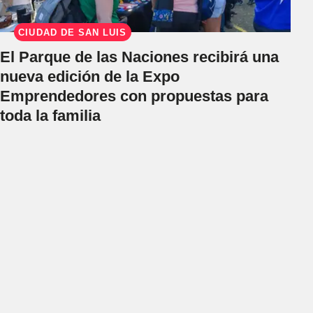
CIUDAD DE SAN LUIS
El Parque de las Naciones recibirá una
nueva edición de la Expo
Emprendedores con propuestas para
toda la familia