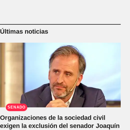
Últimas noticias
SENADO
Organizaciones de la sociedad civil
exigen la exclusión del senador Joaquín