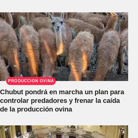
PRODUCCIÓN OVINA
Chubut pondrá en marcha un plan para
controlar predadores y frenar la caída
de la producción ovina