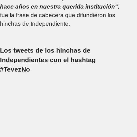
hace años en nuestra querida institución"
,
fue la frase de cabecera que difundieron los
hinchas de Independiente.
Los tweets de los hinchas de
Independientes con el hashtag
#TevezNo