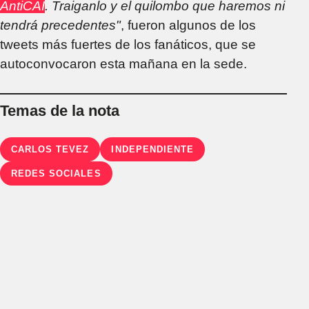
AntiCAI
. Traiganlo y el quilombo que haremos ni
tendrá precedentes"
, fueron algunos de los
tweets más fuertes de los fanáticos, que se
autoconvocaron esta mañana en la sede.
Temas de la nota
CARLOS TEVEZ
INDEPENDIENTE
REDES SOCIALES