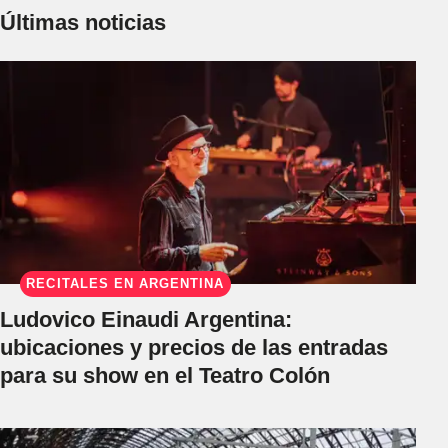
Últimas noticias
RECITALES EN ARGENTINA
Ludovico Einaudi Argentina:
ubicaciones y precios de las entradas
para su show en el Teatro Colón