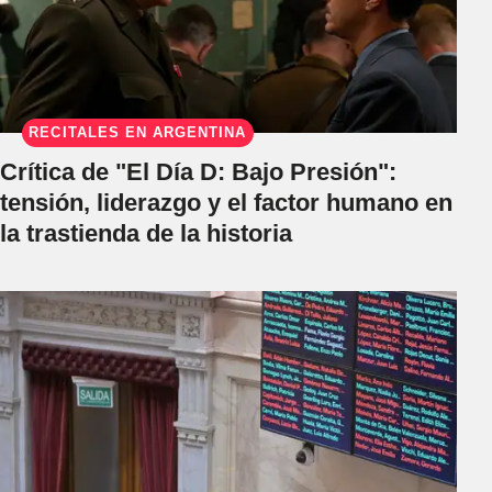
RECITALES EN ARGENTINA
Crítica de "El Día D: Bajo Presión":
tensión, liderazgo y el factor humano en
la trastienda de la historia