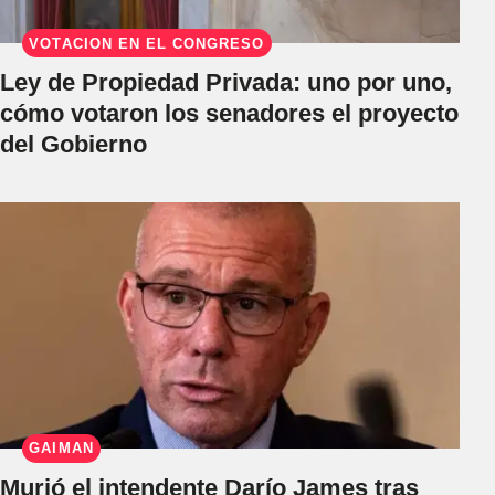
VOTACIÓN EN EL CONGRESO
Ley de Propiedad Privada: uno por uno,
cómo votaron los senadores el proyecto
del Gobierno
GAIMAN
Murió el intendente Darío James tras