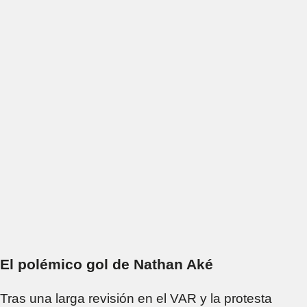
El polémico gol de Nathan Aké
Tras una larga revisión en el VAR y la protesta