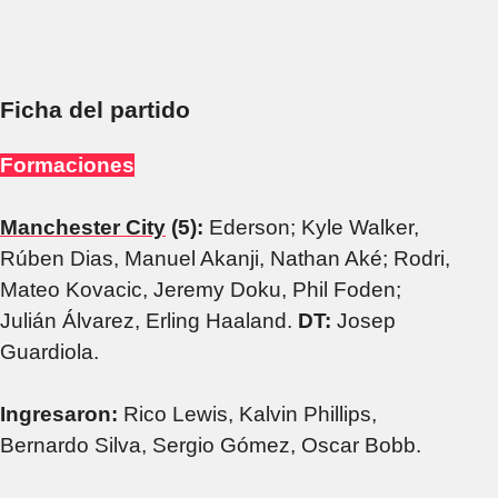
Ficha del partido
Formaciones
Manchester City
(5):
Ederson; Kyle Walker,
Rúben Dias, Manuel Akanji, Nathan Aké; Rodri,
Mateo Kovacic, Jeremy Doku, Phil Foden;
Julián Álvarez, Erling Haaland.
DT:
Josep
Guardiola.
Ingresaron:
Rico Lewis, Kalvin Phillips,
Bernardo Silva, Sergio Gómez, Oscar Bobb.