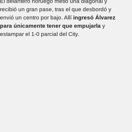
El delantero noruego metió una diagonal y
recibió un gran pase, tras el que desbordó y
envió un centro por bajo. Allí
ingresó Álvarez
para únicamente tener que empujarla
y
estampar el 1-0 parcial del City.