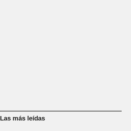
Las más leídas