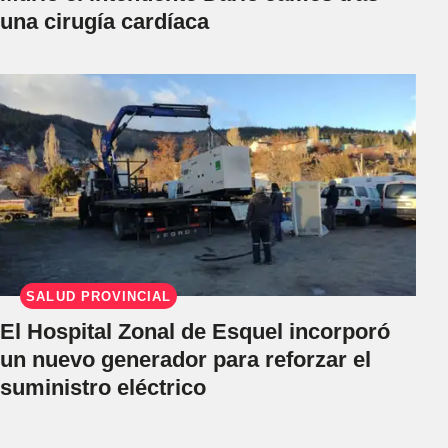
una cirugía cardíaca
SALUD PROVINCIAL
El Hospital Zonal de Esquel incorporó
un nuevo generador para reforzar el
suministro eléctrico