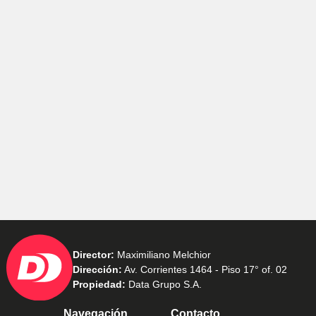
Director:
Maximiliano Melchior
Dirección:
Av. Corrientes 1464 - Piso 17° of. 02
Propiedad:
Data Grupo S.A.
Navegación
Contacto