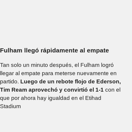
Fulham llegó rápidamente al empate
Tan solo un minuto después, el Fulham logró
llegar al empate para meterse nuevamente en
partido.
Luego de un rebote flojo de Ederson,
Tim Ream aprovechó y convirtió el 1-1
con el
que por ahora hay igualdad en el Etihad
Stadium