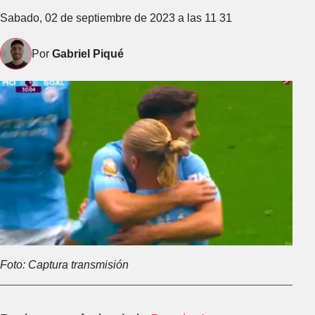
Sabado, 02 de septiembre de 2023 a las 11 31
Por
Gabriel Piqué
Foto: Captura transmisión