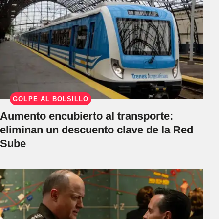
GOLPE AL BOLSILLO
Aumento encubierto al transporte:
eliminan un descuento clave de la Red
Sube