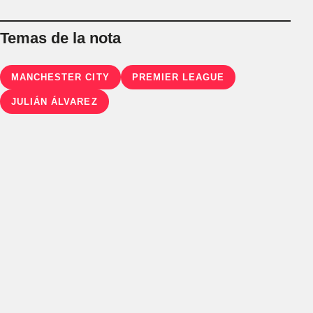
Temas de la nota
MANCHESTER CITY
PREMIER LEAGUE
JULIÁN ÁLVAREZ