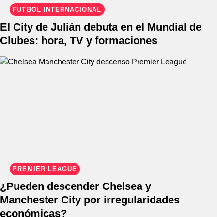
FÚTBOL INTERNACIONAL
El City de Julián debuta en el Mundial de
Clubes: hora, TV y formaciones
PREMIER LEAGUE
¿Pueden descender Chelsea y
Manchester City por irregularidades
económicas?