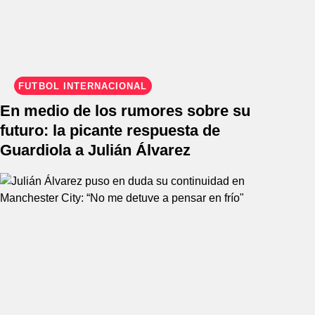
FÚTBOL INTERNACIONAL
En medio de los rumores sobre su
futuro: la picante respuesta de
Guardiola a Julián Álvarez