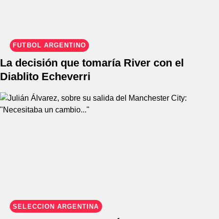
FÚTBOL ARGENTINO
La decisión que tomaría River con el
Diablito Echeverri
SELECCIÓN ARGENTINA