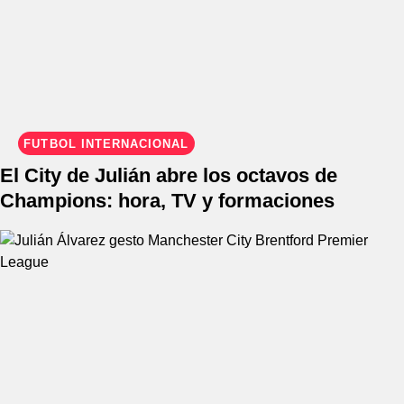
FÚTBOL INTERNACIONAL
El City de Julián abre los octavos de
Champions: hora, TV y formaciones