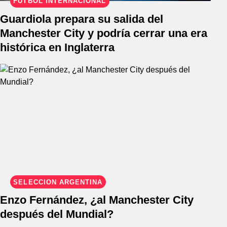
FÚTBOL INTERNACIONAL
Guardiola prepara su salida del
Manchester City y podría cerrar una era
histórica en Inglaterra
SELECCIÓN ARGENTINA
Enzo Fernández, ¿al Manchester City
después del Mundial?