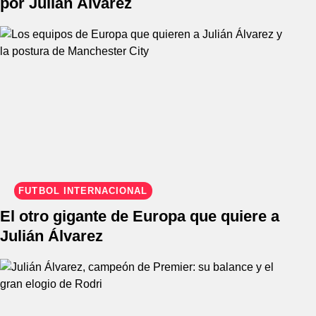
por Julián Álvarez
FÚTBOL INTERNACIONAL
El otro gigante de Europa que quiere a
Julián Álvarez