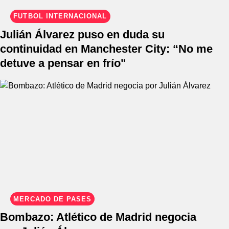
FÚTBOL INTERNACIONAL
Julián Álvarez puso en duda su
continuidad en Manchester City: “No me
detuve a pensar en frío"
MERCADO DE PASES
Bombazo: Atlético de Madrid negocia