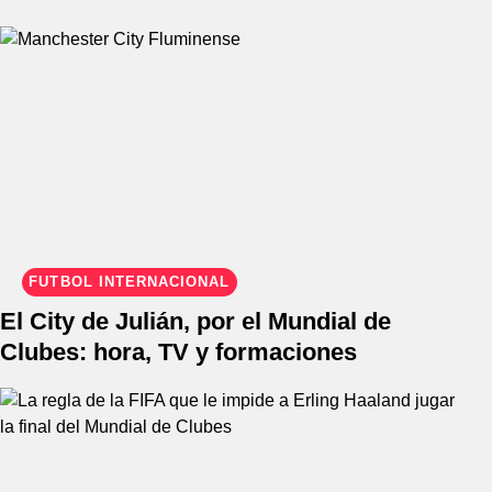
FÚTBOL INTERNACIONAL
El City de Julián, por el Mundial de
Clubes: hora, TV y formaciones