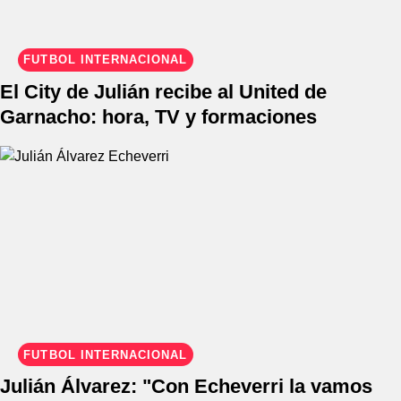
FÚTBOL INTERNACIONAL
El City de Julián recibe al United de
Garnacho: hora, TV y formaciones
FÚTBOL INTERNACIONAL
Julián Álvarez: "Con Echeverri la vamos