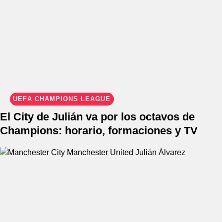
UEFA CHAMPIONS LEAGUE
El City de Julián va por los octavos de
Champions: horario, formaciones y TV