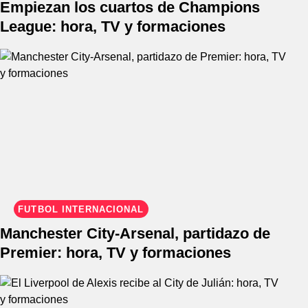
Empiezan los cuartos de Champions
League: hora, TV y formaciones
FÚTBOL INTERNACIONAL
Manchester City-Arsenal, partidazo de
Premier: hora, TV y formaciones