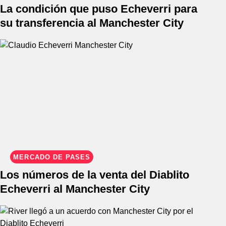
La condición que puso Echeverri para
su transferencia al Manchester City
MERCADO DE PASES
Los números de la venta del Diablito
Echeverri al Manchester City