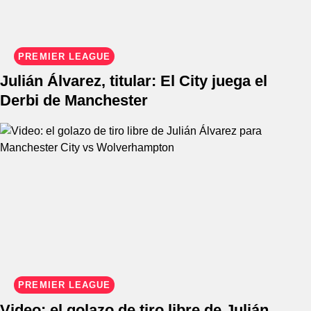
PREMIER LEAGUE
Julián Álvarez, titular: El City juega el
Derbi de Manchester
PREMIER LEAGUE
Video: el golazo de tiro libre de Julián