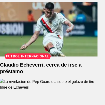
FÚTBOL INTERNACIONAL
Claudio Echeverri, cerca de irse a
préstamo