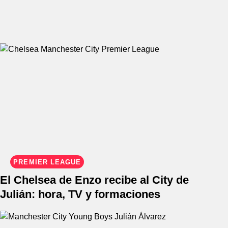
PREMIER LEAGUE
El Chelsea de Enzo recibe al City de
Julián: hora, TV y formaciones