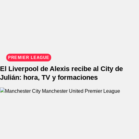
PREMIER LEAGUE
El Liverpool de Alexis recibe al City de
Julián: hora, TV y formaciones