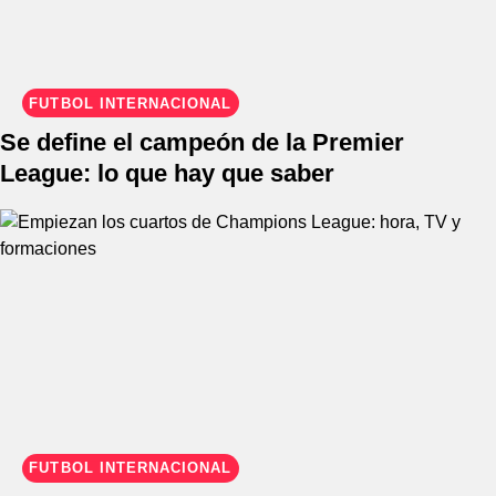
FÚTBOL INTERNACIONAL
Se define el campeón de la Premier
League: lo que hay que saber
FÚTBOL INTERNACIONAL