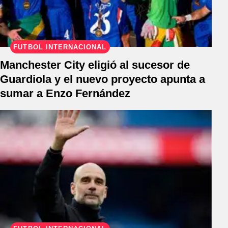
FÚTBOL INTERNACIONAL
Manchester City eligió al sucesor de
Guardiola y el nuevo proyecto apunta a
sumar a Enzo Fernández