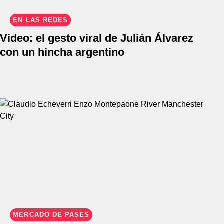
EN LAS REDES
Video: el gesto viral de Julián Álvarez
con un hincha argentino
MERCADO DE PASES