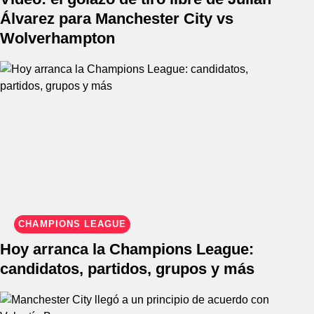
Álvarez para Manchester City vs
Wolverhampton
CHAMPIONS LEAGUE
Hoy arranca la Champions League:
candidatos, partidos, grupos y más