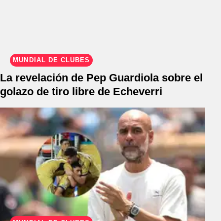
MUNDIAL DE CLUBES
La revelación de Pep Guardiola sobre el
golazo de tiro libre de Echeverri