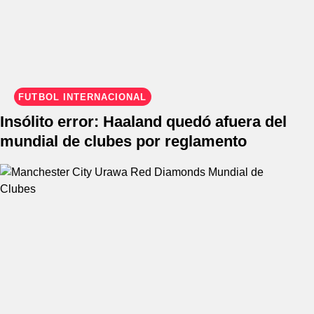
FÚTBOL INTERNACIONAL
Insólito error: Haaland quedó afuera del
mundial de clubes por reglamento