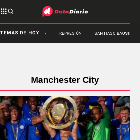
TEMAS DE HOY:
REPRESIÓN
REPRESIÓN
SANTIAGO BAUSILI
Manchester City