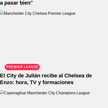
a pasar bien"
PREMIER LEAGUE
El City de Julián recibe al Chelsea de
Enzo: hora, TV y formaciones