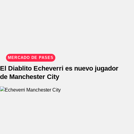
MERCADO DE PASES
El Diablito Echeverri es nuevo jugador
de Manchester City