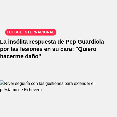
FÚTBOL INTERNACIONAL
La insólita respuesta de Pep Guardiola
por las lesiones en su cara: "Quiero
hacerme daño"