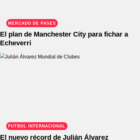
MERCADO DE PASES
El plan de Manchester City para fichar a
Echeverri
FÚTBOL INTERNACIONAL
El nuevo récord de Julián Álvarez