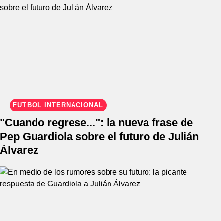
FÚTBOL INTERNACIONAL
"Cuando regrese...": la nueva frase de
Pep Guardiola sobre el futuro de Julián
Álvarez