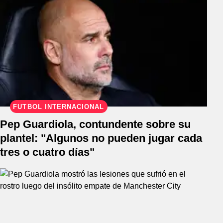
FÚTBOL INTERNACIONAL
Pep Guardiola, contundente sobre su
plantel: "Algunos no pueden jugar cada
tres o cuatro días"