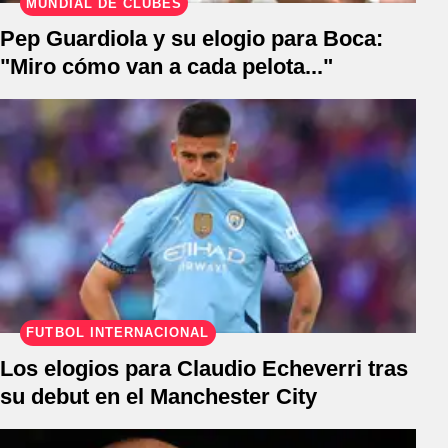
MUNDIAL DE CLUBES
Pep Guardiola y su elogio para Boca:
"Miro cómo van a cada pelota..."
FÚTBOL INTERNACIONAL
Los elogios para Claudio Echeverri tras
su debut en el Manchester City