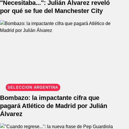
"Necesitaba...": Julián Álvarez reveló
por qué se fue del Manchester City
SELECCIÓN ARGENTINA
Bombazo: la impactante cifra que
pagará Atlético de Madrid por Julián
Álvarez