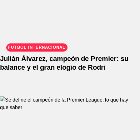
FÚTBOL INTERNACIONAL
Julián Álvarez, campeón de Premier: su
balance y el gran elogio de Rodri