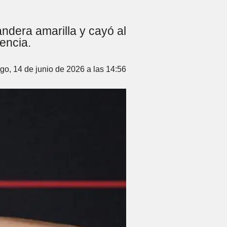
andera amarilla y cayó al
encia.
o, 14 de junio de 2026 a las 14:56