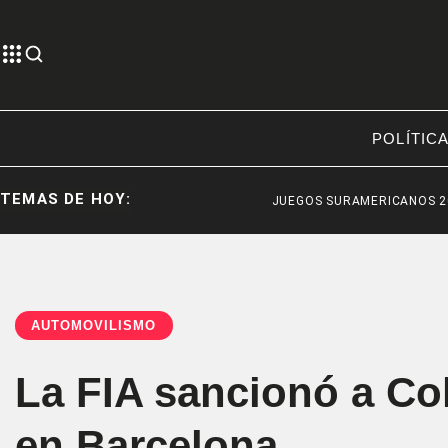
POLÍTIC
TEMAS DE HOY:
JUEGOS SURAMERICANOS 2026
AUTOMOVILISMO
La FIA sancionó a Col
en Barcelona