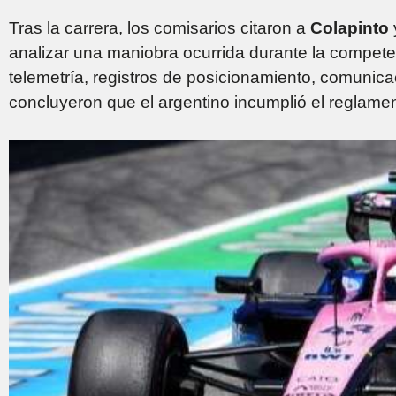
Tras la carrera, los comisarios citaron a
Colapinto
analizar una maniobra ocurrida durante la compete
telemetría, registros de posicionamiento, comunic
concluyeron que el argentino incumplió el reglamen