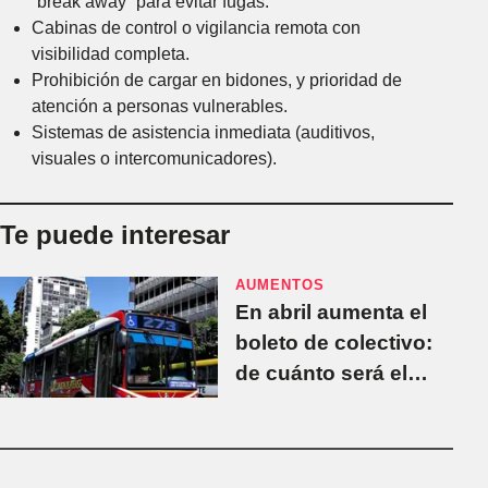
“break away” para evitar fugas.
Cabinas de control o vigilancia remota con
visibilidad completa.
Prohibición de cargar en bidones, y prioridad de
atención a personas vulnerables.
Sistemas de asistencia inmediata (auditivos,
visuales o intercomunicadores).
Te puede interesar
AUMENTOS
En abril aumenta el
boleto de colectivo:
de cuánto será el
mínimo