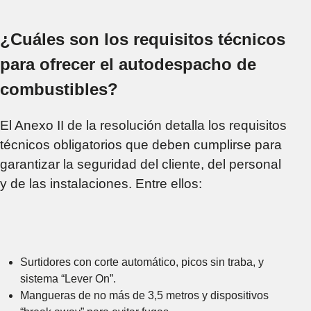
¿Cuáles son los requisitos técnicos
para ofrecer el autodespacho de
combustibles?
El Anexo II de la resolución detalla los requisitos
técnicos obligatorios que deben cumplirse para
garantizar la seguridad del cliente, del personal
y de las instalaciones. Entre ellos:
Surtidores con corte automático, picos sin traba, y
sistema “Lever On”.
Mangueras de no más de 3,5 metros y dispositivos