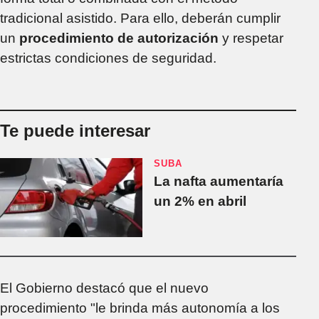
tradicional asistido. Para ello, deberán cumplir
un
procedimiento de autorización
y respetar
estrictas condiciones de seguridad.
Te puede interesar
SUBA
La nafta aumentaría
un 2% en abril
El Gobierno destacó que el nuevo
procedimiento "le brinda más autonomía a los