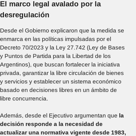
El marco legal avalado por la
desregulación
Desde el Gobierno explicaron que la medida se
enmarca en las políticas impulsadas por el
Decreto 70/2023 y la Ley 27.742 (Ley de Bases
y Puntos de Partida para la Libertad de los
Argentinos), que buscan fortalecer la iniciativa
privada, garantizar la libre circulación de bienes
y servicios y establecer un sistema económico
basado en decisiones libres en un ámbito de
libre concurrencia.
Además, desde el Ejecutivo argumentan que
la
decisión responde a la necesidad de
actualizar una normativa vigente desde 1983,