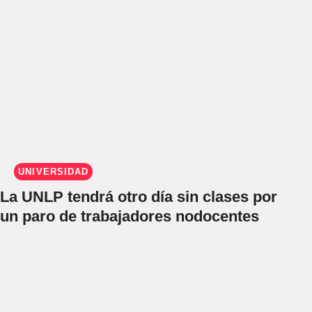
UNIVERSIDAD
La UNLP tendrá otro día sin clases por
un paro de trabajadores nodocentes