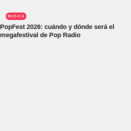
MÚSICA
PopFest 2026: cuándo y dónde será el
megafestival de Pop Radio