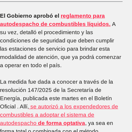
El Gobierno aprobó el
reglamento para
autodespacho de combustibles líquidos.
A
su vez, detalló el procedimiento y las
condiciones de seguridad que deben cumplir
las estaciones de servicio para brindar esta
modalidad de atención, que ya podrá comenzar
a operar en todo el país.
La medida fue dada a conocer a través de la
resolución 147/2025 de la Secretaría de
Energía, publicada este martes en el Boletín
Oficial . Allí,
se autorizó a los expendedores de
combustibles a adoptar el sistema de
autodespacho
de forma optativa
, ya sea en
forma total o combinada con el método