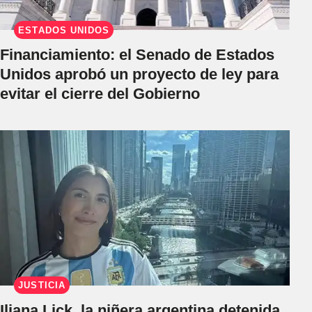
ESTADOS UNIDOS
Financiamiento: el Senado de Estados
Unidos aprobó un proyecto de ley para
evitar el cierre del Gobierno
JUSTICIA
Iliana Lick, la niñera argentina detenida