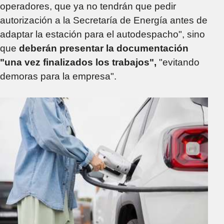
operadores, que ya no tendrán que pedir
autorización a la Secretaría de Energía antes de
adaptar la estación para el autodespacho", sino
que
deberán presentar la documentación
"una vez finalizados los trabajos",
"evitando
demoras para la empresa".