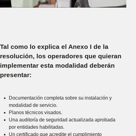
Tal como lo explica el Anexo I de la
resolución,
los operadores que quieran
implementar esta modalidad deberán
presentar:
Documentación completa sobre su instalación y
modalidad de servicio.
Planos técnicos visados.
Una auditoría de seguridad actualizada aprobada
por entidades habilitadas.
Un certificado que acredite el cumplimiento