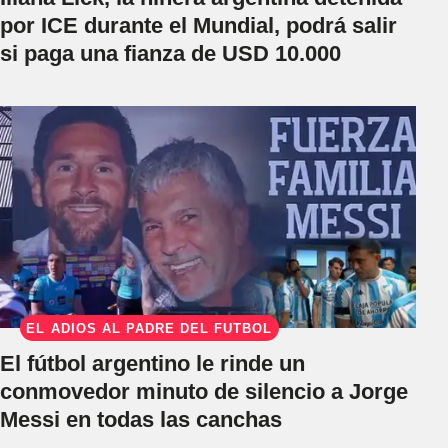
por ICE durante el Mundial, podrá salir
si paga una fianza de USD 10.000
EL ADIÓS AL PADRE DEL FÚTBOL
El fútbol argentino le rinde un
conmovedor minuto de silencio a Jorge
Messi en todas las canchas