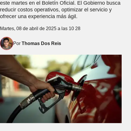
este martes en el Boletín Oficial. El Gobierno busca
reducir costos operativos, optimizar el servicio y
ofrecer una experiencia más ágil.
Martes, 08 de abril de 2025 a las 10 28
Por
Thomas Dos Reis