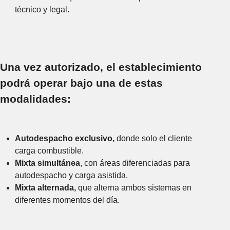
técnico y legal.
Una vez autorizado,
el establecimiento
podrá operar bajo una de estas
modalidades:
Autodespacho exclusivo,
donde solo el cliente
carga combustible.
Mixta simultánea
, con áreas diferenciadas para
autodespacho y carga asistida.
Mixta alternada,
que alterna ambos sistemas en
diferentes momentos del día.