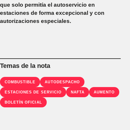
que solo permitía el autoservicio en
estaciones de forma excepcional y con
autorizaciones especiales.
Temas de la nota
COMBUSTIBLE
AUTODESPACHO
ESTACIONES DE SERVICIO
NAFTA
AUMENTO
BOLETÍN OFICIAL