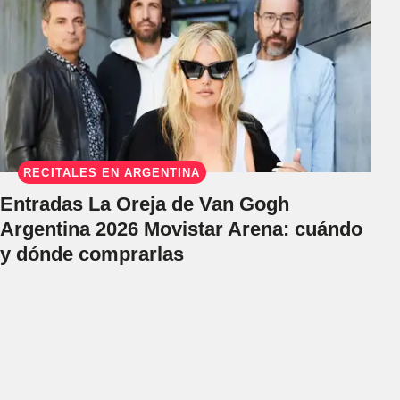
RECITALES EN ARGENTINA
Entradas La Oreja de Van Gogh
Argentina 2026 Movistar Arena: cuándo
y dónde comprarlas