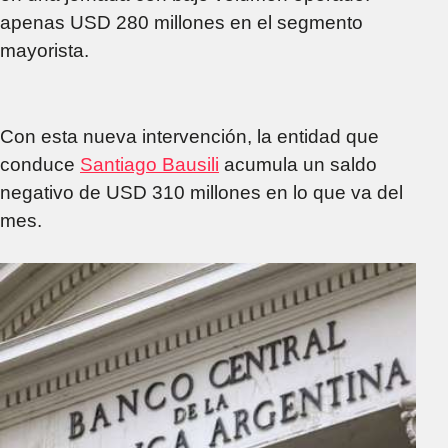
apenas USD 280 millones en el segmento
mayorista.
Con esta nueva intervención, la entidad que
conduce
Santiago Bausili
acumula un saldo
negativo de USD 310 millones en lo que va del
mes.