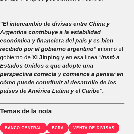
"El intercambio de divisas entre China y
Argentina contribuye a la estabilidad
económica y financiera del país y es bien
recibido por el gobierno argentino"
informó el
gobierno de
Xi Jinping
y en esa línea
"
instó a
Estados Unidos a que adopte una
perspectiva correcta y comience a pensar en
cómo puede contribuir al desarrollo de los
países de América Latina y el Caribe".
Temas de la nota
BANCO CENTRAL
BCRA
VENTA DE DIVISAS