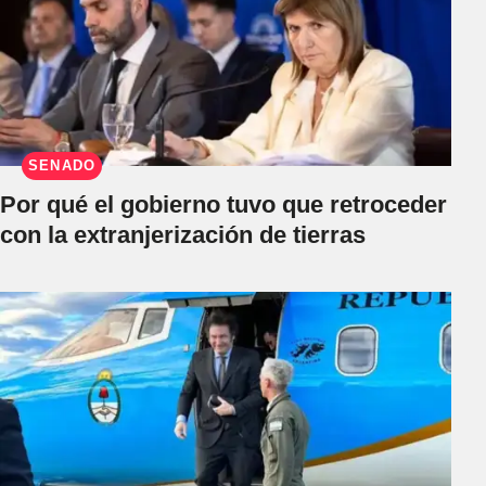
SENADO
Por qué el gobierno tuvo que retroceder
con la extranjerización de tierras