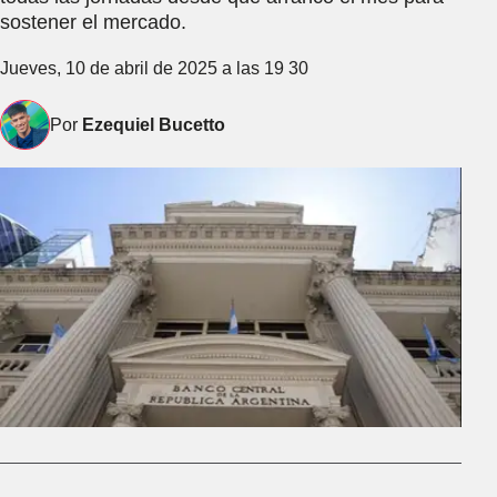
sostener el mercado.
Jueves, 10 de abril de 2025 a las 19 30
Por
Ezequiel Bucetto