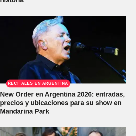
RECITALES EN ARGENTINA
New Order en Argentina 2026: entradas,
precios y ubicaciones para su show en
Mandarina Park