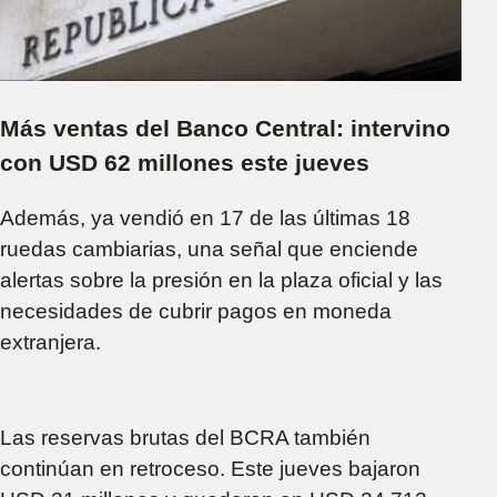
Más ventas del Banco Central: intervino
con USD 62 millones este jueves
Además, ya vendió en 17 de las últimas 18
ruedas cambiarias, una señal que enciende
alertas sobre la presión en la plaza oficial y las
necesidades de cubrir pagos en moneda
extranjera.
Las reservas brutas del BCRA también
continúan en retroceso. Este jueves bajaron