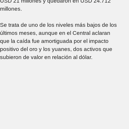
USD 21 millones y quedaron en USD 24.712
millones.
Se trata de uno de los niveles más bajos de los
últimos meses, aunque en el Central aclaran
que la caída fue amortiguada por el impacto
positivo del oro y los yuanes, dos activos que
subieron de valor en relación al dólar.