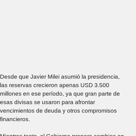
Desde que Javier Milei asumió la presidencia,
las reservas crecieron apenas USD 3.500
millones en ese período, ya que gran parte de
esas divisas se usaron para afrontar
vencimientos de deuda y otros compromisos
financieros.