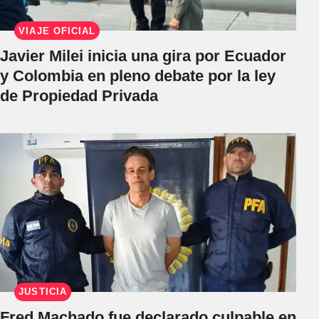
VIAJE OFICIAL
Javier Milei inicia una gira por Ecuador
y Colombia en pleno debate por la ley
de Propiedad Privada
JUSTICIA
Fred Machado fue declarado culpable en