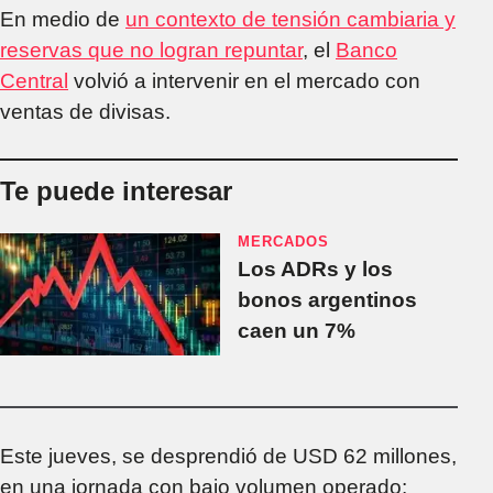
En medio de
un contexto de tensión cambiaria y
reservas que no logran repuntar
, el
Banco
Central
volvió a intervenir en el mercado con
ventas de divisas.
Te puede interesar
MERCADOS
Los ADRs y los
bonos argentinos
caen un 7%
Este jueves, se desprendió de USD 62 millones,
en una jornada con bajo volumen operado: