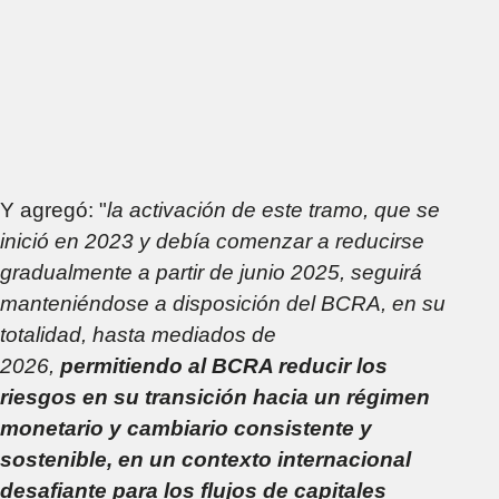
Y agregó: "
la activación de este tramo, que se
inició en 2023 y debía comenzar a reducirse
gradualmente a partir de junio 2025, seguirá
manteniéndose a disposición del BCRA, en su
totalidad, hasta mediados de
2026,
permitiendo al BCRA reducir los
riesgos en su transición hacia un régimen
monetario y cambiario consistente y
sostenible, en un contexto internacional
desafiante para los flujos de capitales