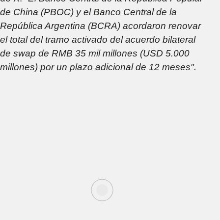
de China (PBOC) y el Banco Central de la
República Argentina (BCRA) acordaron renovar
el total del tramo activado del acuerdo bilateral
de swap de RMB 35 mil millones (USD 5.000
millones) por un plazo adicional de 12 meses".