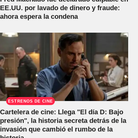
EE.UU. por lavado de dinero y fraude:
ahora espera la condena
ESTRENOS DE CINE
Cartelera de cine: Llega "El día D: Bajo
presión", la historia secreta detrás de la
invasión que cambió el rumbo de la
historia