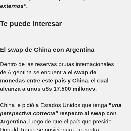
externos".
Te puede interesar
El swap de China con Argentina
Dentro de las reservas brutas internacionales
de Argentina se encuentra
el swap de
monedas entre este país y China, el cual
alcanza a unos u$s 17.500 millones
.
China le pidió a Estados Unidos que tenga
"
una
perspectiva correcta"
respecto al swap con
Argentina
, luego de que el país que preside
Donald Trump
se posicionara en contra.