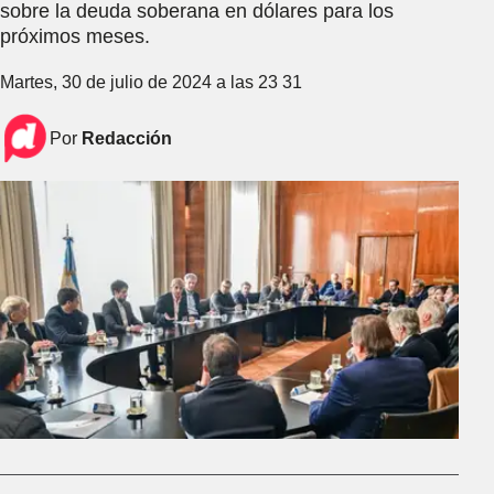
sobre la deuda soberana en dólares para los
próximos meses.
Martes, 30 de julio de 2024 a las 23 31
Por
Redacción