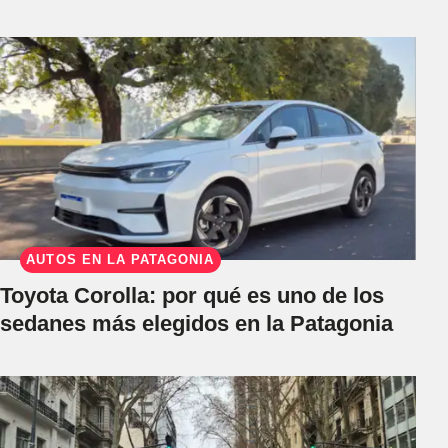
AUTOS EN LA PATAGONIA
Toyota Corolla: por qué es uno de los
sedanes más elegidos en la Patagonia