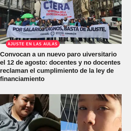
AJUSTE EN LAS AULAS
Convocan a un nuevo paro uiversitario
el 12 de agosto: docentes y no docentes
reclaman el cumplimiento de la ley de
financiamiento