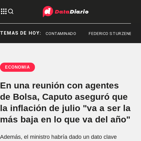
TEMAS DE HOY:
FENTANILO CONTAMINADO
FEDERICO STURZENEGGER
ECONOMÍA
En una reunión con agentes
de Bolsa, Caputo aseguró que
la inflación de julio "va a ser la
más baja en lo que va del año"
Además, el ministro habría dado un dato clave