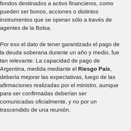
fondos destinados a activo financieros, como
pueden ser bonos, acciones o distintos
instrumentos que se operan sólo a través de
agentes de la Bolsa.
Por eso el dato de tener garantizado el pago de
la deuda soberana durante un año y medio, fue
tan relevante. La capacidad de pago de
Argentina, medida mediante el
Riesgo País
,
debería mejorar las expectativas, luego de las
afirmaciones realizadas por el ministro, aunque
para ser confirmadas deberían ser
comunicadas oficialmente, y no por un
trascendido de una reunión.