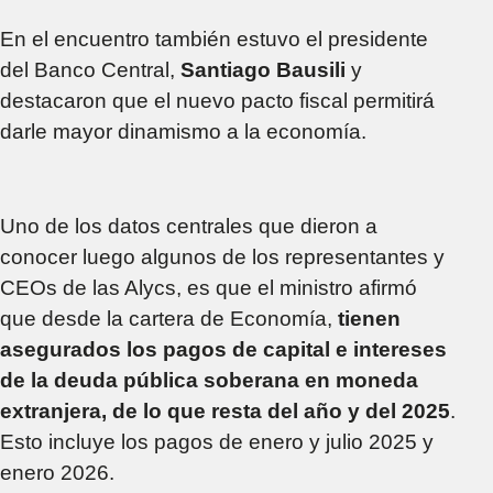
En el encuentro también estuvo el presidente
del Banco Central,
Santiago Bausili
y
destacaron que el nuevo pacto fiscal permitirá
darle mayor dinamismo a la economía.
Uno de los datos centrales que dieron a
conocer luego algunos de los representantes y
CEOs de las Alycs, es que el ministro afirmó
que desde la cartera de Economía,
tienen
asegurados los pagos de capital e intereses
de la deuda pública soberana en moneda
extranjera, de lo que resta del año y del 2025
.
Esto incluye los pagos de enero y julio 2025 y
enero 2026.