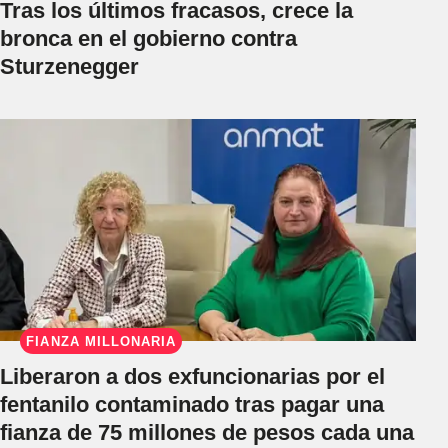
Tras los últimos fracasos, crece la
bronca en el gobierno contra
Sturzenegger
FIANZA MILLONARIA
Liberaron a dos exfuncionarias por el
fentanilo contaminado tras pagar una
fianza de 75 millones de pesos cada una