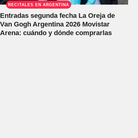
RECITALES EN ARGENTINA
Entradas segunda fecha La Oreja de
Van Gogh Argentina 2026 Movistar
Arena: cuándo y dónde comprarlas