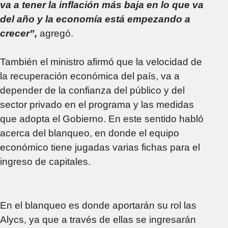
va a tener la inflación más baja en lo que va
del año y la economía está empezando a
crecer”,
agregó.
También el ministro afirmó que la velocidad de
la recuperación económica del país, va a
depender de la confianza del público y del
sector privado en el programa y las medidas
que adopta el Gobierno. En este sentido habló
acerca del blanqueo, en donde el equipo
económico tiene jugadas varias fichas para el
ingreso de capitales.
En el blanqueo es donde aportarán su rol las
Alycs, ya que a través de ellas se ingresarán