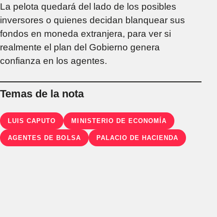
La pelota quedará del lado de los posibles
inversores o quienes decidan blanquear sus
fondos en moneda extranjera, para ver si
realmente el plan del Gobierno genera
confianza en los agentes.
Temas de la nota
LUIS CAPUTO
MINISTERIO DE ECONOMÍA
AGENTES DE BOLSA
PALACIO DE HACIENDA