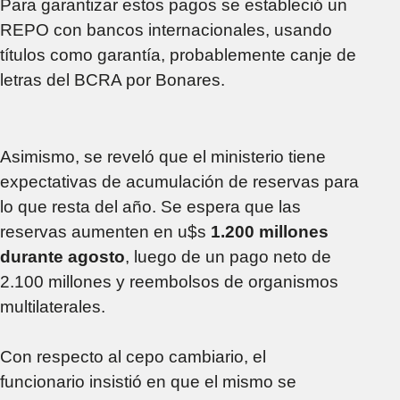
Para garantizar estos pagos se estableció un
REPO con bancos internacionales, usando
títulos como garantía, probablemente canje de
letras del BCRA por Bonares.
Asimismo, se reveló que el ministerio tiene
expectativas de acumulación de reservas para
lo que resta del año. Se espera que las
reservas aumenten en u$s
1.200 millones
durante agosto
, luego de un pago neto de
2.100 millones y reembolsos de organismos
multilaterales.
Con respecto al cepo cambiario, el
funcionario insistió en que el mismo se