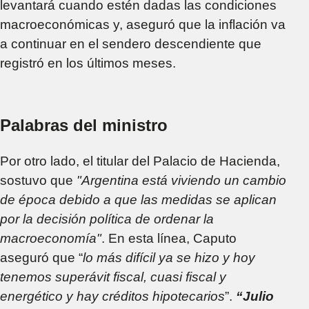
levantará cuando estén dadas las condiciones
macroeconómicas y, aseguró que la inflación va
a continuar en el sendero descendiente que
registró en los últimos meses.
Palabras del ministro
Por otro lado, el titular del Palacio de Hacienda,
sostuvo que
"Argentina está viviendo un cambio
de época debido a que las medidas se aplican
por la decisión política de ordenar la
macroeconomía"
. En esta línea, Caputo
aseguró que “
lo más difícil ya se hizo y hoy
tenemos superávit fiscal, cuasi fiscal y
energético y hay créditos hipotecarios
”.
“Julio