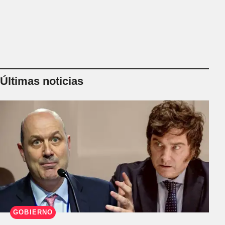
Últimas noticias
GOBIERNO