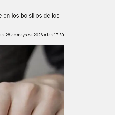
n los bolsillos de los
es, 28 de mayo de 2026 a las 17:30