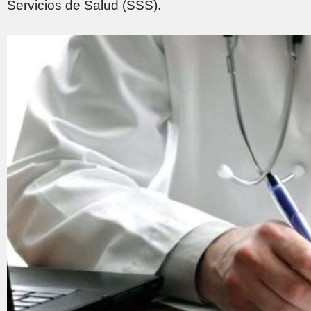
Servicios de Salud (SSS).