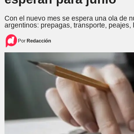
Con el nuevo mes se espera una ola de nu
argentinos: prepagas, transporte, peajes, 
Por
Redacción