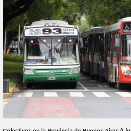
Colectivos en la Provincia de Buenos Aires (Lí