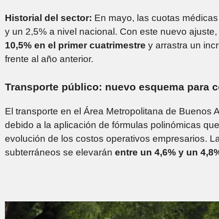
Historial del sector:
En mayo, las cuotas médicas
y un 2,5% a nivel nacional. Con este nuevo ajuste, 
10,5% en el primer cuatrimestre
y arrastra un in
frente al año anterior.
Transporte público: nuevo esquema para co
El transporte en el Área Metropolitana de Buenos A
debido a la aplicación de fórmulas polinómicas que
evolución de los costos operativos empresarios. La
subterráneos se elevarán
entre un 4,6% y un 4,8