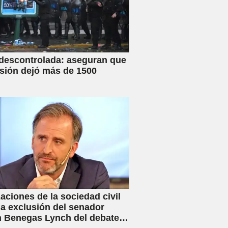
 descontrolada: aseguran que
esión dejó más de 1500
aciones de la sociedad civil
la exclusión del senador
 Benegas Lynch del debate