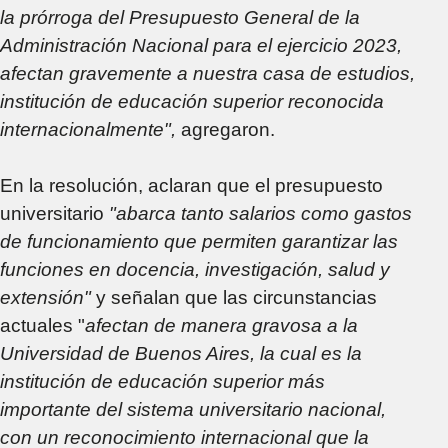
la prórroga del Presupuesto General de la
Administración Nacional para el ejercicio 2023,
afectan gravemente a nuestra casa de estudios,
institución de educación superior reconocida
internacionalmente",
agregaron.
En la resolución, aclaran que el presupuesto
universitario
"abarca tanto salarios como gastos
de funcionamiento que permiten garantizar las
funciones en docencia, investigación, salud y
extensión"
y señalan que las circunstancias
actuales "
afectan de manera gravosa a la
Universidad de Buenos Aires, la cual es la
institución de educación superior más
importante del sistema universitario nacional,
con un reconocimiento internacional que la