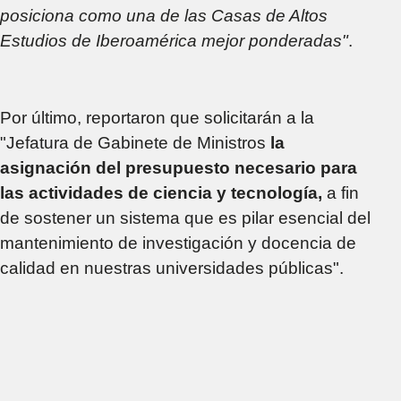
posiciona como una de las Casas de Altos
Estudios de Iberoamérica mejor ponderadas"
.
Por último, reportaron que solicitarán a la
"Jefatura de Gabinete de Ministros
la
asignación del presupuesto necesario para
las actividades de ciencia y tecnología,
a fin
de sostener un sistema que es pilar esencial del
mantenimiento de investigación y docencia de
calidad en nuestras universidades públicas".