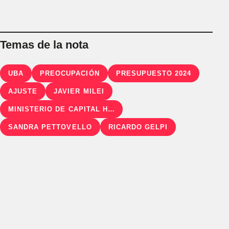
Temas de la nota
UBA
PREOCUPACIÓN
PRESUPUESTO 2024
AJUSTE
JAVIER MILEI
MINISTERIO DE CAPITAL HUMANO
SANDRA PETTOVELLO
RICARDO GELPI