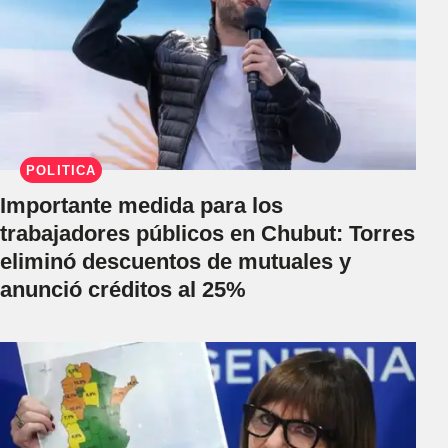
POLÍTICA
Importante medida para los
trabajadores públicos en Chubut: Torres
eliminó descuentos de mutuales y
anunció créditos al 25%