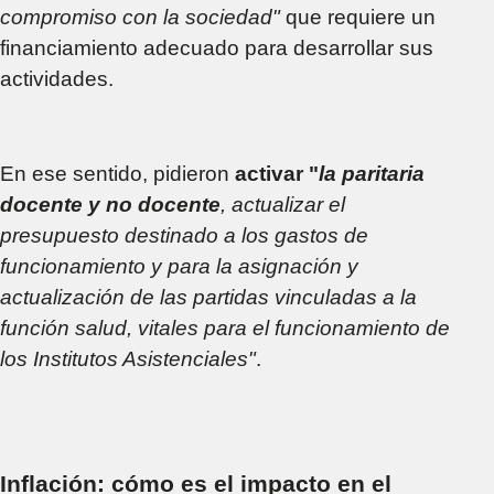
compromiso con la sociedad"
que requiere un
financiamiento adecuado para desarrollar sus
actividades.
En ese sentido, pidieron
activar "
la paritaria
docente y no docente
, actualizar el
presupuesto destinado a los gastos de
funcionamiento y para la asignación y
actualización de las partidas vinculadas a la
función salud, vitales para el funcionamiento de
los Institutos Asistenciales"
.
Inflación: cómo es el impacto en el