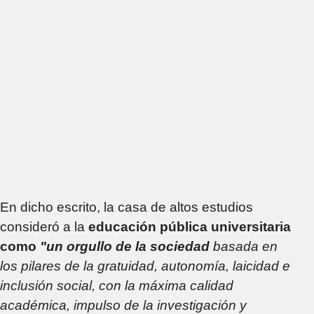
En dicho escrito, la casa de altos estudios
consideró a la
educación pública universitaria
como
"un orgullo de la sociedad
basada en
los pilares de la gratuidad, autonomía, laicidad e
inclusión social, con la máxima calidad
académica, impulso de la investigación y