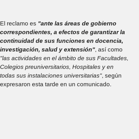
El reclamo es
"ante las áreas de gobierno
correspondientes, a efectos de garantizar la
continuidad de sus funciones en docencia,
investigación, salud y extensión"
, así como
"las actividades en el ámbito de sus Facultades,
Colegios preuniversitarios, Hospitales y en
todas sus instalaciones universitarias"
, según
expresaron esta tarde en un comunicado.