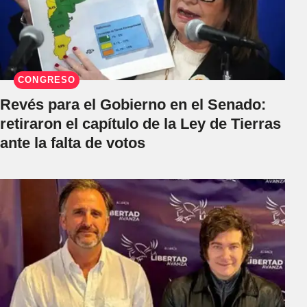
CONGRESO
Revés para el Gobierno en el Senado:
retiraron el capítulo de la Ley de Tierras
ante la falta de votos