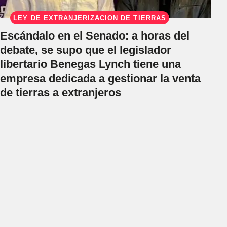
LEY DE EXTRANJERIZACIÓN DE TIERRAS
Escándalo en el Senado: a horas del
debate, se supo que el legislador
libertario Benegas Lynch tiene una
empresa dedicada a gestionar la venta
de tierras a extranjeros