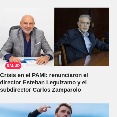
SALUD
Crisis en el PAMI: renunciaron el
director Esteban Leguizamo y el
subdirector Carlos Zamparolo