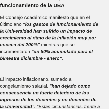
funcionamiento de la UBA
El Consejo Académico manifestó que en el
último año
"los gastos de funcionamiento de
la Universidad han sufrido un impacto de
crecimiento al ritmo de la inflación muy por
encima del 200%"
mientras que se
incrementaron
"un 50% acumulado para el
bimestre diciembre - enero".
El impacto inflacionario, sumado al
congelamiento salarial,
"han dejado como
consecuencia un fuerte deterioro de los
ingresos de los docentes y no docentes de
la Universidad".
"Estas circunstancias, frente a