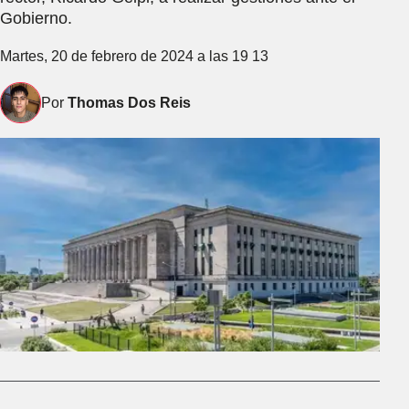
Gobierno.
Martes, 20 de febrero de 2024 a las 19 13
Por
Thomas Dos Reis