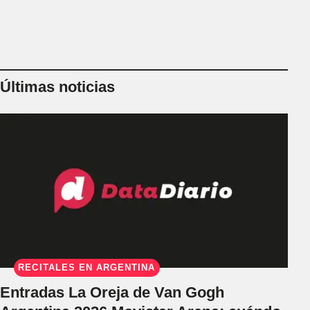
Últimas noticias
RECITALES EN ARGENTINA
Entradas La Oreja de Van Gogh