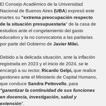
El Consejo Académico de la Universidad
Nacional de Buenos Aires
(UBA
) expresó este
martes su
"extrema preocupación respecto
de la situación presupuestaria
" de la casa de
estudios ante el congelamiento del gasto
educativo y la no convocatoria a las paritarias
por parte del Gobierno de
Javier Milei.
Debido a la delicada situación, ante la inflación
registrada en 2023 y el inicio de 2024, se le
encargó a su rector,
Ricardo Gelpi,
que realice
gestiones ante el Ministerio de Capital Humano,
que conduce
Sandra Pettovello
, para
"garantizar la continuidad de sus funciones
en docencia, investigación, salud y
extensión
".