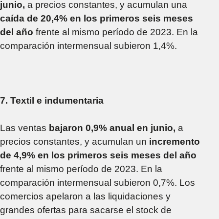
junio,
a precios constantes, y acumulan una
caída de 20,4% en los primeros seis meses
del año
frente al mismo período de 2023. En la
comparación intermensual subieron 1,4%.
7. Textil e indumentaria
Las ventas
bajaron 0,9% anual en junio,
a
precios constantes, y acumulan un
incremento
de 4,9% en los primeros seis meses del año
frente al mismo período de 2023. En la
comparación intermensual subieron 0,7%. Los
comercios apelaron a las liquidaciones y
grandes ofertas para sacarse el stock de