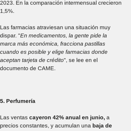
2023. En la comparación intermensual crecieron
1,5%.
Las farmacias atraviesan una situación muy
dispar. "
En medicamentos, la gente pide la
marca más económica, fracciona pastillas
cuando es posible y elige farmacias donde
aceptan tarjeta de crédito
", se lee en el
documento de CAME.
5. Perfumería
Las ventas
cayeron 42% anual en junio,
a
precios constantes, y acumulan una
baja de