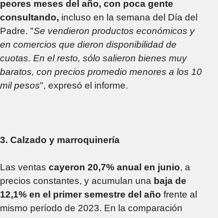
peores meses del año, con poca gente
consultando,
incluso en la semana del Día del
Padre. "
Se vendieron productos económicos y
en comercios que dieron disponibilidad de
cuotas. En el resto, sólo salieron bienes muy
baratos, con precios promedio menores a los 10
mil pesos
", expresó el informe.
3. Calzado y marroquinería
Las ventas
cayeron 20,7% anual en junio
, a
precios constantes, y acumulan una
baja de
12,1% en el primer semestre del año
frente al
mismo período de 2023. En la comparación