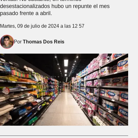
desestacionalizados hubo un repunte el mes
pasado frente a abril.
Martes, 09 de julio de 2024 a las 12 57
Por
Thomas Dos Reis