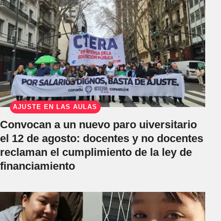
AJUSTE EN LAS AULAS
Convocan a un nuevo paro uiversitario
el 12 de agosto: docentes y no docentes
reclaman el cumplimiento de la ley de
financiamiento