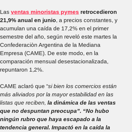
Las
ventas minoristas pymes
retrocedieron
21,9% anual en junio
, a precios constantes, y
acumulan una caída de 17,2% en el primer
semestre del año, según reveló este martes la
Confederaciòn Argentina de la Mediana
Empresa (CAME). De este modo, en la
comparación mensual desestacionalizada,
repuntaron 1,2%.
CAME aclaró que “
si bien los comercios están
más aliviados por la mayor estabilidad en las
listas que reciben,
la dinámica de las ventas
que no despuntan preocupa”.
“No hubo
ningún rubro que haya escapado a la
tendencia general. Impactó en la caída la