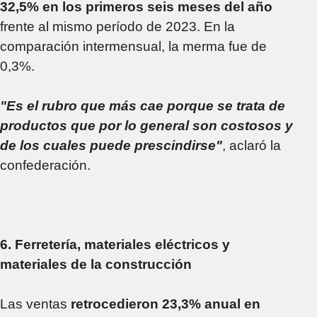
32,5% en los primeros seis meses del año
frente al mismo período de 2023. En la
comparación intermensual, la merma fue de
0,3%.
"Es el rubro que más cae porque se trata de
productos que por lo general son costosos y
de los cuales puede prescindirse"
, aclaró la
confederación.
6. Ferretería, materiales eléctricos y
materiales de la construcción
Las ventas
retrocedieron 23,3% anual en