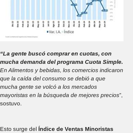
“La gente buscó comprar en cuotas, con
mucha demanda del programa Cuota Simple.
En Alimentos y bebidas, los comercios indicaron
que la caída del consumo se debió a que
mucha gente se volcó a los mercados
mayoristas en la búsqueda de mejores precios
”,
sostuvo.
Esto surge del
Índice de Ventas Minoristas