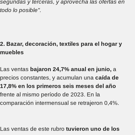
segundas y terceras, y aprovecha las ofertas en
todo lo posible".
2. Bazar, decoración, textiles para el hogar y
muebles
Las ventas
bajaron 24,7% anual en junio,
a
precios constantes, y acumulan una
caída de
17,8% en los primeros seis meses del año
frente al mismo período de 2023. En la
comparación intermensual se retrajeron 0,4%.
Las ventas de este rubro
tuvieron uno de los