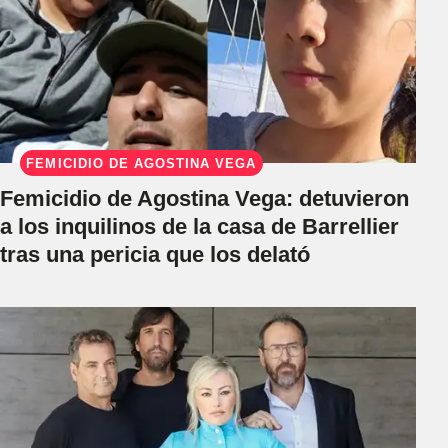
FEMICIDIO DE AGOSTINA VEGA
Femicidio de Agostina Vega: detuvieron
a los inquilinos de la casa de Barrellier
tras una pericia que los delató