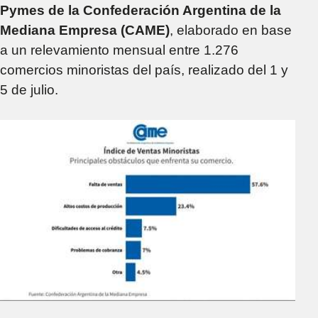
Pymes de la Confederación Argentina de la
Mediana Empresa (CAME)
, elaborado en base
a un relevamiento mensual entre 1.276
comercios minoristas del país, realizado del 1 y
5 de julio.