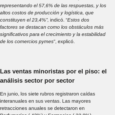
representando el 57,6% de las respuestas, y los
altos costos de producción y logística, que
constituyen el 23,4%”,
indicó. “
Estos dos
factores se destacan como los obstáculos más
significativos para el crecimiento y la estabilidad
de los comercios pymes
”, explicó.
Las ventas minoristas por el piso: el
análisis sector por sector
En junio, los siete rubros registraron caídas
interanuales en sus ventas. Las mayores
retracciones anuales se detectaron en