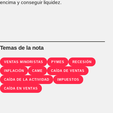
encima y conseguir liquidez.
Temas de la nota
VENTAS MINORISTAS
PYMES
RECESIÓN
INFLACIÓN
CAME
CAÍDA DE VENTAS
CAÍDA DE LA ACTIVIDAD
IMPUESTOS
CAÍDA EN VENTAS