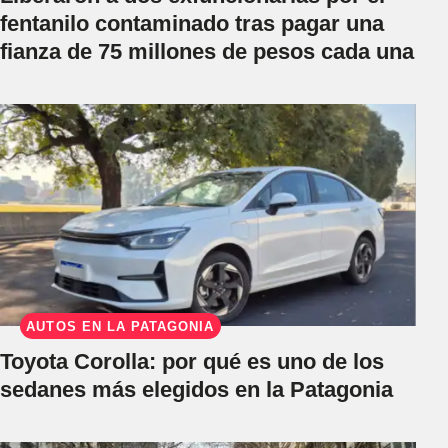
fentanilo contaminado tras pagar una
fianza de 75 millones de pesos cada una
AUTOS EN LA PATAGONIA
Toyota Corolla: por qué es uno de los
sedanes más elegidos en la Patagonia