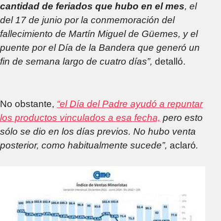
cantidad de feriados que hubo en el mes
, el
del 17 de junio por la conmemoración del
fallecimiento de Martín Miguel de Güemes, y el
puente por el Día de la Bandera que generó un
fin de semana largo de cuatro días”,
detalló.
No obstante,
“el Día del Padre ayudó a repuntar
los productos vinculados a esa fecha,
pero esto
sólo se dio en los días previos. No hubo venta
posterior, como habitualmente sucede”,
aclaró
.