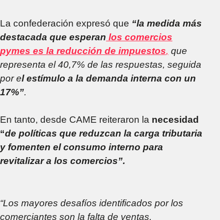
La confederación expresó que
“la medida más
destacada que esperan
los comercios
pymes es la reducción de impuestos
,
que
representa el 40,7% de las respuestas, seguida
por e
l estímulo a la demanda interna con un
17%”
.
En tanto, desde CAME reiteraron la
necesidad
“
de políticas que reduzcan la carga tributaria
y fomenten el consumo interno para
revitalizar a los comercios”.
“Los mayores desafíos identificados por los
comerciantes son la falta de ventas,