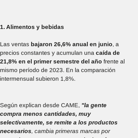
1. Alimentos y bebidas
Las ventas
bajaron 26,6% anual en junio
, a
precios constantes y acumulan una
caída de
21,8% en el primer semestre del año
frente al
mismo período de 2023. En la comparación
intermensual subieron 1,8%.
Según explican desde CAME,
"la gente
compra menos cantidades, muy
selectivamente, se remite a los productos
necesarios
, cambia primeras marcas por