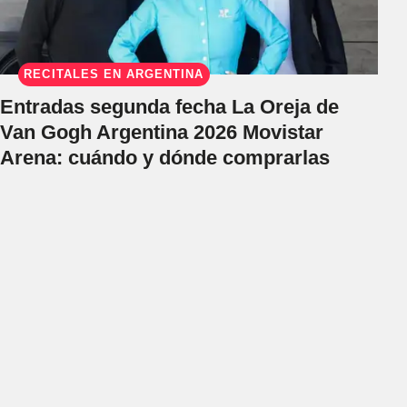
RECITALES EN ARGENTINA
Entradas segunda fecha La Oreja de
Van Gogh Argentina 2026 Movistar
Arena: cuándo y dónde comprarlas