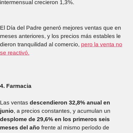
intermensual crecieron 1,3%.
El Día del Padre generó mejores ventas que en
meses anteriores, y los precios más estables le
dieron tranquilidad al comercio,
pero la venta no
se reactivó.
4. Farmacia
Las ventas
descendieron 32,8% anual en
junio
, a precios constantes, y acumulan un
desplome de 29,6% en los primeros seis
meses del año
frente al mismo período de