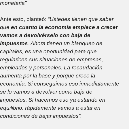
monetaria”
Ante esto, planteó:
“Ustedes tienen que saber
que
en cuanto la economía empiece a crecer
vamos a devolvérselo con baja de
impuestos
. Ahora tienen un blanqueo de
capitales, es una oportunidad para que
regularicen sus situaciones de empresas,
empleados y personales. La recaudación
aumenta por la base y porque crece la
economía. Si conseguimos eso inmediatamente
se lo vamos a devolver como baja de
impuestos. Si hacemos eso ya estando en
equilibrio, rápidamente vamos a estar en
condiciones de bajar impuestos”.