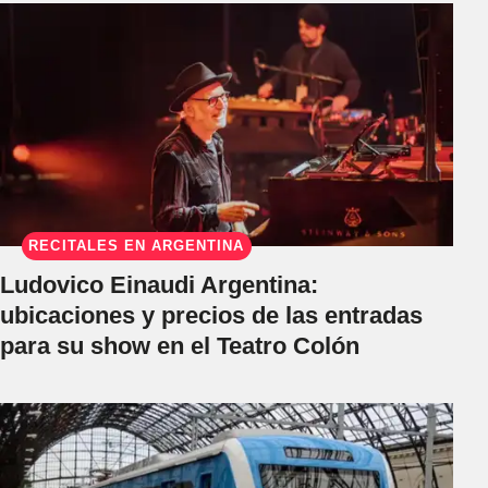
RECITALES EN ARGENTINA
Ludovico Einaudi Argentina:
ubicaciones y precios de las entradas
para su show en el Teatro Colón