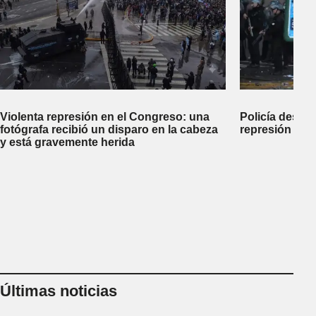
Violenta represión en el Congreso: una
Policía desco
fotógrafa recibió un disparo en la cabeza
represión dej
y está gravemente herida
Últimas noticias