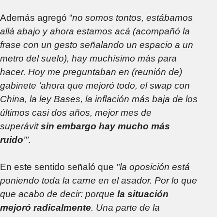
Además agregó “
no somos tontos, estábamos
allá abajo y ahora estamos acá (acompañó la
frase con un gesto señalando un espacio a un
metro del suelo), hay muchísimo más para
hacer. Hoy me preguntaban en (reunión de)
gabinete ‘ahora que mejoró todo, el swap con
China, la ley Bases, la inflación más baja de los
últimos casi dos años, mejor mes de
superávit
sin embargo hay mucho más
ruido
’".
En este sentido señaló que
"la oposición está
poniendo toda la carne en el asador. Por lo que
que acabo de decir: porque
la situación
mejoró radicalmente
. Una parte de la