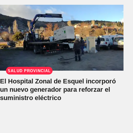
SALUD PROVINCIAL
El Hospital Zonal de Esquel incorporó
un nuevo generador para reforzar el
suministro eléctrico