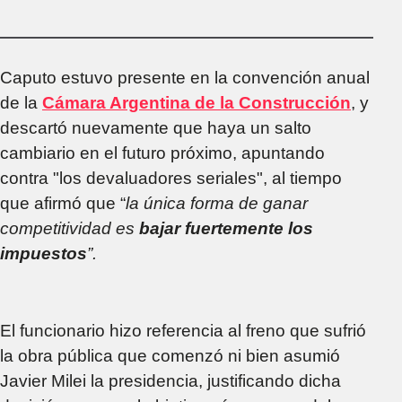
como "gravísima" la
situación del sector
Caputo estuvo presente en la convención anual
de la
Cámara Argentina de la Construcción
, y
descartó nuevamente que haya un salto
cambiario en el futuro próximo, apuntando
contra "los devaluadores seriales", al tiempo
que afirmó que “
la única forma de ganar
competitividad es
bajar fuertemente los
impuestos
”.
El funcionario hizo referencia al freno que sufrió
la obra pública que comenzó ni bien asumió
Javier Milei la presidencia, justificando dicha