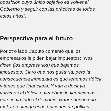
oposición cuyo único objetivo es volver al
Gobierno y seguir con las prácticas de todos
estos años”.
Perspectiva para el futuro
Por otro lado Caputo comentó que los
empresarios le piden bajar impuestos:
"Nos
dicen (los empresarios) que bajemos
impuestos. Claro que nos gustaría, pero la
consecuencia inmediata es que tenemos déficit
y tenés que financiarlo. Y van a decir ya
volvimos al déficit, a ver cómo lo financiamos,
que se va todo al demonio. Haber hecho eso
mal, te restringe esas opciones de política