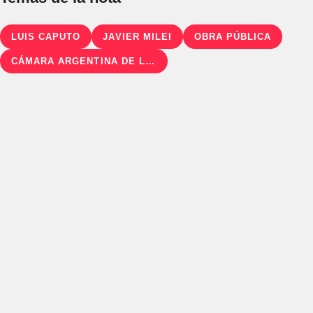
LUIS CAPUTO
JAVIER MILEI
OBRA PÚBLICA
CÁMARA ARGENTINA DE LA CONSTRUCCIÓN