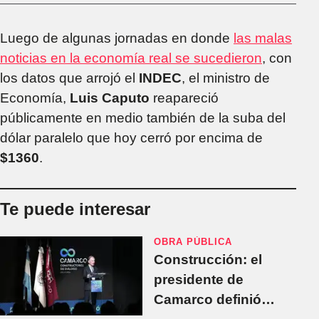
Luego de algunas jornadas en donde
las malas
noticias en la economía real se sucedieron
, con
los datos que arrojó el
INDEC
, el ministro de
Economía,
Luis Caputo
reapareció
públicamente en medio también de la suba del
dólar paralelo que hoy cerró por encima de
$1360
.
Te puede interesar
OBRA PÚBLICA
Construcción: el
presidente de
Camarco definió