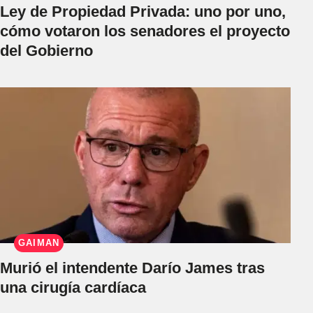
Ley de Propiedad Privada: uno por uno,
cómo votaron los senadores el proyecto
del Gobierno
GAIMAN
Murió el intendente Darío James tras
una cirugía cardíaca