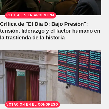
RECITALES EN ARGENTINA
Crítica de "El Día D: Bajo Presión":
tensión, liderazgo y el factor humano en
la trastienda de la historia
VOTACIÓN EN EL CONGRESO