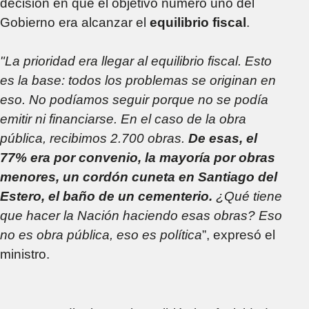
decisión en que el objetivo número uno del
Gobierno era alcanzar el
equilibrio fiscal
.
"La prioridad era llegar al equilibrio fiscal. Esto
es la base: todos los problemas se originan en
eso. No podíamos seguir porque no se podía
emitir ni financiarse. En el caso de la obra
pública, recibimos 2.700 obras.
De esas, el
77% era por convenio, la mayoría por obras
menores, un cordón cuneta en Santiago del
Estero, el baño de un cementerio.
¿Qué tiene
que hacer la Nación haciendo esas obras? Eso
no es obra pública, eso es política
”, expresó el
ministro.