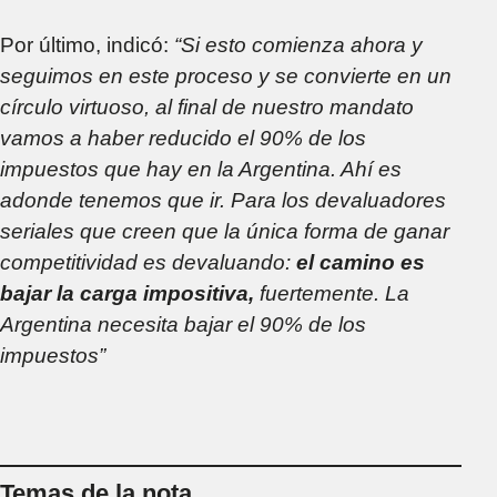
Por último, indicó:
“Si esto comienza ahora y
seguimos en este proceso y se convierte en un
círculo virtuoso, al final de nuestro mandato
vamos a haber reducido el 90% de los
impuestos que hay en la Argentina. Ahí es
adonde tenemos que ir. Para los devaluadores
seriales que creen que la única forma de ganar
competitividad es devaluando:
el camino es
bajar la carga impositiva,
fuertemente. La
Argentina necesita bajar el 90% de los
impuestos”
Temas de la nota