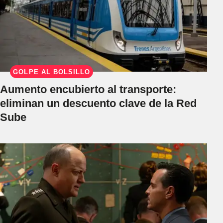
GOLPE AL BOLSILLO
Aumento encubierto al transporte:
eliminan un descuento clave de la Red
Sube