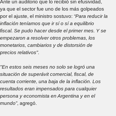
Ante un auditorio que lo recibió sin efusividad,
ya que el sector fue uno de los más golpeados
por el ajuste, el ministro sostuvo:
“Para reducir la
inflación teníamos que ir sí o sí a equilibrio
fiscal. Se pudo hacer desde el primer mes. Y se
empezaron a resolver otros problemas, los
monetarios, cambiarios y de distorsión de
precios relativos".
"En estos seis meses no solo se logró una
situación de superávit comercial, fiscal, de
cuenta corriente, una baja de la inflación. Los
resultados eran impensados para cualquier
persona y economista en Argentina y en el
mundo”
, agregó.