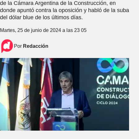
de la Cámara Argentina de la Construcción, en
donde apuntó contra la oposición y habló de la suba
del dólar blue de los últimos días.
Martes, 25 de junio de 2024 a las 23 05
Por
Redacción